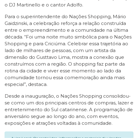
o DJ Martinello e o cantor Adolfo.
Para o superintendente do Nações Shopping, Mário
Gaidzinski, a celebração reforça a relação construída
entre o empreendimento e a comunidade na última
década. “Foi uma noite muito simbólica para o Nações
Shopping e para Criciúma. Celebrar essa trajetória ao
lado de milhares de pessoas, com um artista da
dimensão do Gusttavo Lima, mostra a conexão que
construímos com a região. O shopping faz parte da
rotina da cidade e viver esse momento ao lado da
comunidade tornou essa comemoração ainda mais
especial”, destaca.
Desde a inauguração, o Nações Shopping consolidou-
se como um dos principais centros de compras, lazer e
entretenimento do Sul catarinense. A programação de
aniversário segue ao longo do ano, com eventos,
exposições e atrações voltadas à comunidade.