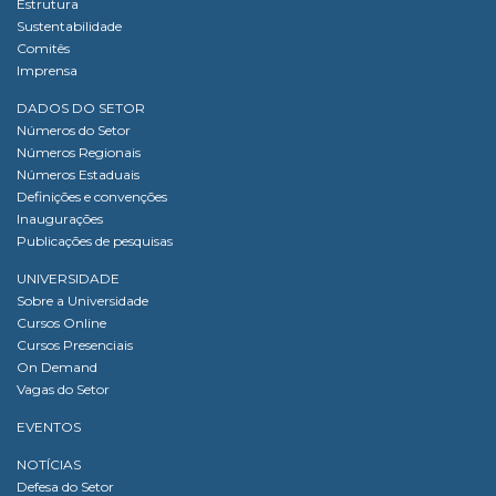
Estrutura
Sustentabilidade
Comitês
Imprensa
DADOS DO SETOR
Números do Setor
Números Regionais
Números Estaduais
Definições e convenções
Inaugurações
Publicações de pesquisas
UNIVERSIDADE
Sobre a Universidade
Cursos Online
Cursos Presenciais
On Demand
Vagas do Setor
EVENTOS
NOTÍCIAS
Defesa do Setor