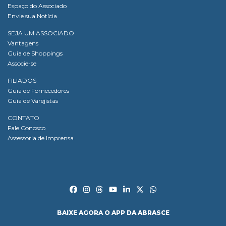
Espaço do Associado
Envie sua Notícia
SEJA UM ASSOCIADO
Vantagens
Guia de Shoppings
Associe-se
FILIADOS
Guia de Fornecedores
Guia de Varejistas
CONTATO
Fale Conosco
Assessoria de Imprensa
BAIXE AGORA O APP DA ABRASCE