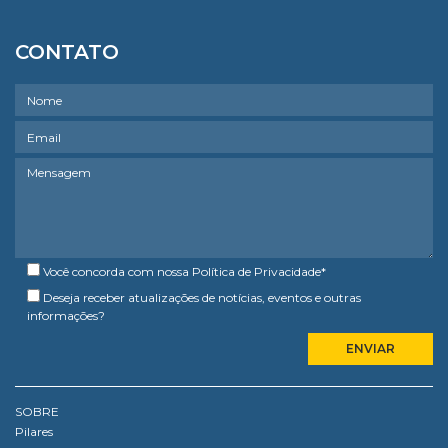
CONTATO
Você concorda com nossa
Política de Privacidade
*
Deseja receber atualizações de notícias, eventos e outras
informações?
SOBRE
Pilares