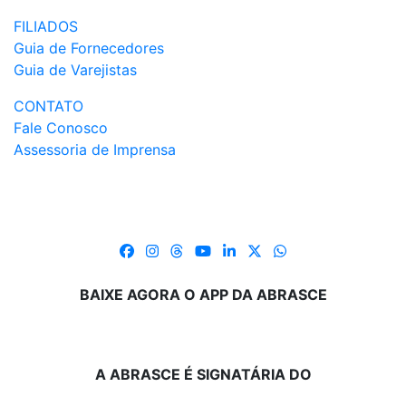
FILIADOS
Guia de Fornecedores
Guia de Varejistas
CONTATO
Fale Conosco
Assessoria de Imprensa
BAIXE AGORA O APP DA ABRASCE
A ABRASCE É SIGNATÁRIA DO