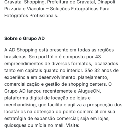
Gravataí Shopping, Prefeitura de Gravataí, Dinapoli
Pizzaria e Viacolor – Soluções Fotográficas Para
Fotógrafos Profissionais.
Sobre o Grupo AD
A AD Shopping está presente em todas as regiões
brasileiras. Seu portfólio é composto por 43
empreendimentos de diversos formatos, localizados
tanto em capitais quanto no interior. São 32 anos de
experiência em desenvolvimento, planejamento,
comercialização e gestão de shopping centers. O
Grupo AD lançou recentemente a AlugueON,
plataforma digital de locação de lojas e
merchandising, que facilita e agiliza a prospecção dos
locatários na obtenção do ponto comercial em sua
estratégia de expansão comercial; seja em lojas,
quiosques ou mídia no mall. Visite: