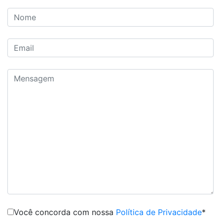
Você concorda com nossa
Política de Privacidade
*