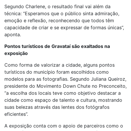
Segundo Charlene, o resultado final vai além da
técnica: “Esperamos que o público sinta admiração,
emoção e reflexão, reconhecendo que todos têm
capacidade de criar e se expressar de formas únicas”,
aponta.
Pontos turísticos de Gravataí são exaltados na
exposição
Como forma de valorizar a cidade, alguns pontos
turísticos do município foram escolhidos como
modelos para as fotografias. Segundo Juliana Queiroz,
presidente do Movimento Down Chute no Preconceito,
“a escolha dos locais teve como objetivo destacar a
cidade como espaço de talento e cultura, mostrando
suas belezas através das lentes dos fotógrafos
eficientes”.
A exposição conta com o apoio de parceiros como o