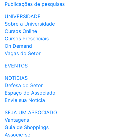
Publicações de pesquisas
UNIVERSIDADE
Sobre a Universidade
Cursos Online
Cursos Presenciais
On Demand
Vagas do Setor
EVENTOS
NOTÍCIAS
Defesa do Setor
Espaço do Associado
Envie sua Notícia
SEJA UM ASSOCIADO
Vantagens
Guia de Shoppings
Associe-se