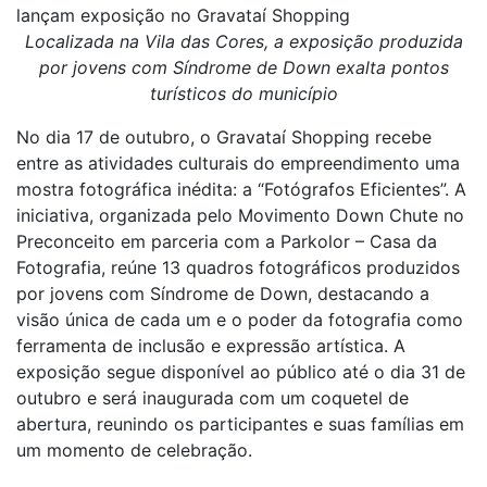
lançam exposição no Gravataí Shopping
Localizada na Vila das Cores, a exposição produzida
por jovens com Síndrome de Down exalta pontos
turísticos do município
No dia 17 de outubro, o Gravataí Shopping recebe
entre as atividades culturais do empreendimento uma
mostra fotográfica inédita: a “Fotógrafos Eficientes”. A
iniciativa, organizada pelo Movimento Down Chute no
Preconceito em parceria com a Parkolor – Casa da
Fotografia, reúne 13 quadros fotográficos produzidos
por jovens com Síndrome de Down, destacando a
visão única de cada um e o poder da fotografia como
ferramenta de inclusão e expressão artística. A
exposição segue disponível ao público até o dia 31 de
outubro e será inaugurada com um coquetel de
abertura, reunindo os participantes e suas famílias em
um momento de celebração.