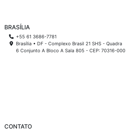
BRASÍLIA
+55 61 3686-7781
Brasília • DF - Complexo Brasil 21 SHS - Quadra
6 Conjunto A Bloco A Sala 805 - CEP: 70316-000
CONTATO