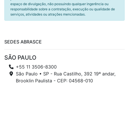
espaço de divulgação, não possuindo qualquer ingerência ou
responsabilidade sobre a contratação, execução ou qualidade de
serviços, atividades ou atrações mencionadas.
SEDES ABRASCE
SÃO PAULO
+55 11 3506-8300
São Paulo • SP - Rua Castilho, 392 19º andar,
Brooklin Paulista - CEP: 04568-010