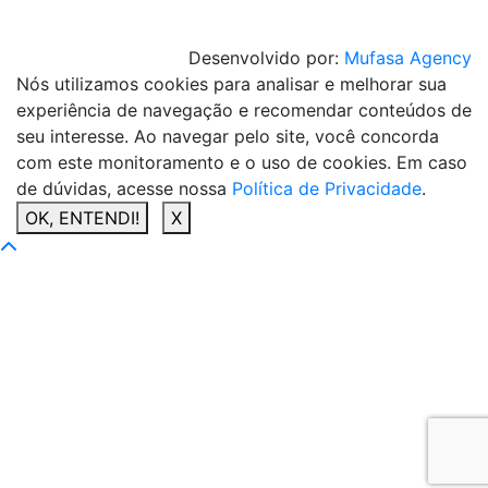
Desenvolvido por:
Mufasa Agency
Nós utilizamos cookies para analisar e melhorar sua
experiência de navegação e recomendar conteúdos de
seu interesse. Ao navegar pelo site, você concorda
com este monitoramento e o uso de cookies. Em caso
de dúvidas, acesse nossa
Política de Privacidade
.
OK, ENTENDI!
X