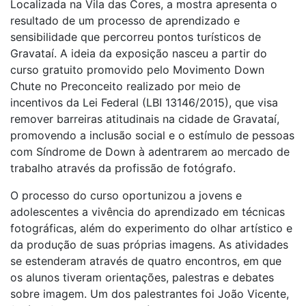
Localizada na Vila das Cores, a mostra apresenta o
resultado de um processo de aprendizado e
sensibilidade que percorreu pontos turísticos de
Gravataí. A ideia da exposição nasceu a partir do
curso gratuito promovido pelo Movimento Down
Chute no Preconceito realizado por meio de
incentivos da Lei Federal (LBI 13146/2015), que visa
remover barreiras atitudinais na cidade de Gravataí,
promovendo a inclusão social e o estímulo de pessoas
com Síndrome de Down à adentrarem ao mercado de
trabalho através da profissão de fotógrafo.
O processo do curso oportunizou a jovens e
adolescentes a vivência do aprendizado em técnicas
fotográficas, além do experimento do olhar artístico e
da produção de suas próprias imagens. As atividades
se estenderam através de quatro encontros, em que
os alunos tiveram orientações, palestras e debates
sobre imagem. Um dos palestrantes foi João Vicente,