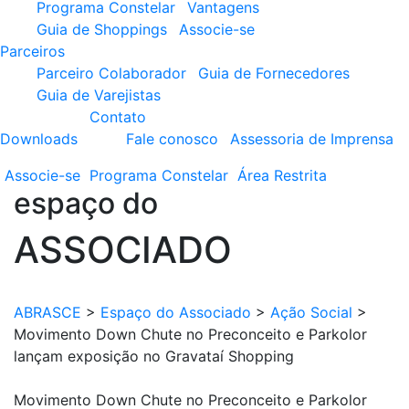
Programa Constelar
Vantagens
Guia de Shoppings
Associe-se
Parceiros
Parceiro Colaborador
Guia de Fornecedores
Guia de Varejistas
Contato
Downloads
Fale conosco
Assessoria de Imprensa
Associe-se
Programa
Constelar
Área
Restrita
espaço do
ASSOCIADO
ABRASCE
>
Espaço do Associado
>
Ação Social
>
Movimento Down Chute no Preconceito e Parkolor
lançam exposição no Gravataí Shopping
Movimento Down Chute no Preconceito e Parkolor