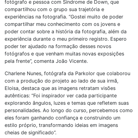
fotógrafo e pessoa com Síndrome de Down, que
compartilhou com o grupo sua trajetória e
experiências na fotografia. “Gostei muito de poder
compartilhar meu conhecimento com os jovens e
poder contar sobre a história da fotografia, além da
experiência durante o meu primeiro registro. Espero
poder ter ajudado na formação desses novos
fotógrafos e que venham muitas novas exposições
pela frente”, comenta João Vicente.
Charlene Nunes, fotógrafa da Parkolor que colaborou
com a produção do projeto ao lado de sua irmã,
Eloisa, destaca que as imagens retratam visões
autênticas: “
Foi inspirador ver cada participante
explorando ângulos, luzes e temas que refletem suas
personalidades. Ao longo do curso, percebemos como
eles foram ganhando confiança e construindo um
estilo próprio, transformando ideias em imagens
cheias de significado”.