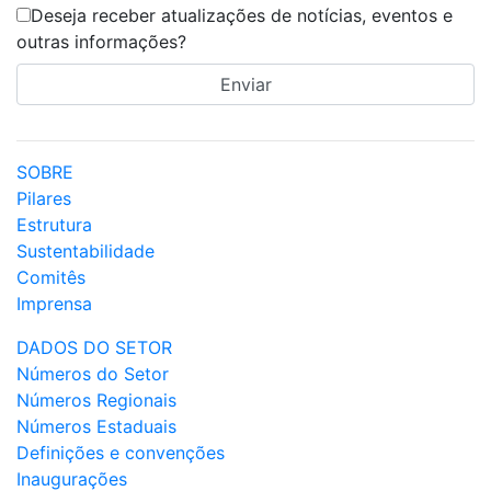
Deseja receber atualizações de notícias, eventos e
outras informações?
SOBRE
Pilares
Estrutura
Sustentabilidade
Comitês
Imprensa
DADOS DO SETOR
Números do Setor
Números Regionais
Números Estaduais
Definições e convenções
Inaugurações