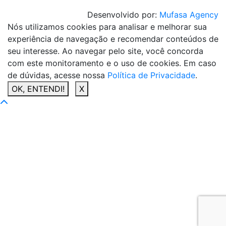
Desenvolvido por:
Mufasa Agency
Nós utilizamos cookies para analisar e melhorar sua
experiência de navegação e recomendar conteúdos de
seu interesse. Ao navegar pelo site, você concorda
com este monitoramento e o uso de cookies. Em caso
de dúvidas, acesse nossa
Política de Privacidade
.
OK, ENTENDI!
X