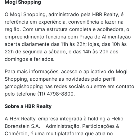
Mogi Shopping
O Mogi Shopping, administrado pela HBR Realty, é
referência em experiência, conveniência e lazer na
região. Com uma estrutura completa e acolhedora, o
empreendimento funciona com Praça de Alimentação
aberta diariamente das 11h às 22h; lojas, das 10h às
22h de segunda a sábado, e das 14h às 20h aos
domingos e feriados.
Para mais informações, acesse o aplicativo do Mogi
Shopping, acompanhe as novidades pelo perfil
@mogishopping nas redes sociais ou entre em contato
pelo telefone (11) 4798-8800.
Sobre a HBR Realty
A HBR Realty, empresa integrada à holding a Hélio
Borenstein S.A. – Administração, Participações &
Comércio, é uma multiplataforma que atua no