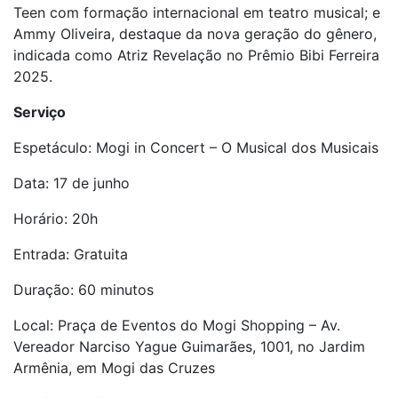
Teen com formação internacional em teatro musical; e
Ammy Oliveira, destaque da nova geração do gênero,
indicada como Atriz Revelação no Prêmio Bibi Ferreira
2025.
Serviço
Espetáculo: Mogi in Concert – O Musical dos Musicais
Data: 17 de junho
Horário: 20h
Entrada: Gratuita
Duração: 60 minutos
Local: Praça de Eventos do Mogi Shopping – Av.
Vereador Narciso Yague Guimarães, 1001, no Jardim
Armênia, em Mogi das Cruzes