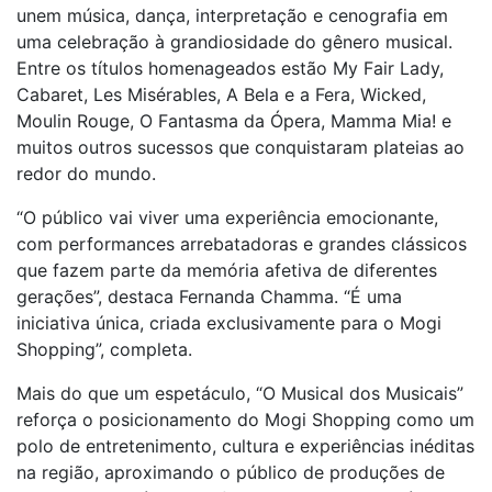
unem música, dança, interpretação e cenografia em
uma celebração à grandiosidade do gênero musical.
Entre os títulos homenageados estão My Fair Lady,
Cabaret, Les Misérables, A Bela e a Fera, Wicked,
Moulin Rouge, O Fantasma da Ópera, Mamma Mia! e
muitos outros sucessos que conquistaram plateias ao
redor do mundo.
“O público vai viver uma experiência emocionante,
com performances arrebatadoras e grandes clássicos
que fazem parte da memória afetiva de diferentes
gerações”, destaca Fernanda Chamma. “É uma
iniciativa única, criada exclusivamente para o Mogi
Shopping”, completa.
Mais do que um espetáculo, “O Musical dos Musicais”
reforça o posicionamento do Mogi Shopping como um
polo de entretenimento, cultura e experiências inéditas
na região, aproximando o público de produções de