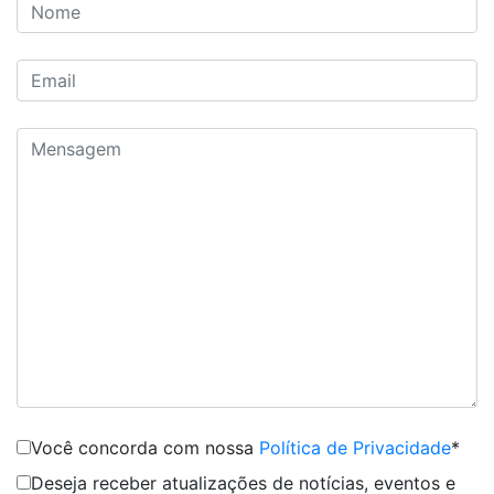
Você concorda com nossa
Política de Privacidade
*
Deseja receber atualizações de notícias, eventos e