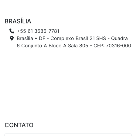
BRASÍLIA
+55 61 3686-7781
Brasília • DF - Complexo Brasil 21 SHS - Quadra
6 Conjunto A Bloco A Sala 805 - CEP: 70316-000
CONTATO