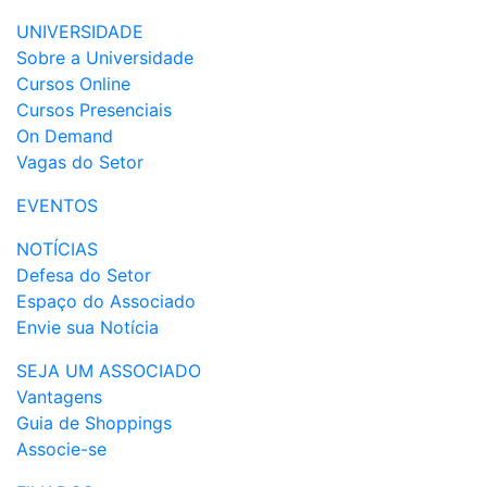
UNIVERSIDADE
Sobre a Universidade
Cursos Online
Cursos Presenciais
On Demand
Vagas do Setor
EVENTOS
NOTÍCIAS
Defesa do Setor
Espaço do Associado
Envie sua Notícia
SEJA UM ASSOCIADO
Vantagens
Guia de Shoppings
Associe-se