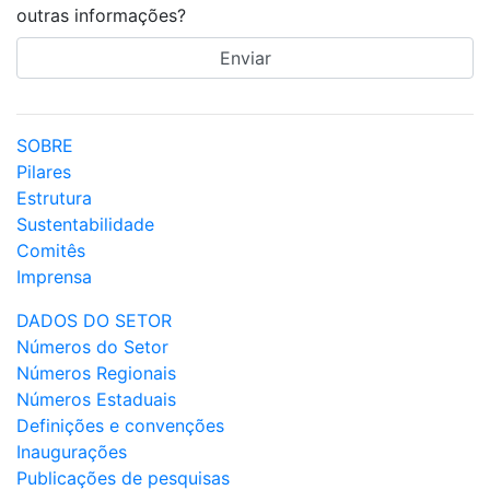
outras informações?
SOBRE
Pilares
Estrutura
Sustentabilidade
Comitês
Imprensa
DADOS DO SETOR
Números do Setor
Números Regionais
Números Estaduais
Definições e convenções
Inaugurações
Publicações de pesquisas