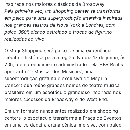
inspirada nos maiores clássicos da Broadway
Pela primeira vez, um shopping center se transforma
em palco para uma superprodução imersiva inspirada
nos grandes teatros de Nova York e Londres, com
palco 360°, elenco estrelado e trocas de figurino
realizadas ao vivo
O Mogi Shopping será palco de uma experiência
inédita e histórica para a região. No dia 17 de junho, às
20h, o empreendimento administrado pela HBR Realty
apresenta “O Musical dos Musicais”, uma
superprodução gratuita e exclusiva do Mogi In
Concert que reúne grandes nomes do teatro musical
brasileiro em um espetáculo grandioso inspirado nos
maiores sucessos da Broadway e do West End.
Em um formato nunca antes realizado em shopping
centers, o espetáculo transforma a Praça de Eventos
em uma verdadeira arena cênica imersiva, com palco