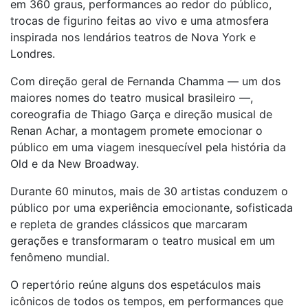
em 360 graus, performances ao redor do público,
trocas de figurino feitas ao vivo e uma atmosfera
inspirada nos lendários teatros de Nova York e
Londres.
Com direção geral de Fernanda Chamma — um dos
maiores nomes do teatro musical brasileiro —,
coreografia de Thiago Garça e direção musical de
Renan Achar, a montagem promete emocionar o
público em uma viagem inesquecível pela história da
Old e da New Broadway.
Durante 60 minutos, mais de 30 artistas conduzem o
público por uma experiência emocionante, sofisticada
e repleta de grandes clássicos que marcaram
gerações e transformaram o teatro musical em um
fenômeno mundial.
O repertório reúne alguns dos espetáculos mais
icônicos de todos os tempos, em performances que