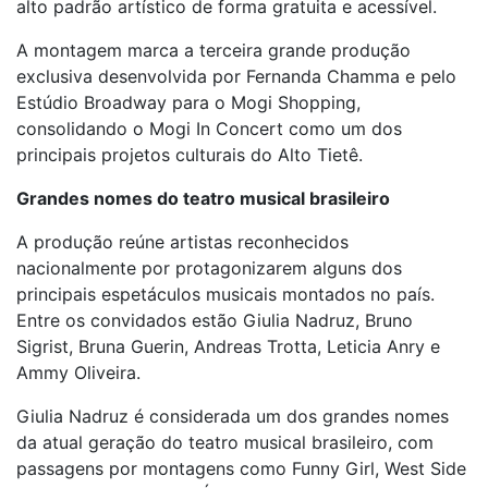
alto padrão artístico de forma gratuita e acessível.
A montagem marca a terceira grande produção
exclusiva desenvolvida por Fernanda Chamma e pelo
Estúdio Broadway para o Mogi Shopping,
consolidando o Mogi In Concert como um dos
principais projetos culturais do Alto Tietê.
Grandes nomes do teatro musical brasileiro
A produção reúne artistas reconhecidos
nacionalmente por protagonizarem alguns dos
principais espetáculos musicais montados no país.
Entre os convidados estão Giulia Nadruz, Bruno
Sigrist, Bruna Guerin, Andreas Trotta, Leticia Anry e
Ammy Oliveira.
Giulia Nadruz é considerada um dos grandes nomes
da atual geração do teatro musical brasileiro, com
passagens por montagens como Funny Girl, West Side