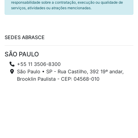
responsabilidade sobre a contratação, execução ou qualidade de
serviços, atividades ou atrações mencionadas.
SEDES ABRASCE
SÃO PAULO
+55 11 3506-8300
São Paulo • SP - Rua Castilho, 392 19º andar,
Brooklin Paulista - CEP: 04568-010