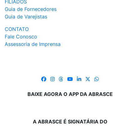
FILIADOS
Guia de Fornecedores
Guia de Varejistas
CONTATO
Fale Conosco
Assessoria de Imprensa
BAIXE AGORA O APP DA ABRASCE
A ABRASCE É SIGNATÁRIA DO