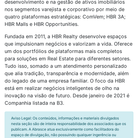
desenvolvimento e na gestão de ativos imobiliários
nos segmentos varejista e corporativo por meio de
quatro plataformas estratégicas: ComVem; HBR 3A;
HBR Malls e HBR Opportunities.
Fundada em 2011, a HBR Realty desenvolve espaços
que impulsionam negócios e valorizam a vida. Oferece
um dos portfólios de plataformas mais completos
para soluções em Real Estate para diferentes setores.
Tudo isso, somado a um atendimento personalizado
que alia tradição, transparência e modernidade, além
do legado de uma empresa familiar. O foco da HBR
está em realizar negócios inteligentes de olho na
inovação na visão de futuro. Desde janeiro de 2021 é
Companhia listada na B3.
Aviso Legal: Os conteúdos, informações e materiais divulgados
nesta seção são de inteira responsabilidade dos associados que os
publicam. A Abrasce atua exclusivamente como facilitadora do
espaço de divulgação, não possuindo qualquer ingerência ou