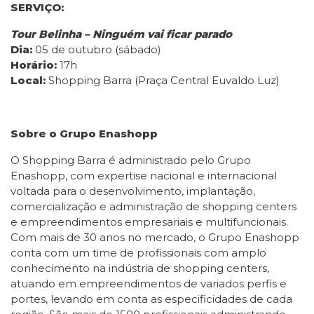
SERVIÇO:
Tour Belinha – Ninguém vai ficar parado
Dia:
05 de outubro (sábado)
Horário:
17h
Local:
Shopping Barra (Praça Central Euvaldo Luz)
Sobre o Grupo Enashopp
O Shopping Barra é administrado pelo Grupo
Enashopp, com expertise nacional e internacional
voltada para o desenvolvimento, implantação,
comercialização e administração de shopping centers
e empreendimentos empresariais e multifuncionais.
Com mais de 30 anos no mercado, o Grupo Enashopp
conta com um time de profissionais com amplo
conhecimento na indústria de shopping centers,
atuando em empreendimentos de variados perfis e
portes, levando em conta as especificidades de cada