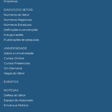
Imprensa
DADOS DO SETOR
Números do Setor
Números Regionais
Números Estaduais
Definições e convenções
Inaugurações
Publicações de pesquisas
UNIVERSIDADE
Sobre a Universidade
Cursos Online
Cursos Presenciais
On Demand
Vagas do Setor
EVENTOS
NOTÍCIAS
Defesa do Setor
Espaço do Associado
Envie sua Notícia