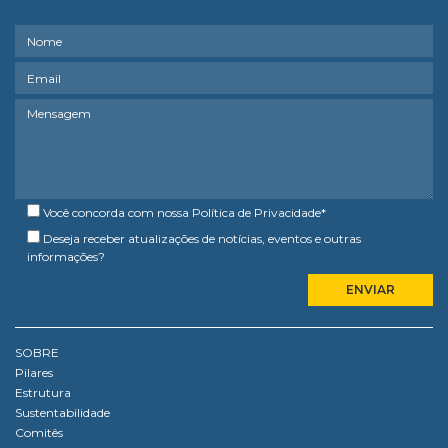
Você concorda com nossa
Política de Privacidade
*
Deseja receber atualizações de notícias, eventos e outras
informações?
SOBRE
Pilares
Estrutura
Sustentabilidade
Comitês