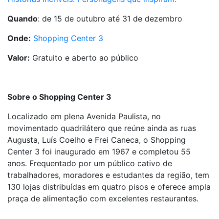
Quando
: de 15 de outubro até 31 de dezembro
Onde:
Shopping Center 3
Valor:
Gratuito e aberto ao público
Sobre o Shopping Center 3
Localizado em plena Avenida Paulista, no
movimentado quadrilátero que reúne ainda as ruas
Augusta, Luís Coelho e Frei Caneca, o Shopping
Center 3 foi inaugurado em 1967 e completou 55
anos. Frequentado por um público cativo de
trabalhadores, moradores e estudantes da região, tem
130 lojas distribuídas em quatro pisos e oferece ampla
praça de alimentação com excelentes restaurantes.