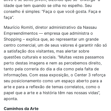
idade que tem quando se olha no espelho. Seu
conselho é simples: “Faça o que você gosta. Faça e
faça”.
Maurício Romiti, diretor administrativo da Nassau
Empreendimentos — empresa que administra o
Shopping – explica que, ao representar um grande
centro comercial, um de seus valores é garantir não só
a satisfação dos visitantes, mas alertar sobre
questões culturais e sociais. “Muitas vezes passamos
perto destas imagens e nem as percebemos direito,
tanto pela correria do dia a dia como pela falta de
informações. Com essa exposição, o Center 3 reforça
seu posicionamento como um espaço aberto para a
arte e para a reflexão de temas correlatos, como o
papel que a arte e a história têm nas nossas vidas”,
aponta.
Caminhos da Arte