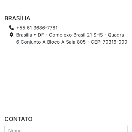
BRASÍLIA
+55 61 3686-7781
Brasília • DF - Complexo Brasil 21 SHS - Quadra
6 Conjunto A Bloco A Sala 805 - CEP: 70316-000
CONTATO