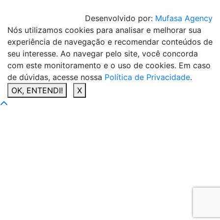
Desenvolvido por:
Mufasa Agency
Nós utilizamos cookies para analisar e melhorar sua
experiência de navegação e recomendar conteúdos de
seu interesse. Ao navegar pelo site, você concorda
com este monitoramento e o uso de cookies. Em caso
de dúvidas, acesse nossa
Política de Privacidade
.
OK, ENTENDI!
X