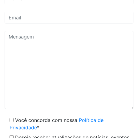
Você concorda com nossa
Política de
Privacidade
*
Deseja receber atualizações de notícias, eventos