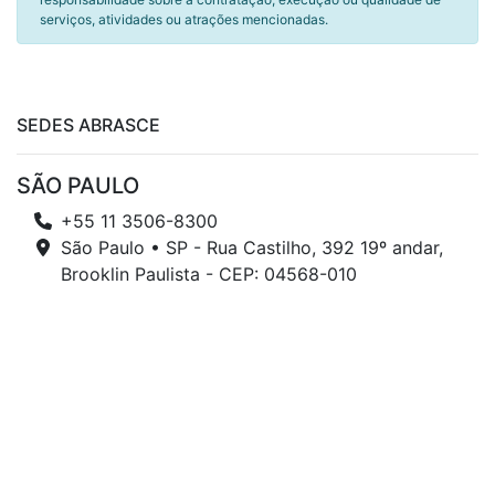
serviços, atividades ou atrações mencionadas.
SEDES ABRASCE
SÃO PAULO
+55 11 3506-8300
São Paulo • SP - Rua Castilho, 392 19º andar,
Brooklin Paulista - CEP: 04568-010