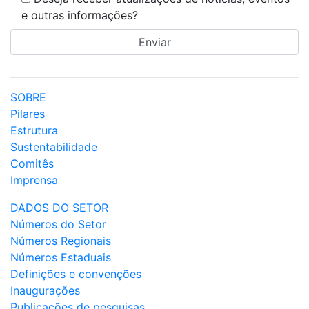
e outras informações?
SOBRE
Pilares
Estrutura
Sustentabilidade
Comitês
Imprensa
DADOS DO SETOR
Números do Setor
Números Regionais
Números Estaduais
Definições e convenções
Inaugurações
Publicações de pesquisas