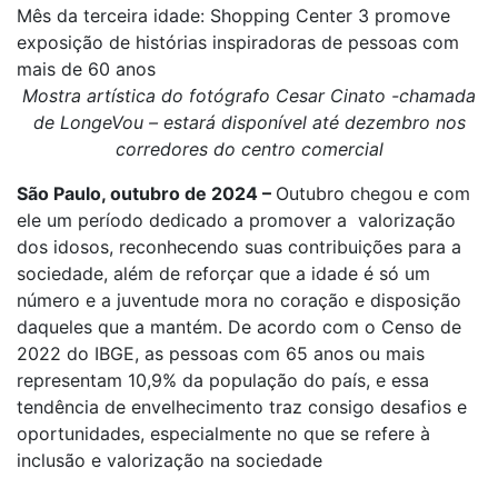
Mês da terceira idade: Shopping Center 3 promove
exposição de histórias inspiradoras de pessoas com
mais de 60 anos
Mostra artística do fotógrafo Cesar Cinato -chamada
de LongeVou – estará disponível até dezembro nos
corredores do centro comercial
São Paulo, outubro de 2024 –
Outubro chegou e com
ele um período dedicado a promover a valorização
dos idosos, reconhecendo suas contribuições para a
sociedade, além de reforçar que a idade é só um
número e a juventude mora no coração e disposição
daqueles que a mantém. De acordo com o Censo de
2022 do IBGE, as pessoas com 65 anos ou mais
representam 10,9% da população do país, e essa
tendência de envelhecimento traz consigo desafios e
oportunidades, especialmente no que se refere à
inclusão e valorização na sociedade​