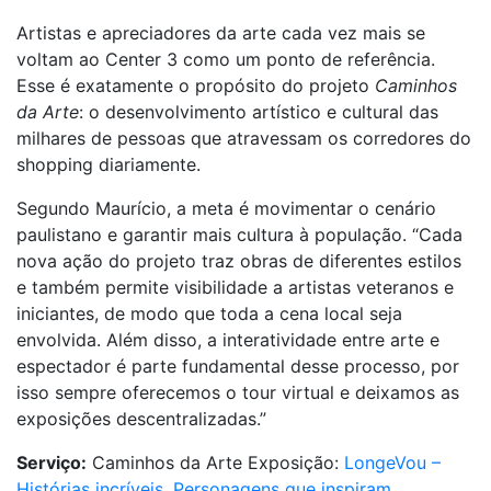
Artistas e apreciadores da arte cada vez mais se
voltam ao Center 3 como um ponto de referência.
Esse é exatamente o propósito do projeto
Caminhos
da Arte
: o desenvolvimento artístico e cultural das
milhares de pessoas que atravessam os corredores do
shopping diariamente.
Segundo Maurício, a meta é movimentar o cenário
paulistano e garantir mais cultura à população. “Cada
nova ação do projeto traz obras de diferentes estilos
e também permite visibilidade a artistas veteranos e
iniciantes, de modo que toda a cena local seja
envolvida. Além disso, a interatividade entre arte e
espectador é parte fundamental desse processo, por
isso sempre oferecemos o tour virtual e deixamos as
exposições descentralizadas.”
Serviço:
Caminhos da Arte Exposição:
LongeVou –
Histórias incríveis. Personagens que inspiram.