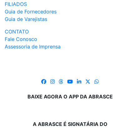
FILIADOS
Guia de Fornecedores
Guia de Varejistas
CONTATO
Fale Conosco
Assessoria de Imprensa
BAIXE AGORA O APP DA ABRASCE
A ABRASCE É SIGNATÁRIA DO