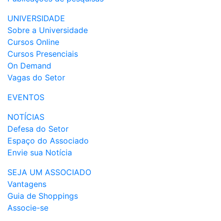
UNIVERSIDADE
Sobre a Universidade
Cursos Online
Cursos Presenciais
On Demand
Vagas do Setor
EVENTOS
NOTÍCIAS
Defesa do Setor
Espaço do Associado
Envie sua Notícia
SEJA UM ASSOCIADO
Vantagens
Guia de Shoppings
Associe-se