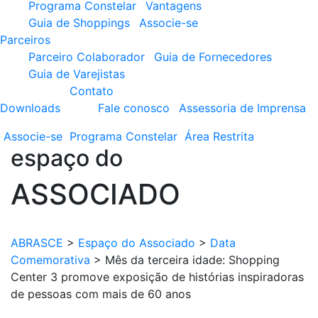
Programa Constelar
Vantagens
Guia de Shoppings
Associe-se
Parceiros
Parceiro Colaborador
Guia de Fornecedores
Guia de Varejistas
Contato
Downloads
Fale conosco
Assessoria de Imprensa
Associe-se
Programa
Constelar
Área
Restrita
espaço do
ASSOCIADO
ABRASCE
>
Espaço do Associado
>
Data
Comemorativa
>
Mês da terceira idade: Shopping
Center 3 promove exposição de histórias inspiradoras
de pessoas com mais de 60 anos