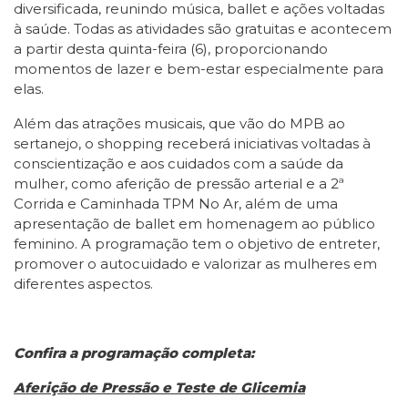
diversificada, reunindo música, ballet e ações voltadas
à saúde. Todas as atividades são gratuitas e acontecem
a partir desta quinta-feira (6), proporcionando
momentos de lazer e bem-estar especialmente para
elas.
Além das atrações musicais, que vão do MPB ao
sertanejo, o shopping receberá iniciativas voltadas à
conscientização e aos cuidados com a saúde da
mulher, como aferição de pressão arterial e a 2ª
Corrida e Caminhada TPM No Ar, além de uma
apresentação de ballet em homenagem ao público
feminino. A programação tem o objetivo de entreter,
promover o autocuidado e valorizar as mulheres em
diferentes aspectos.
Confira a programação completa:
Aferição de Pressão e Teste de Glicemia