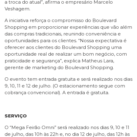
a troca do atual”, afirma o empresário Marcelo
Veshagem.
A iniciativa reforça o compromisso do Boulevard
Shopping em proporcionar experiências que vão além
das compras tradicionais, reunindo conveniência e
oportunidades para os clientes. “Nossa expectativa é
oferecer aos clientes do Boulevard Shopping uma
oportunidade real de realizar um bom negócio, com
praticidade e segurança”, explica Matheus Lara,
gerente de marketing do Boulevard Shopping.
O evento tem entrada gratuita e será realizado nos dias
9, 10, 11 e 12 de julho. (O estacionamento segue com
cobrança convencional). A entrada é gratuita.
SERVIÇO
O “Mega Feirão Omni” será realizado nos dias 9, 10 e 11
de julho, das 10h às 22h e, no dia 12 de julho, das 12h às