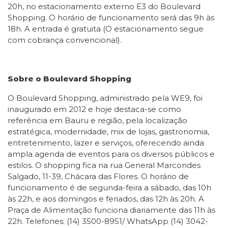
20h, no estacionamento externo E3 do Boulevard
Shopping. O horário de funcionamento será das 9h às
18h. A entrada é gratuita (O estacionamento segue
com cobrança convencional).
Sobre o Boulevard Shopping
O Boulevard Shopping, administrado pela WE9, foi
inaugurado em 2012 e hoje destaca-se como
referência em Bauru e região, pela localização
estratégica, modernidade, mix de lojas, gastronomia,
entretenimento, lazer e serviços, oferecendo ainda
ampla agenda de eventos para os diversos públicos e
estilos. O shopping fica na rua General Marcondes
Salgado, 11-39, Chácara das Flores. O horário de
funcionamento é de segunda-feira a sábado, das 10h
às 22h, e aos domingos e feriados, das 12h às 20h. A
Praça de Alimentação funciona diariamente das 11h às
22h. Telefones: (14) 3500-8951/ WhatsApp (14) 3042-