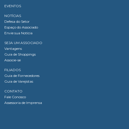
EVENTOS
NOTÍCIAS
Defesa do Setor
Espaço do Associado
Envie sua Notícia
SEJA UM ASSOCIADO
Vantagens
Guia de Shoppings
Associe-se
FILIADOS
Guia de Fornecedores
Guia de Varejistas
CONTATO
Fale Conosco
Assessoria de Imprensa