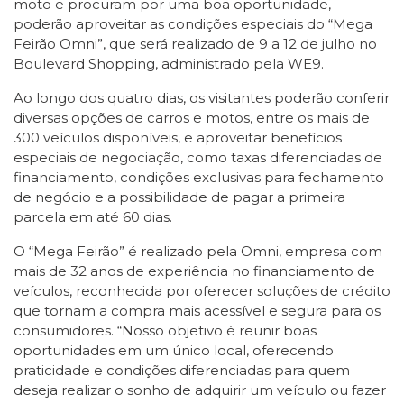
moto e procuram por uma boa oportunidade,
poderão aproveitar as condições especiais do “Mega
Feirão Omni”, que será realizado de 9 a 12 de julho no
Boulevard Shopping, administrado pela WE9.
Ao longo dos quatro dias, os visitantes poderão conferir
diversas opções de carros e motos, entre os mais de
300 veículos disponíveis, e aproveitar benefícios
especiais de negociação, como taxas diferenciadas de
financiamento, condições exclusivas para fechamento
de negócio e a possibilidade de pagar a primeira
parcela em até 60 dias.
O “Mega Feirão” é realizado pela Omni, empresa com
mais de 32 anos de experiência no financiamento de
veículos, reconhecida por oferecer soluções de crédito
que tornam a compra mais acessível e segura para os
consumidores. “Nosso objetivo é reunir boas
oportunidades em um único local, oferecendo
praticidade e condições diferenciadas para quem
deseja realizar o sonho de adquirir um veículo ou fazer