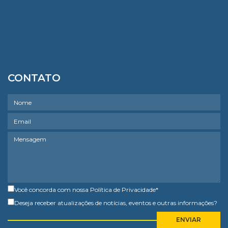
CONTATO
Você concorda com nossa
Política de Privacidade
*
Deseja receber atualizações de notícias, eventos e outras informações?