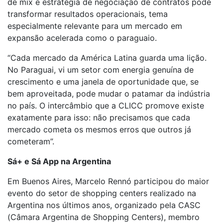
de mix e estratégia de negociação de contratos pode
transformar resultados operacionais, tema
especialmente relevante para um mercado em
expansão acelerada como o paraguaio.
“Cada mercado da América Latina guarda uma lição.
No Paraguai, vi um setor com energia genuína de
crescimento e uma janela de oportunidade que, se
bem aproveitada, pode mudar o patamar da indústria
no país. O intercâmbio que a CLICC promove existe
exatamente para isso: não precisamos que cada
mercado cometa os mesmos erros que outros já
cometeram”.
Sá+ e Sá App na Argentina
Em Buenos Aires, Marcelo Rennó participou do maior
evento do setor de shopping centers realizado na
Argentina nos últimos anos, organizado pela CASC
(Câmara Argentina de Shopping Centers), membro