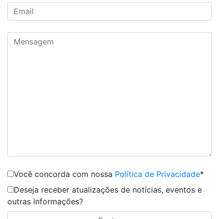
Você concorda com nossa
Política de Privacidade
*
Deseja receber atualizações de notícias, eventos e
outras informações?