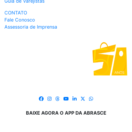
Guia de Varejistas
CONTATO
Fale Conosco
Assessoria de Imprensa
BAIXE AGORA O APP DA ABRASCE