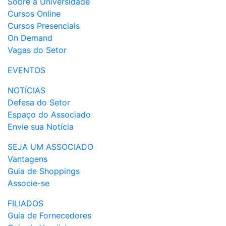
Sobre a Universidade
Cursos Online
Cursos Presenciais
On Demand
Vagas do Setor
EVENTOS
NOTÍCIAS
Defesa do Setor
Espaço do Associado
Envie sua Notícia
SEJA UM ASSOCIADO
Vantagens
Guia de Shoppings
Associe-se
FILIADOS
Guia de Fornecedores