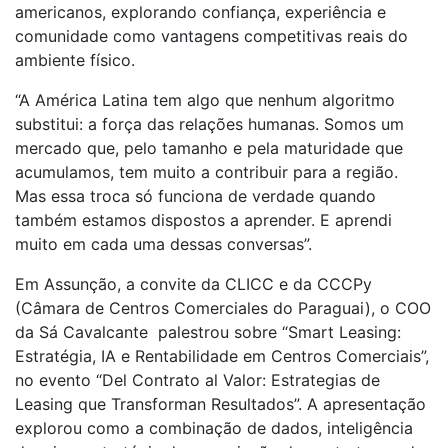
americanos, explorando confiança, experiência e
comunidade como vantagens competitivas reais do
ambiente físico.
“A América Latina tem algo que nenhum algoritmo
substitui: a força das relações humanas. Somos um
mercado que, pelo tamanho e pela maturidade que
acumulamos, tem muito a contribuir para a região.
Mas essa troca só funciona de verdade quando
também estamos dispostos a aprender. E aprendi
muito em cada uma dessas conversas”.
Em Assunção, a convite da CLICC e da CCCPy
(Câmara de Centros Comerciales do Paraguai), o COO
da Sá Cavalcante palestrou sobre “Smart Leasing:
Estratégia, IA e Rentabilidade em Centros Comerciais”,
no evento “Del Contrato al Valor: Estrategias de
Leasing que Transforman Resultados”. A apresentação
explorou como a combinação de dados, inteligência