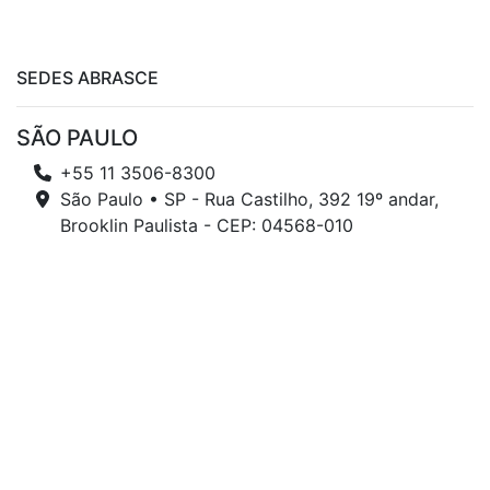
SEDES ABRASCE
SÃO PAULO
+55 11 3506-8300
São Paulo • SP - Rua Castilho, 392 19º andar,
Brooklin Paulista - CEP: 04568-010