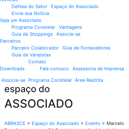
Defesa do Setor
Espaço do Associado
Envie sua Notícia
Seja um Associado
Programa Constelar
Vantagens
Guia de Shoppings
Associe-se
Parceiros
Parceiro Colaborador
Guia de Fornecedores
Guia de Varejistas
Contato
Downloads
Fale conosco
Assessoria de Imprensa
Associe-se
Programa
Constelar
Área
Restrita
espaço do
ASSOCIADO
ABRASCE
>
Espaço do Associado
>
Evento
>
Marcelo