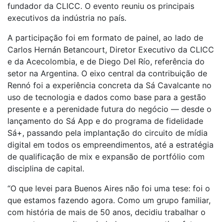
fundador da CLICC. O evento reuniu os principais
executivos da indústria no país.
A participação foi em formato de painel, ao lado de
Carlos Hernán Betancourt, Diretor Executivo da CLICC
e da Acecolombia, e de Diego Del Río, referência do
setor na Argentina. O eixo central da contribuição de
Rennó foi a experiência concreta da Sá Cavalcante no
uso de tecnologia e dados como base para a gestão
presente e a perenidade futura do negócio — desde o
lançamento do Sá App e do programa de fidelidade
Sá+, passando pela implantação do circuito de mídia
digital em todos os empreendimentos, até a estratégia
de qualificação de mix e expansão de portfólio com
disciplina de capital.
“O que levei para Buenos Aires não foi uma tese: foi o
que estamos fazendo agora. Como um grupo familiar,
com história de mais de 50 anos, decidiu trabalhar o