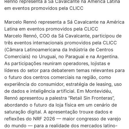
Rennó representa a Sá Cavalcante na América Latina
em eventos promovidos pela CLICC
Marcelo Rennó representa a Sá Cavalcante na América
Latina em eventos promovidos pela CLICC
Marcelo Rennó, COO da Sá Cavalcante, participou de
três eventos internacionais promovidos pela CLICC
(Câmara Latinoamericana da Indústria de Centros
Comerciais) no Uruguai, no Paraguai e na Argentina.
As participações reuniram operadores, lojistas e
líderes do setor para debaterem temas relevantes para
o futuro dos centros comerciais na região, como
experiência do consumidor, estratégia de leasing, uso
de dados e inteligência artificial. Em Montevidéu,
Rennó apresentou a palestra “Retail Sin Fronteras”,
abordando o futuro da loja física em um cenário de
saturação digital. A apresentação trouxe dados e
reflexões do NRF 2026 — maior congresso de varejo
do mundo — para a realidade dos mercados latino-