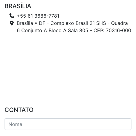
BRASÍLIA
+55 61 3686-7781
Brasília • DF - Complexo Brasil 21 SHS - Quadra
6 Conjunto A Bloco A Sala 805 - CEP: 70316-000
CONTATO