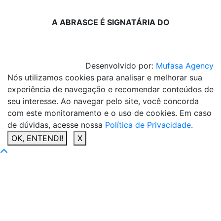
A ABRASCE É SIGNATÁRIA DO
Desenvolvido por:
Mufasa Agency
Nós utilizamos cookies para analisar e melhorar sua
experiência de navegação e recomendar conteúdos de
seu interesse. Ao navegar pelo site, você concorda
com este monitoramento e o uso de cookies. Em caso
de dúvidas, acesse nossa
Política de Privacidade
.
OK, ENTENDI!
X