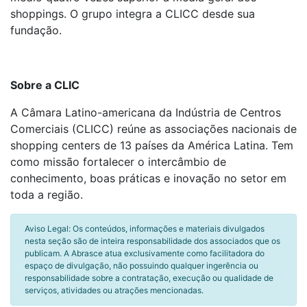
shoppings. O grupo integra a CLICC desde sua
fundação.
Sobre a CLIC
A Câmara Latino-americana da Indústria de Centros
Comerciais (CLICC) reúne as associações nacionais de
shopping centers de 13 países da América Latina. Tem
como missão fortalecer o intercâmbio de
conhecimento, boas práticas e inovação no setor em
toda a região.
Aviso Legal: Os conteúdos, informações e materiais divulgados
nesta seção são de inteira responsabilidade dos associados que os
publicam. A Abrasce atua exclusivamente como facilitadora do
espaço de divulgação, não possuindo qualquer ingerência ou
responsabilidade sobre a contratação, execução ou qualidade de
serviços, atividades ou atrações mencionadas.