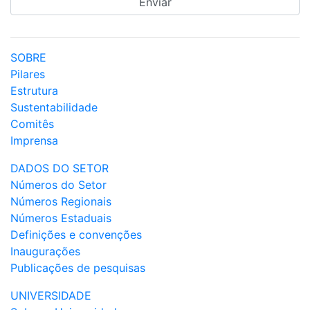
SOBRE
Pilares
Estrutura
Sustentabilidade
Comitês
Imprensa
DADOS DO SETOR
Números do Setor
Números Regionais
Números Estaduais
Definições e convenções
Inaugurações
Publicações de pesquisas
UNIVERSIDADE