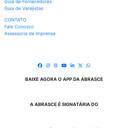
Guia de Fornecedores
Guia de Varejistas
CONTATO
Fale Conosco
Assessoria de Imprensa
BAIXE AGORA O APP DA ABRASCE
A ABRASCE É SIGNATÁRIA DO