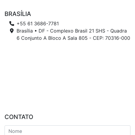
BRASÍLIA
+55 61 3686-7781
Brasília • DF - Complexo Brasil 21 SHS - Quadra
6 Conjunto A Bloco A Sala 805 - CEP: 70316-000
CONTATO