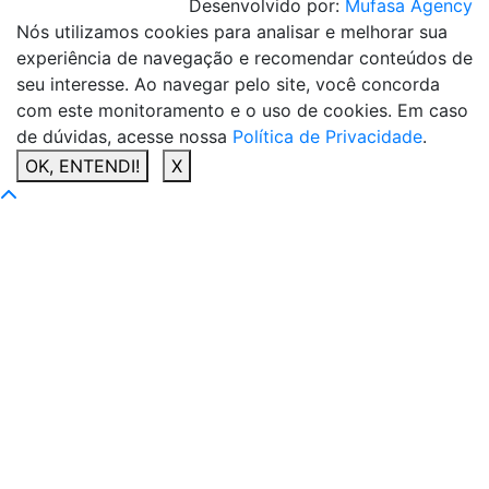
Desenvolvido por:
Mufasa Agency
Nós utilizamos cookies para analisar e melhorar sua
experiência de navegação e recomendar conteúdos de
seu interesse. Ao navegar pelo site, você concorda
com este monitoramento e o uso de cookies. Em caso
de dúvidas, acesse nossa
Política de Privacidade
.
OK, ENTENDI!
X