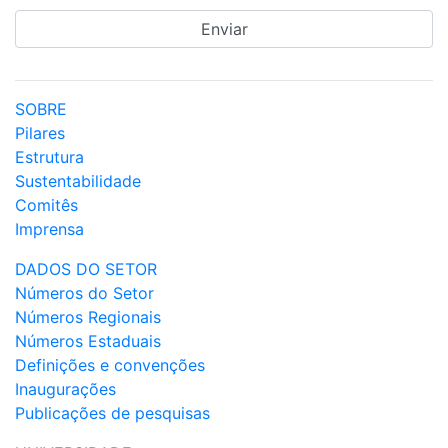
SOBRE
Pilares
Estrutura
Sustentabilidade
Comitês
Imprensa
DADOS DO SETOR
Números do Setor
Números Regionais
Números Estaduais
Definições e convenções
Inaugurações
Publicações de pesquisas