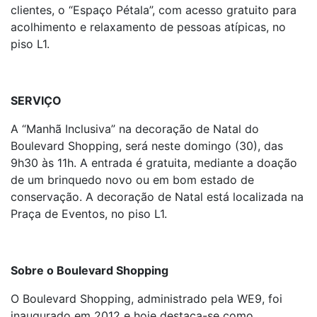
clientes, o “Espaço Pétala”, com acesso gratuito para
acolhimento e relaxamento de pessoas atípicas, no
piso L1.
SERVIÇO
A “Manhã Inclusiva” na decoração de Natal do
Boulevard Shopping, será neste domingo (30), das
9h30 às 11h. A entrada é gratuita, mediante a doação
de um brinquedo novo ou em bom estado de
conservação. A decoração de Natal está localizada na
Praça de Eventos, no piso L1.
Sobre o Boulevard Shopping
O Boulevard Shopping, administrado pela WE9, foi
inaugurado em 2012 e hoje destaca-se como