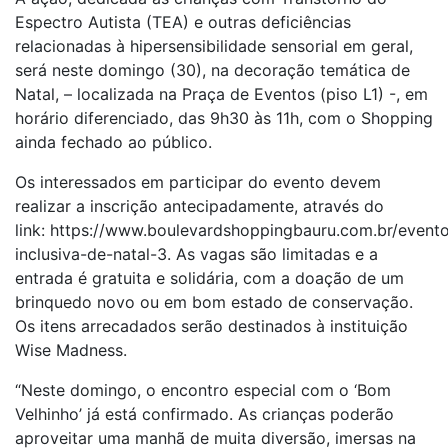
Espectro Autista (TEA) e outras deficiências
relacionadas à hipersensibilidade sensorial em geral,
será neste domingo (30), na decoração temática de
Natal, – localizada na Praça de Eventos (piso L1) -, em
horário diferenciado, das 9h30 às 11h, com o Shopping
ainda fechado ao público.
Os interessados em participar do evento devem
realizar a inscrição antecipadamente, através do
link: https://www.boulevardshoppingbauru.com.br/event
inclusiva-de-natal-3. As vagas são limitadas e a
entrada é gratuita e solidária, com a doação de um
brinquedo novo ou em bom estado de conservação.
Os itens arrecadados serão destinados à instituição
Wise Madness.
“Neste domingo, o encontro especial com o ‘Bom
Velhinho’ já está confirmado. As crianças poderão
aproveitar uma manhã de muita diversão, imersas na