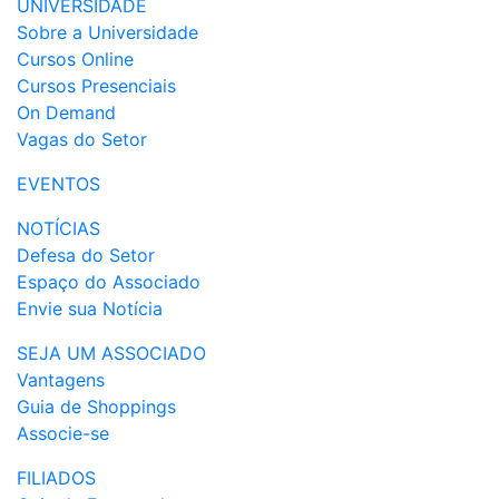
UNIVERSIDADE
Sobre a Universidade
Cursos Online
Cursos Presenciais
On Demand
Vagas do Setor
EVENTOS
NOTÍCIAS
Defesa do Setor
Espaço do Associado
Envie sua Notícia
SEJA UM ASSOCIADO
Vantagens
Guia de Shoppings
Associe-se
FILIADOS