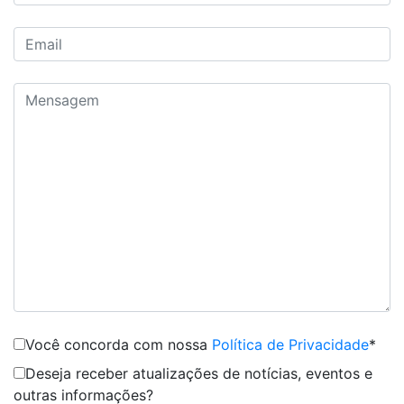
Você concorda com nossa
Política de Privacidade
*
Deseja receber atualizações de notícias, eventos e
outras informações?