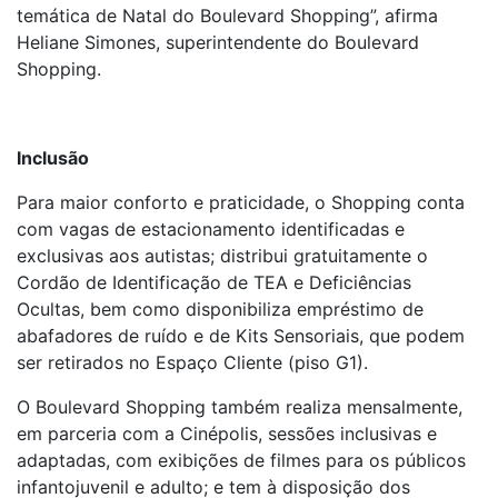
temática de Natal do Boulevard Shopping”, afirma
Heliane Simones, superintendente do Boulevard
Shopping.
Inclusão
Para maior conforto e praticidade, o Shopping conta
com vagas de estacionamento identificadas e
exclusivas aos autistas; distribui gratuitamente o
Cordão de Identificação de TEA e Deficiências
Ocultas, bem como disponibiliza empréstimo de
abafadores de ruído e de Kits Sensoriais, que podem
ser retirados no Espaço Cliente (piso G1).
O Boulevard Shopping também realiza mensalmente,
em parceria com a Cinépolis, sessões inclusivas e
adaptadas, com exibições de filmes para os públicos
infantojuvenil e adulto; e tem à disposição dos