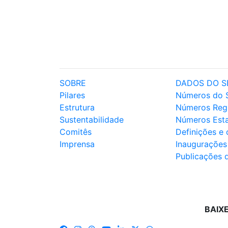
SOBRE
DADOS DO S
Pilares
Números do 
Estrutura
Números Reg
Sustentabilidade
Números Est
Comitês
Definições e
Imprensa
Inaugurações
Publicações 
BAIX