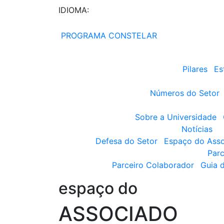
IDIOMA:
PROGRAMA CONSTELAR
Pilares
Es
Números do Setor
Sobre a Universidade
Notícias
Defesa do Setor
Espaço do Ass
Parc
Parceiro Colaborador
Guia 
espaço do
ASSOCIADO