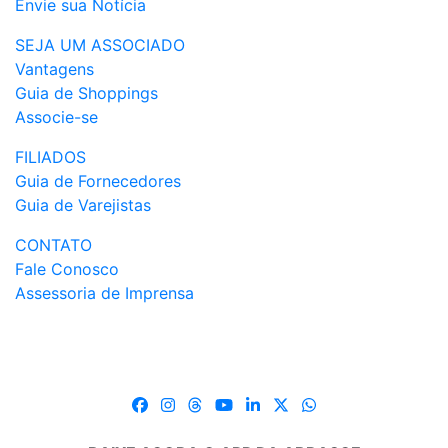
Envie sua Notícia
SEJA UM ASSOCIADO
Vantagens
Guia de Shoppings
Associe-se
FILIADOS
Guia de Fornecedores
Guia de Varejistas
CONTATO
Fale Conosco
Assessoria de Imprensa