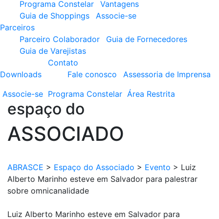
Programa Constelar
Vantagens
Guia de Shoppings
Associe-se
Parceiros
Parceiro Colaborador
Guia de Fornecedores
Guia de Varejistas
Contato
Downloads
Fale conosco
Assessoria de Imprensa
Associe-se
Programa
Constelar
Área
Restrita
espaço do
ASSOCIADO
ABRASCE
>
Espaço do Associado
>
Evento
>
Luiz
Alberto Marinho esteve em Salvador para palestrar
sobre omnicanalidade
Luiz Alberto Marinho esteve em Salvador para