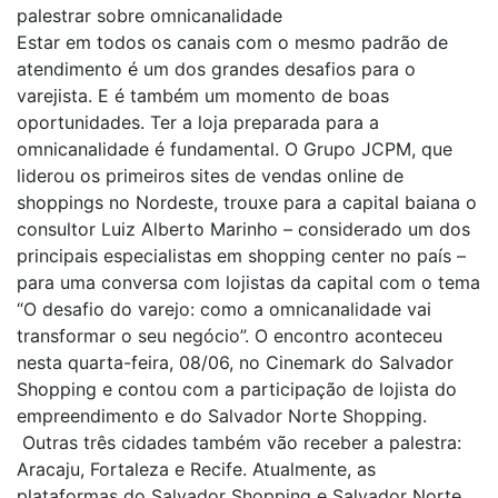
palestrar sobre omnicanalidade
Estar em todos os canais com o mesmo padrão de
atendimento é um dos grandes desafios para o
varejista. E é também um momento de boas
oportunidades. Ter a loja preparada para a
omnicanalidade é fundamental. O Grupo JCPM, que
liderou os primeiros sites de vendas online de
shoppings no Nordeste, trouxe para a capital baiana o
consultor Luiz Alberto Marinho – considerado um dos
principais especialistas em shopping center no país –
para uma conversa com lojistas da capital com o tema
“O desafio do varejo: como a omnicanalidade vai
transformar o seu negócio”. O encontro aconteceu
nesta quarta-feira, 08/06, no Cinemark do Salvador
Shopping e contou com a participação de lojista do
empreendimento e do Salvador Norte Shopping.
Outras três cidades também vão receber a palestra:
Aracaju, Fortaleza e Recife. Atualmente, as
plataformas do Salvador Shopping e Salvador Norte