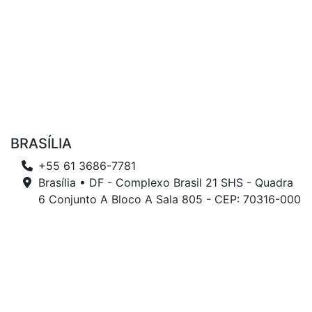
BRASÍLIA
+55 61 3686-7781
Brasília • DF - Complexo Brasil 21 SHS - Quadra
6 Conjunto A Bloco A Sala 805 - CEP: 70316-000