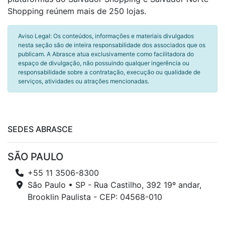
Shopping reúnem mais de 250 lojas.
Aviso Legal: Os conteúdos, informações e materiais divulgados
nesta seção são de inteira responsabilidade dos associados que os
publicam. A Abrasce atua exclusivamente como facilitadora do
espaço de divulgação, não possuindo qualquer ingerência ou
responsabilidade sobre a contratação, execução ou qualidade de
serviços, atividades ou atrações mencionadas.
SEDES ABRASCE
SÃO PAULO
+55 11 3506-8300
São Paulo • SP - Rua Castilho, 392 19º andar,
Brooklin Paulista - CEP: 04568-010