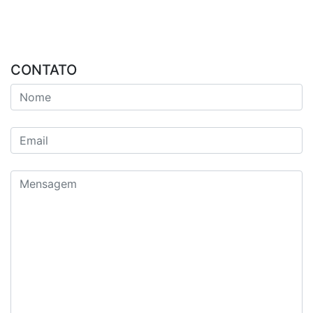
CONTATO