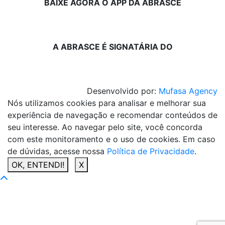
BAIXE AGORA O APP DA ABRASCE
A ABRASCE É SIGNATÁRIA DO
Desenvolvido por:
Mufasa Agency
Nós utilizamos cookies para analisar e melhorar sua
experiência de navegação e recomendar conteúdos de
seu interesse. Ao navegar pelo site, você concorda
com este monitoramento e o uso de cookies. Em caso
de dúvidas, acesse nossa
Política de Privacidade
.
OK, ENTENDI!
X