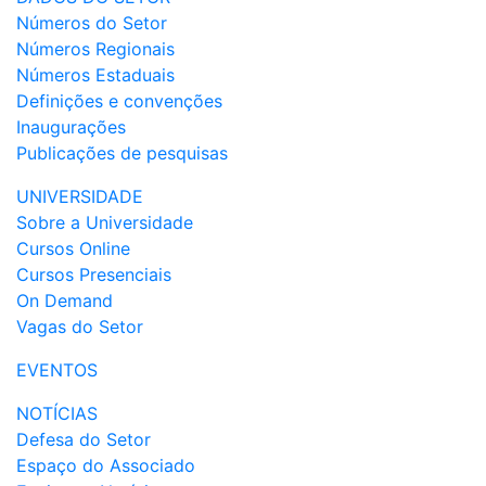
Números do Setor
Números Regionais
Números Estaduais
Definições e convenções
Inaugurações
Publicações de pesquisas
UNIVERSIDADE
Sobre a Universidade
Cursos Online
Cursos Presenciais
On Demand
Vagas do Setor
EVENTOS
NOTÍCIAS
Defesa do Setor
Espaço do Associado