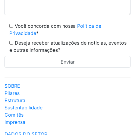
Você concorda com nossa
Política de
Privacidade
*
Deseja receber atualizações de notícias, eventos
e outras informações?
SOBRE
Pilares
Estrutura
Sustentabilidade
Comitês
Imprensa
DADOS DO SETOR