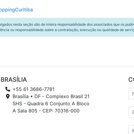
ppingCuritiba
ulgados nesta seção são de inteira responsabilidade dos associados que os publ
ência ou responsabilidade sobre a contratação, execução ou qualidade de servi
BRASÍLIA
C
+55 61 3686-7781
Brasília • DF - Complexo Brasil 21
SHS - Quadra 6 Conjunto A Bloco
A Sala 805 - CEP: 70316-000