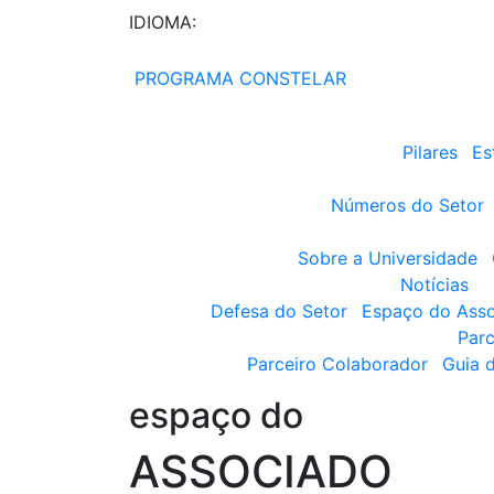
IDIOMA:
PROGRAMA CONSTELAR
Pilares
Es
Números do Setor
Sobre a Universidade
Notícias
Defesa do Setor
Espaço do Ass
Parc
Parceiro Colaborador
Guia 
espaço do
ASSOCIADO