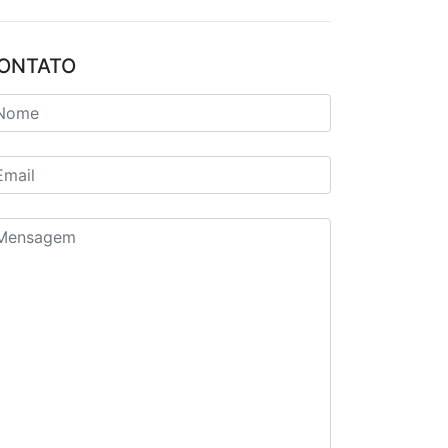
ONTATO