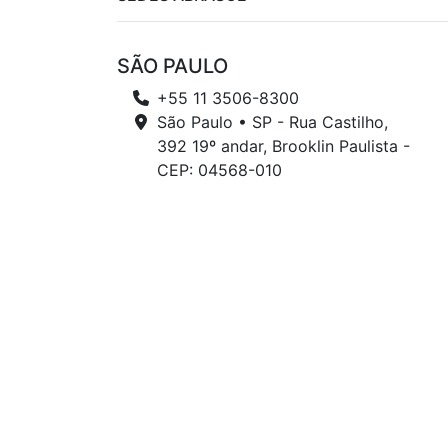
SÃO PAULO
+55 11 3506-8300
São Paulo • SP - Rua Castilho,
392 19º andar, Brooklin Paulista -
CEP: 04568-010