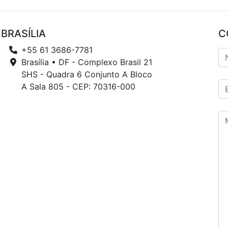
BRASÍLIA
C
+55 61 3686-7781
Brasília • DF - Complexo Brasil 21
SHS - Quadra 6 Conjunto A Bloco
A Sala 805 - CEP: 70316-000