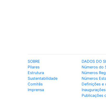
SOBRE
DADOS DO S
Pilares
Números do 
Estrutura
Números Reg
Sustentabilidade
Números Est
Comitês
Definições e
Imprensa
Inaugurações
Publicações 