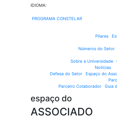
IDIOMA:
PROGRAMA CONSTELAR
Pilares
Es
Números do Setor
Sobre a Universidade
Notícias
Defesa do Setor
Espaço do Ass
Parc
Parceiro Colaborador
Guia 
espaço do
ASSOCIADO