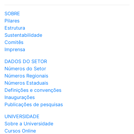
SOBRE
Pilares
Estrutura
Sustentabilidade
Comitês
Imprensa
DADOS DO SETOR
Números do Setor
Números Regionais
Números Estaduais
Definições e convenções
Inaugurações
Publicações de pesquisas
UNIVERSIDADE
Sobre a Universidade
Cursos Online