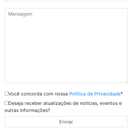
Você concorda com nossa
Política de Privacidade
*
Deseja receber atualizações de notícias, eventos e
outras informações?