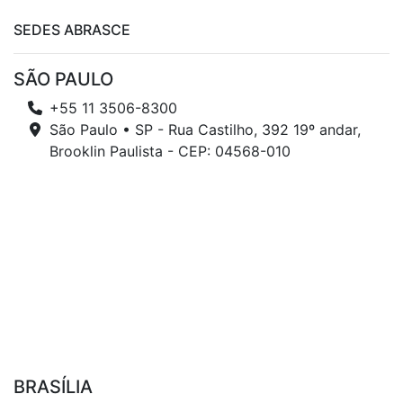
SEDES ABRASCE
SÃO PAULO
+55 11 3506-8300
São Paulo • SP - Rua Castilho, 392 19º andar,
Brooklin Paulista - CEP: 04568-010
BRASÍLIA