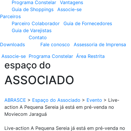
Programa Constelar
Vantagens
Guia de Shoppings
Associe-se
Parceiros
Parceiro Colaborador
Guia de Fornecedores
Guia de Varejistas
Contato
Downloads
Fale conosco
Assessoria de Imprensa
Associe-se
Programa
Constelar
Área
Restrita
espaço do
ASSOCIADO
ABRASCE
>
Espaço do Associado
>
Evento
>
Live-
action A Pequena Sereia já está em pré-venda no
Moviecom Jaraguá
Live-action A Pequena Sereia já está em pré-venda no