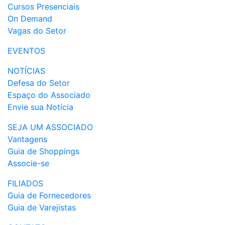
Cursos Presenciais
On Demand
Vagas do Setor
EVENTOS
NOTÍCIAS
Defesa do Setor
Espaço do Associado
Envie sua Notícia
SEJA UM ASSOCIADO
Vantagens
Guia de Shoppings
Associe-se
FILIADOS
Guia de Fornecedores
Guia de Varejistas