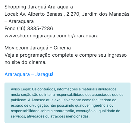
Shopping Jaraguá Araraquara
Local: Av. Alberto Benassi, 2.270, Jardim dos Manacás
– Araraquara
Fone (16) 3335-7286
www.shoppingjaragua.com.br/araraquara
Moviecom Jaraguá – Cinema
Veja a programação completa e compre seu ingresso
no site do cinema.
Araraquara – Jaraguá
Aviso Legal: Os conteúdos, informações e materiais divulgados
nesta seção são de inteira responsabilidade dos associados que os
publicam. A Abrasce atua exclusivamente como facilitadora do
espaço de divulgação, não possuindo qualquer ingerência ou
responsabilidade sobre a contratação, execução ou qualidade de
serviços, atividades ou atrações mencionadas.