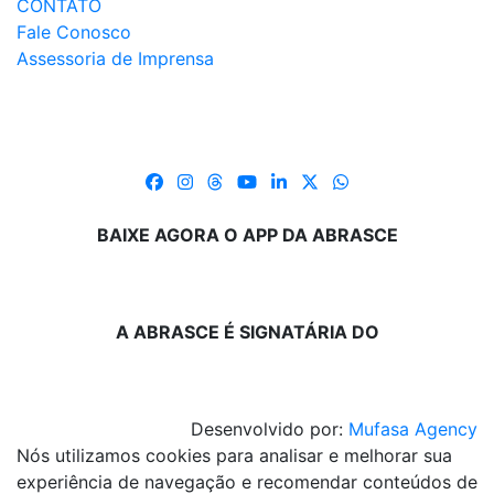
CONTATO
Fale Conosco
Assessoria de Imprensa
BAIXE AGORA O APP DA ABRASCE
A ABRASCE É SIGNATÁRIA DO
Desenvolvido por:
Mufasa Agency
Nós utilizamos cookies para analisar e melhorar sua
experiência de navegação e recomendar conteúdos de