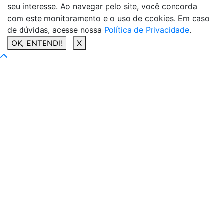
seu interesse. Ao navegar pelo site, você concorda
com este monitoramento e o uso de cookies. Em caso
de dúvidas, acesse nossa
Política de Privacidade
.
OK, ENTENDI!
X