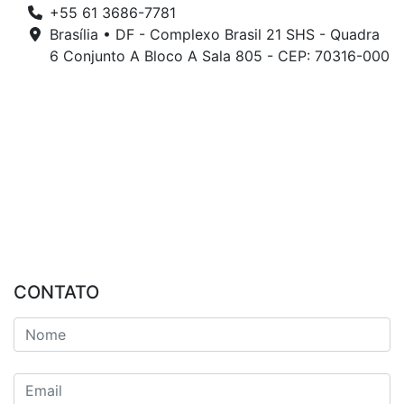
+55 61 3686-7781
Brasília • DF - Complexo Brasil 21 SHS - Quadra
6 Conjunto A Bloco A Sala 805 - CEP: 70316-000
CONTATO