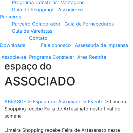
Programa Constelar
Vantagens
Guia de Shoppings
Associe-se
Parceiros
Parceiro Colaborador
Guia de Fornecedores
Guia de Varejistas
Contato
Downloads
Fale conosco
Assessoria de Imprensa
Associe-se
Programa
Constelar
Área
Restrita
espaço do
ASSOCIADO
ABRASCE
>
Espaço do Associado
>
Evento
>
Limeira
Shopping recebe Feira de Artesanato neste final de
semana
Limeira Shopping recebe Feira de Artesanato neste