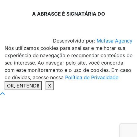
A ABRASCE É SIGNATÁRIA DO
Desenvolvido por:
Mufasa Agency
Nós utilizamos cookies para analisar e melhorar sua
experiência de navegação e recomendar conteúdos de
seu interesse. Ao navegar pelo site, você concorda
com este monitoramento e o uso de cookies. Em caso
de dúvidas, acesse nossa
Política de Privacidade
.
OK, ENTENDI!
X