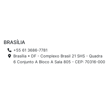
BRASÍLIA
+55 61 3686-7781
Brasília • DF - Complexo Brasil 21 SHS - Quadra
6 Conjunto A Bloco A Sala 805 - CEP: 70316-000