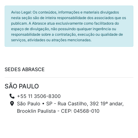
Aviso Legal: Os conteúdos, informações e materiais divulgados
nesta seção são de inteira responsabilidade dos associados que os
publicam. A Abrasce atua exclusivamente como facilitadora do
espaço de divulgação, não possuindo qualquer ingerência ou
responsabilidade sobre a contratação, execução ou qualidade de
serviços, atividades ou atrações mencionadas.
SEDES ABRASCE
SÃO PAULO
+55 11 3506-8300
São Paulo • SP - Rua Castilho, 392 19º andar,
Brooklin Paulista - CEP: 04568-010