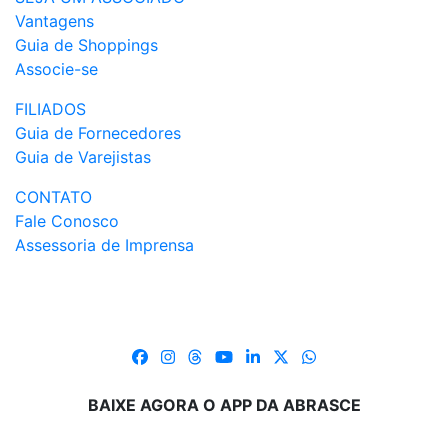
Vantagens
Guia de Shoppings
Associe-se
FILIADOS
Guia de Fornecedores
Guia de Varejistas
CONTATO
Fale Conosco
Assessoria de Imprensa
BAIXE AGORA O APP DA ABRASCE