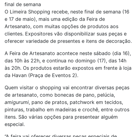
final de semana
O Limeira Shopping recebe, neste final de semana (16
e 17 de maio), mais uma edição da Feira de
Artesanato, com muitas opções de produtos aos
clientes. Expositores vão disponibilizar suas peças e
oferecer variedade de presentes e itens de decoração.
A Feira de Artesanato acontece neste sábado (dia 16),
das 10h às 22h, e continua no domingo (17), das 14h
às 20h. Os produtos estarão expostos em frente à loja
da Havan (Praça de Eventos 2).
Quem visitar o shopping vai encontrar diversas peças
de artesanato, como bonecas de pano, pelúcia,
amigurumi
, pano de pratos, patchwork em tecidos,
pinturas, trabalho em madeiras e crochê, entre outros
itens. São várias opções para presentear alguém
especial.
“A feira vai oferecer diversas peças especiais de