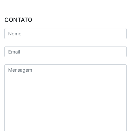
CONTATO