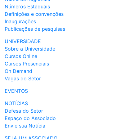
Números Estaduais
Definições e convenções
Inaugurações
Publicações de pesquisas
UNIVERSIDADE
Sobre a Universidade
Cursos Online
Cursos Presenciais
On Demand
Vagas do Setor
EVENTOS
NOTÍCIAS
Defesa do Setor
Espaço do Associado
Envie sua Notícia
SEJA UM ASSOCIADO