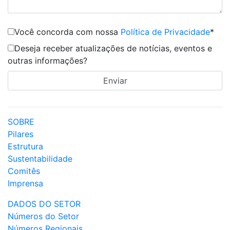
Você concorda com nossa
Política de Privacidade
*
Deseja receber atualizações de notícias, eventos e
outras informações?
SOBRE
Pilares
Estrutura
Sustentabilidade
Comitês
Imprensa
DADOS DO SETOR
Números do Setor
Números Regionais