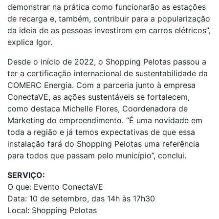
demonstrar na prática como funcionarão as estações
de recarga e, também, contribuir para a popularização
da ideia de as pessoas investirem em carros elétricos”,
explica Igor.
Desde o início de 2022, o Shopping Pelotas passou a
ter a certificação internacional de sustentabilidade da
COMERC Energia. Com a parceria junto à empresa
ConectaVE, as ações sustentáveis se fortalecem,
como destaca Michelle Flores, Coordenadora de
Marketing do empreendimento. “É uma novidade em
toda a região e já temos expectativas de que essa
instalação fará do Shopping Pelotas uma referência
para todos que passam pelo município”, conclui.
SERVIÇO:
O que: Evento ConectaVE
Data: 10 de setembro, das 14h às 17h30
Local: Shopping Pelotas