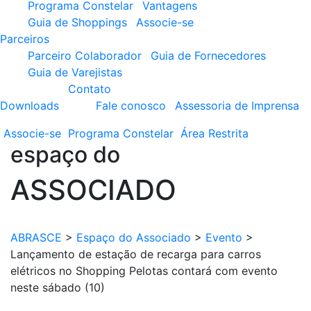
Programa Constelar
Vantagens
Guia de Shoppings
Associe-se
Parceiros
Parceiro Colaborador
Guia de Fornecedores
Guia de Varejistas
Contato
Downloads
Fale conosco
Assessoria de Imprensa
Associe-se
Programa
Constelar
Área
Restrita
espaço do
ASSOCIADO
ABRASCE
>
Espaço do Associado
>
Evento
>
Lançamento de estação de recarga para carros
elétricos no Shopping Pelotas contará com evento
neste sábado (10)