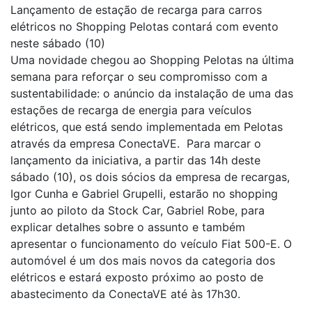
Lançamento de estação de recarga para carros
elétricos no Shopping Pelotas contará com evento
neste sábado (10)
Uma novidade chegou ao Shopping Pelotas na última
semana para reforçar o seu compromisso com a
sustentabilidade: o anúncio da instalação de uma das
estações de recarga de energia para veículos
elétricos, que está sendo implementada em Pelotas
através da empresa ConectaVE. Para marcar o
lançamento da iniciativa, a partir das 14h deste
sábado (10), os dois sócios da empresa de recargas,
Igor Cunha e Gabriel Grupelli, estarão no shopping
junto ao piloto da Stock Car, Gabriel Robe, para
explicar detalhes sobre o assunto e também
apresentar o funcionamento do veículo Fiat 500-E. O
automóvel é um dos mais novos da categoria dos
elétricos e estará exposto próximo ao posto de
abastecimento da ConectaVE até às 17h30.