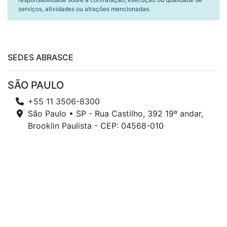
serviços, atividades ou atrações mencionadas.
SEDES ABRASCE
SÃO PAULO
+55 11 3506-8300
São Paulo • SP - Rua Castilho, 392 19º andar,
Brooklin Paulista - CEP: 04568-010