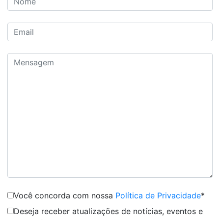
Você concorda com nossa
Política de Privacidade
*
Deseja receber atualizações de notícias, eventos e