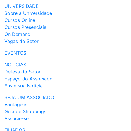
UNIVERSIDADE
Sobre a Universidade
Cursos Online
Cursos Presenciais
On Demand
Vagas do Setor
EVENTOS
NOTÍCIAS
Defesa do Setor
Espaço do Associado
Envie sua Notícia
SEJA UM ASSOCIADO
Vantagens
Guia de Shoppings
Associe-se
FILIADOS