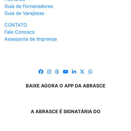
Guia de Fornecedores
Guia de Varejistas
CONTATO
Fale Conosco
Assessoria de Imprensa
BAIXE AGORA O APP DA ABRASCE
A ABRASCE É SIGNATÁRIA DO