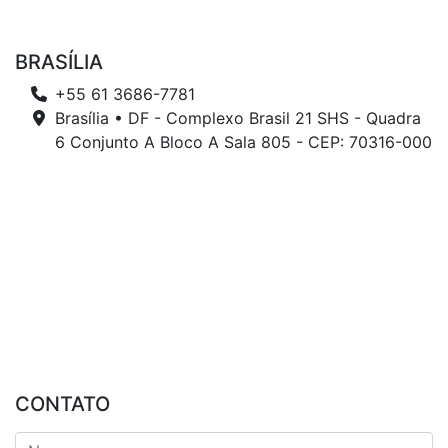
BRASÍLIA
+55 61 3686-7781
Brasília • DF - Complexo Brasil 21 SHS - Quadra
6 Conjunto A Bloco A Sala 805 - CEP: 70316-000
CONTATO