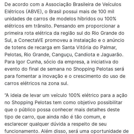
De acordo com a Associação Brasileira de Veículos
Elétricos (ABVE), o Brasil possui mais de 100 mil
unidades de carros de modelos híbridos ou 100%
elétricos em trânsito. Pensando em proporcionar a
primeira rota elétrica da região sul do Rio Grande do
Sul, a ConectaVE promoveu a instalação e o anúncio
de totens de recarga em Santa Vitória do Palmar,
Pelotas, Rio Grande, Canguçu, Candiota e Jaguarão.
Para Igor Cunha, sócio da empresa, a iniciativa do
evento do final de semana no Shopping Pelotas será
para fomentar a inovação e o crescimento do uso de
carros elétricos na zona sul.
“A ideia de levar um veículo 100% elétrico para a ação
no Shopping Pelotas tem como objetivo possibilitar
que o público possa conhecer mais detalhes deste
tipo de carro, que ainda não é tão comum, e
esclarecer qualquer dúvida a respeito de seu
funcionamento. Além disso, será uma oportunidade de