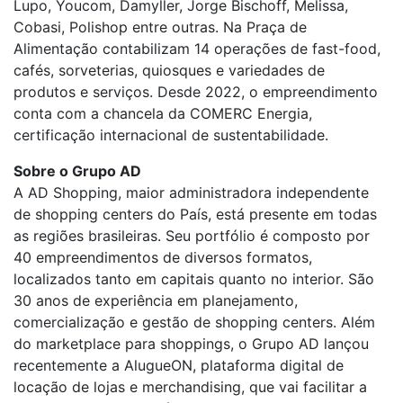
Lupo, Youcom, Damyller, Jorge Bischoff, Melissa,
Cobasi, Polishop entre outras. Na Praça de
Alimentação contabilizam 14 operações de fast-food,
cafés, sorveterias, quiosques e variedades de
produtos e serviços. Desde 2022, o empreendimento
conta com a chancela da COMERC Energia,
certificação internacional de sustentabilidade.
Sobre o Grupo AD
A AD Shopping, maior administradora independente
de shopping centers do País, está presente em todas
as regiões brasileiras. Seu portfólio é composto por
40 empreendimentos de diversos formatos,
localizados tanto em capitais quanto no interior. São
30 anos de experiência em planejamento,
comercialização e gestão de shopping centers. Além
do marketplace para shoppings, o Grupo AD lançou
recentemente a AlugueON, plataforma digital de
locação de lojas e merchandising, que vai facilitar a