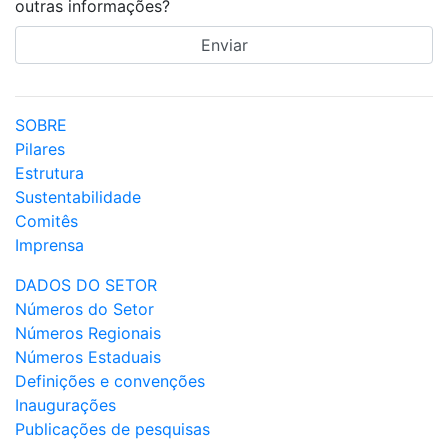
outras informações?
SOBRE
Pilares
Estrutura
Sustentabilidade
Comitês
Imprensa
DADOS DO SETOR
Números do Setor
Números Regionais
Números Estaduais
Definições e convenções
Inaugurações
Publicações de pesquisas