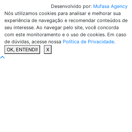
Desenvolvido por:
Mufasa Agency
Nós utilizamos cookies para analisar e melhorar sua
experiência de navegação e recomendar conteúdos de
seu interesse. Ao navegar pelo site, você concorda
com este monitoramento e o uso de cookies. Em caso
de dúvidas, acesse nossa
Política de Privacidade
.
OK, ENTENDI!
X