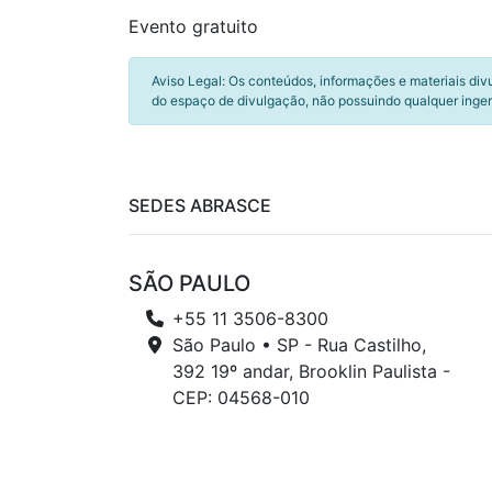
Evento gratuito
Aviso Legal: Os conteúdos, informações e materiais div
do espaço de divulgação, não possuindo qualquer inger
SEDES ABRASCE
SÃO PAULO
+55 11 3506-8300
São Paulo • SP - Rua Castilho,
392 19º andar, Brooklin Paulista -
CEP: 04568-010