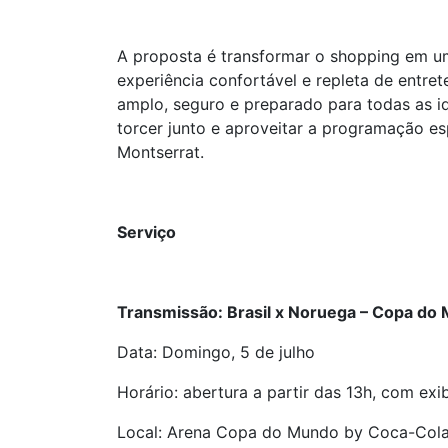
A proposta é transformar o shopping em um
experiência confortável e repleta de entr
amplo, seguro e preparado para todas as 
torcer junto e aproveitar a programação e
Montserrat.
Serviço
Transmissão: Brasil x Noruega – Copa do
Data: Domingo, 5 de julho
Horário: abertura a partir das 13h, com exi
Local: Arena Copa do Mundo by Coca-Cola 