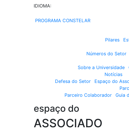
IDIOMA:
PROGRAMA CONSTELAR
Pilares
Es
Números do Setor
Sobre a Universidade
Notícias
Defesa do Setor
Espaço do Ass
Parc
Parceiro Colaborador
Guia 
espaço do
ASSOCIADO