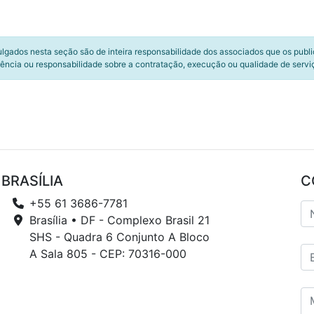
ulgados nesta seção são de inteira responsabilidade dos associados que os publ
ência ou responsabilidade sobre a contratação, execução ou qualidade de servi
BRASÍLIA
C
+55 61 3686-7781
Brasília • DF - Complexo Brasil 21
SHS - Quadra 6 Conjunto A Bloco
A Sala 805 - CEP: 70316-000