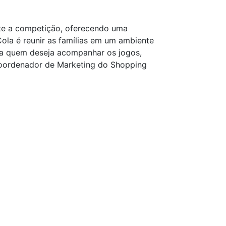
nte a competição, oferecendo uma
ola é reunir as famílias em um ambiente
ra quem deseja acompanhar os jogos,
 coordenador de Marketing do Shopping