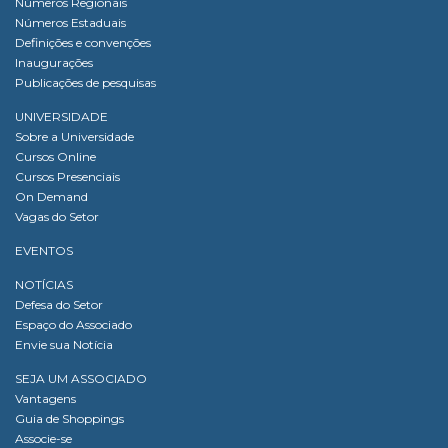
Números Regionais
Números Estaduais
Definições e convenções
Inaugurações
Publicações de pesquisas
UNIVERSIDADE
Sobre a Universidade
Cursos Online
Cursos Presenciais
On Demand
Vagas do Setor
EVENTOS
NOTÍCIAS
Defesa do Setor
Espaço do Associado
Envie sua Notícia
SEJA UM ASSOCIADO
Vantagens
Guia de Shoppings
Associe-se