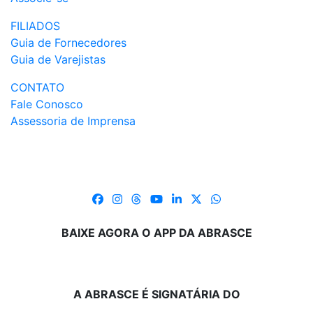
FILIADOS
Guia de Fornecedores
Guia de Varejistas
CONTATO
Fale Conosco
Assessoria de Imprensa
BAIXE AGORA O APP DA ABRASCE
A ABRASCE É SIGNATÁRIA DO