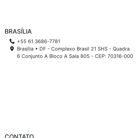
BRASÍLIA
+55 61 3686-7781
Brasília • DF - Complexo Brasil 21 SHS - Quadra
6 Conjunto A Bloco A Sala 805 - CEP: 70316-000
CONTATO