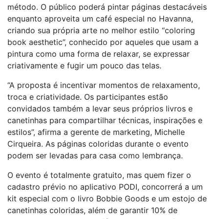
método. O público poderá pintar páginas destacáveis
enquanto aproveita um café especial no Havanna,
criando sua própria arte no melhor estilo “coloring
book aesthetic”, conhecido por aqueles que usam a
pintura como uma forma de relaxar, se expressar
criativamente e fugir um pouco das telas.
“A proposta é incentivar momentos de relaxamento,
troca e criatividade. Os participantes estão
convidados também a levar seus próprios livros e
canetinhas para compartilhar técnicas, inspirações e
estilos”, afirma a gerente de marketing, Michelle
Cirqueira. As páginas coloridas durante o evento
podem ser levadas para casa como lembrança.
O evento é totalmente gratuito, mas quem fizer o
cadastro prévio no aplicativo PODI, concorrerá a um
kit especial com o livro Bobbie Goods e um estojo de
canetinhas coloridas, além de garantir 10% de