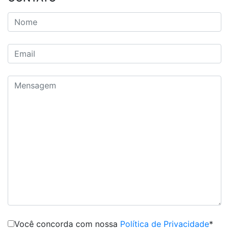
Você concorda com nossa
Política de Privacidade
*