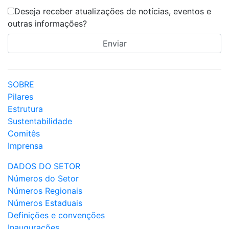
Deseja receber atualizações de notícias, eventos e
outras informações?
SOBRE
Pilares
Estrutura
Sustentabilidade
Comitês
Imprensa
DADOS DO SETOR
Números do Setor
Números Regionais
Números Estaduais
Definições e convenções
Inaugurações