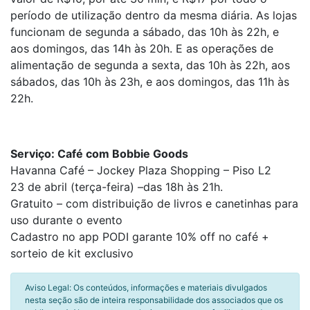
período de utilização dentro da mesma diária. As lojas
funcionam de segunda a sábado, das 10h às 22h, e
aos domingos, das 14h às 20h. E as operações de
alimentação de segunda a sexta, das 10h às 22h, aos
sábados, das 10h às 23h, e aos domingos, das 11h às
22h.
Serviço: Café com Bobbie Goods
Havanna Café – Jockey Plaza Shopping – Piso L2
23 de abril (terça-feira) –das 18h às 21h.
Gratuito – com distribuição de livros e canetinhas para
uso durante o evento
Cadastro no app PODI garante 10% off no café +
sorteio de kit exclusivo
Aviso Legal: Os conteúdos, informações e materiais divulgados
nesta seção são de inteira responsabilidade dos associados que os