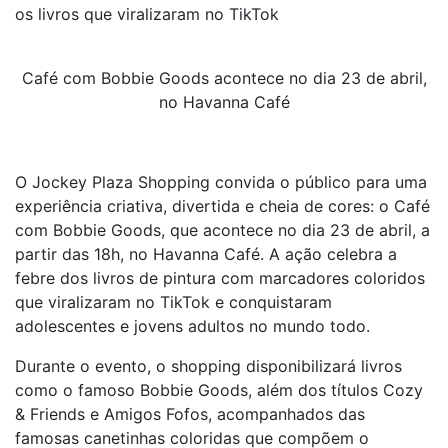
os livros que viralizaram no TikTok
Café com Bobbie Goods acontece no dia 23 de abril,
no Havanna Café
O Jockey Plaza Shopping convida o público para uma
experiência criativa, divertida e cheia de cores: o Café
com Bobbie Goods, que acontece no dia 23 de abril, a
partir das 18h, no Havanna Café. A ação celebra a
febre dos livros de pintura com marcadores coloridos
que viralizaram no TikTok e conquistaram
adolescentes e jovens adultos no mundo todo.
Durante o evento, o shopping disponibilizará livros
como o famoso Bobbie Goods, além dos títulos Cozy
& Friends e Amigos Fofos, acompanhados das
famosas canetinhas coloridas que compõem o