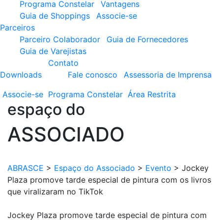
Programa Constelar
Vantagens
Guia de Shoppings
Associe-se
Parceiros
Parceiro Colaborador
Guia de Fornecedores
Guia de Varejistas
Contato
Downloads
Fale conosco
Assessoria de Imprensa
Associe-se
Programa
Constelar
Área
Restrita
espaço do
ASSOCIADO
ABRASCE
>
Espaço do Associado
>
Evento
>
Jockey
Plaza promove tarde especial de pintura com os livros
que viralizaram no TikTok
Jockey Plaza promove tarde especial de pintura com