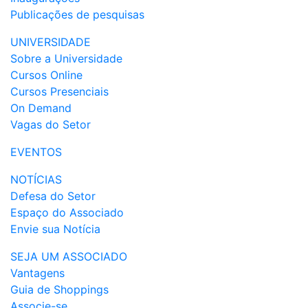
Publicações de pesquisas
UNIVERSIDADE
Sobre a Universidade
Cursos Online
Cursos Presenciais
On Demand
Vagas do Setor
EVENTOS
NOTÍCIAS
Defesa do Setor
Espaço do Associado
Envie sua Notícia
SEJA UM ASSOCIADO
Vantagens
Guia de Shoppings
Associe-se