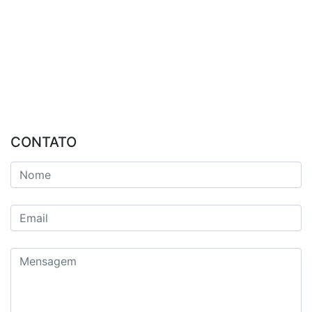
CONTATO