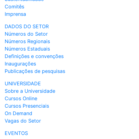
Comitês
Imprensa
DADOS DO SETOR
Números do Setor
Números Regionais
Números Estaduais
Definições e convenções
Inaugurações
Publicações de pesquisas
UNIVERSIDADE
Sobre a Universidade
Cursos Online
Cursos Presenciais
On Demand
Vagas do Setor
EVENTOS