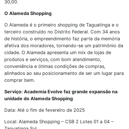
30,00.
O Alameda Shopping
O Alameda é o primeiro shopping de Taguatinga e o
terceiro construído no Distrito Federal. Com 34 anos
de história, o empreendimento faz parte da memória
afetiva dos moradores, tornando-se um patrimônio da
cidade. O Alameda apresenta um mix de lojas de
produtos e serviços, com bom atendimento,
conveniência e ótimas condições de compras,
alinhados ao seu posicionamento de ser um lugar para
comprar bem.
Serviço: Academia Evolve faz grande expansão na
unidade do Alameda Shopping
Data: Até o fim de fevereiro de 2025
Local: Alameda Shopping – CSB 2 Lotes 01 a 04 –
Taguatinga Sul