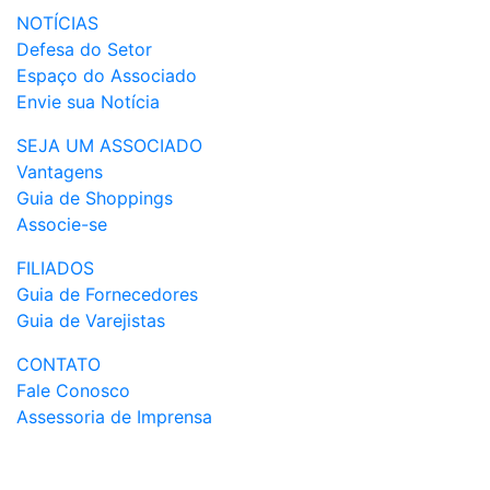
NOTÍCIAS
Defesa do Setor
Espaço do Associado
Envie sua Notícia
SEJA UM ASSOCIADO
Vantagens
Guia de Shoppings
Associe-se
FILIADOS
Guia de Fornecedores
Guia de Varejistas
CONTATO
Fale Conosco
Assessoria de Imprensa