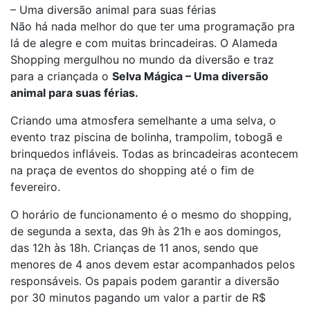
– Uma diversão animal para suas férias
Não há nada melhor do que ter uma programação pra
lá de alegre e com muitas brincadeiras. O Alameda
Shopping mergulhou no mundo da diversão e traz
para a criançada o
Selva Mágica – Uma diversão
animal para suas férias.
Criando uma atmosfera semelhante a uma selva, o
evento traz piscina de bolinha, trampolim, tobogã e
brinquedos infláveis. Todas as brincadeiras acontecem
na praça de eventos do shopping até o fim de
fevereiro.
O horário de funcionamento é o mesmo do shopping,
de segunda a sexta, das 9h às 21h e aos domingos,
das 12h às 18h. Crianças de 11 anos, sendo que
menores de 4 anos devem estar acompanhados pelos
responsáveis. Os papais podem garantir a diversão
por 30 minutos pagando um valor a partir de R$