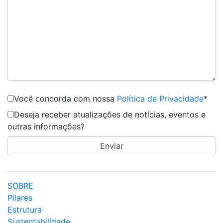
Você concorda com nossa
Política de Privacidade
*
Deseja receber atualizações de notícias, eventos e
outras informações?
SOBRE
Pilares
Estrutura
Sustentabilidade