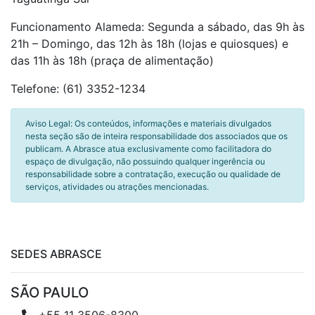
Funcionamento Alameda: Segunda a sábado, das 9h às
21h – Domingo, das 12h às 18h (lojas e quiosques) e
das 11h às 18h (praça de alimentação)
Telefone: (61) 3352-1234
Aviso Legal: Os conteúdos, informações e materiais divulgados
nesta seção são de inteira responsabilidade dos associados que os
publicam. A Abrasce atua exclusivamente como facilitadora do
espaço de divulgação, não possuindo qualquer ingerência ou
responsabilidade sobre a contratação, execução ou qualidade de
serviços, atividades ou atrações mencionadas.
SEDES ABRASCE
SÃO PAULO