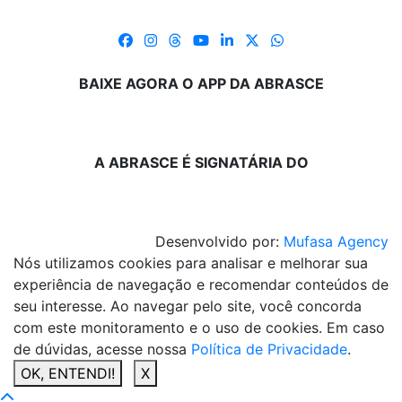
BAIXE AGORA O APP DA ABRASCE
A ABRASCE É SIGNATÁRIA DO
Desenvolvido por:
Mufasa Agency
Nós utilizamos cookies para analisar e melhorar sua
experiência de navegação e recomendar conteúdos de
seu interesse. Ao navegar pelo site, você concorda
com este monitoramento e o uso de cookies. Em caso
de dúvidas, acesse nossa
Política de Privacidade
.
OK, ENTENDI!
X