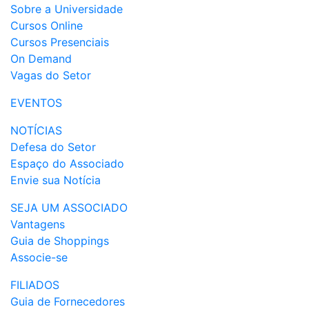
Sobre a Universidade
Cursos Online
Cursos Presenciais
On Demand
Vagas do Setor
EVENTOS
NOTÍCIAS
Defesa do Setor
Espaço do Associado
Envie sua Notícia
SEJA UM ASSOCIADO
Vantagens
Guia de Shoppings
Associe-se
FILIADOS
Guia de Fornecedores