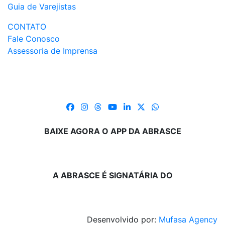
Guia de Varejistas
CONTATO
Fale Conosco
Assessoria de Imprensa
BAIXE AGORA O APP DA ABRASCE
A ABRASCE É SIGNATÁRIA DO
Desenvolvido por:
Mufasa Agency