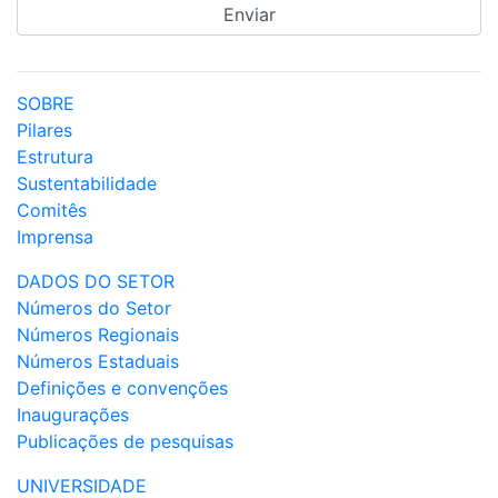
SOBRE
Pilares
Estrutura
Sustentabilidade
Comitês
Imprensa
DADOS DO SETOR
Números do Setor
Números Regionais
Números Estaduais
Definições e convenções
Inaugurações
Publicações de pesquisas
UNIVERSIDADE