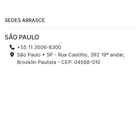
SEDES ABRASCE
SÃO PAULO
+55 11 3506-8300
São Paulo • SP - Rua Castilho, 392 19º andar,
Brooklin Paulista - CEP: 04568-010