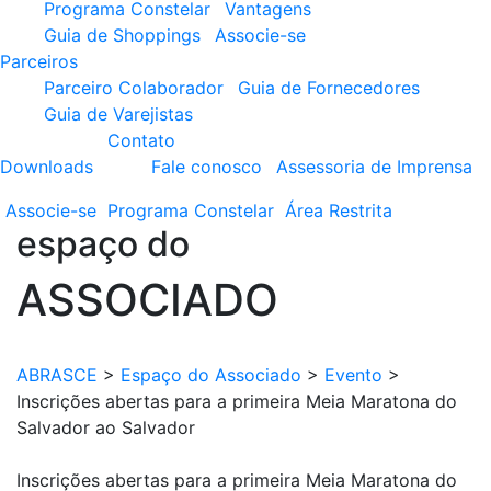
Programa Constelar
Vantagens
Guia de Shoppings
Associe-se
Parceiros
Parceiro Colaborador
Guia de Fornecedores
Guia de Varejistas
Contato
Downloads
Fale conosco
Assessoria de Imprensa
Associe-se
Programa
Constelar
Área
Restrita
espaço do
ASSOCIADO
ABRASCE
>
Espaço do Associado
>
Evento
>
Inscrições abertas para a primeira Meia Maratona do
Salvador ao Salvador
Inscrições abertas para a primeira Meia Maratona do