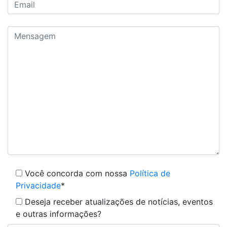
Você concorda com nossa
Política de
Privacidade
*
Deseja receber atualizações de notícias, eventos
e outras informações?