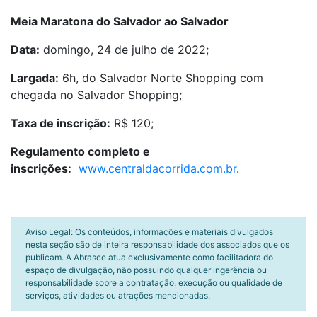
Meia Maratona do Salvador ao Salvador
Data:
domingo, 24 de julho de 2022;
Largada:
6h, do Salvador Norte Shopping com
chegada no Salvador Shopping;
Taxa de inscrição:
R$ 120;
Regulamento completo e
inscrições:
www.centraldacorrida.com.br
.
Aviso Legal: Os conteúdos, informações e materiais divulgados
nesta seção são de inteira responsabilidade dos associados que os
publicam. A Abrasce atua exclusivamente como facilitadora do
espaço de divulgação, não possuindo qualquer ingerência ou
responsabilidade sobre a contratação, execução ou qualidade de
serviços, atividades ou atrações mencionadas.