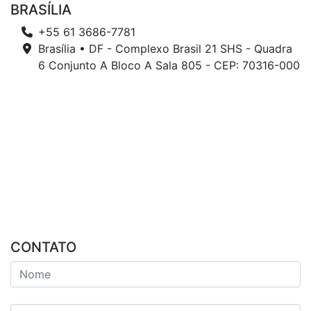
BRASÍLIA
+55 61 3686-7781
Brasília • DF - Complexo Brasil 21 SHS - Quadra
6 Conjunto A Bloco A Sala 805 - CEP: 70316-000
CONTATO