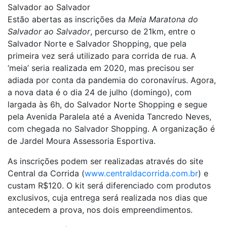
Salvador ao Salvador
Estão abertas as inscrições da
Meia Maratona do
Salvador ao Salvador
, percurso de 21km, entre o
Salvador Norte e Salvador Shopping, que pela
primeira vez será utilizado para corrida de rua. A
‘meia’ seria realizada em 2020, mas precisou ser
adiada por conta da pandemia do coronavírus. Agora,
a nova data é o dia 24 de julho (domingo), com
largada às 6h, do Salvador Norte Shopping e segue
pela Avenida Paralela até a Avenida Tancredo Neves,
com chegada no Salvador Shopping. A organização é
de Jardel Moura Assessoria Esportiva.
As inscrições podem ser realizadas através do site
Central da Corrida (
www.centraldacorrida.com.br
) e
custam R$120. O kit será diferenciado com produtos
exclusivos, cuja entrega será realizada nos dias que
antecedem a prova, nos dois empreendimentos.