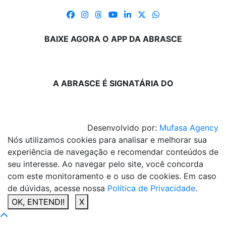
BAIXE AGORA O APP DA ABRASCE
A ABRASCE É SIGNATÁRIA DO
Desenvolvido por:
Mufasa Agency
Nós utilizamos cookies para analisar e melhorar sua
experiência de navegação e recomendar conteúdos de
seu interesse. Ao navegar pelo site, você concorda
com este monitoramento e o uso de cookies. Em caso
de dúvidas, acesse nossa
Política de Privacidade
.
OK, ENTENDI!
X