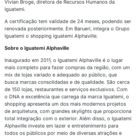
Vivian Broge, diretora de Recursos Humanos da
Iguatemi.
A certificação tem validade de 24 meses, podendo ser
renovada posteriormente. Em Barueri, integra o Grupo
Iguatemi o shopping Iguatemi Alphaville.
Sobre o Iguatemi Alphaville
Inaugurado em 2011, o Iguatemi Alphaville é o lugar
mais completo para fazer compras da região, com um
mix de lojas variado e adequado ao público, que
busca marcas consolidadas e de qualidade. São cerca
de 150 lojas, restaurantes e serviços exclusivos. Com
o DNA e excelência que carrega da marca Iguatemi, o
shopping apresenta um dos mais modernos projetos
de arquitetura, com grandes skylights que proporciona
total integração com o exterior. Além disso, o Iguatemi
Alphaville investe em lazer e entretenimento para
todos os públicos por meio de diversas atrações e