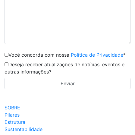
Você concorda com nossa
Política de Privacidade
*
Deseja receber atualizações de notícias, eventos e
outras informações?
SOBRE
Pilares
Estrutura
Sustentabilidade