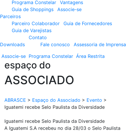
Programa Constelar
Vantagens
Guia de Shoppings
Associe-se
Parceiros
Parceiro Colaborador
Guia de Fornecedores
Guia de Varejistas
Contato
Downloads
Fale conosco
Assessoria de Imprensa
Associe-se
Programa
Constelar
Área
Restrita
espaço do
ASSOCIADO
ABRASCE
>
Espaço do Associado
>
Evento
>
Iguatemi recebe Selo Paulista da Diversidade
Iguatemi recebe Selo Paulista da Diversidade
A Iguatemi S.A recebeu no dia 28/03 o Selo Paulista