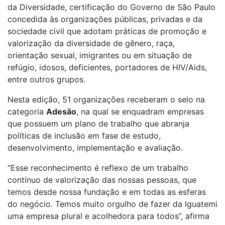
da Diversidade, certificação do Governo de São Paulo
concedida às organizações públicas, privadas e da
sociedade civil que adotam práticas de promoção e
valorização da diversidade de gênero, raça,
orientação sexual, imigrantes ou em situação de
refúgio, idosos, deficientes, portadores de HIV/Aids,
entre outros grupos.
Nesta edição, 51 organizações receberam o selo na
categoria
Adesão
, na qual se enquadram empresas
que possuem um plano de trabalho que abranja
políticas de inclusão em fase de estudo,
desenvolvimento, implementação e avaliação.
“Esse reconhecimento é reflexo de um trabalho
contínuo de valorização das nossas pessoas, que
temos desde nossa fundação e em todas as esferas
do negócio. Temos muito orgulho de fazer da Iguatemi
uma empresa plural e acolhedora para todos”, afirma