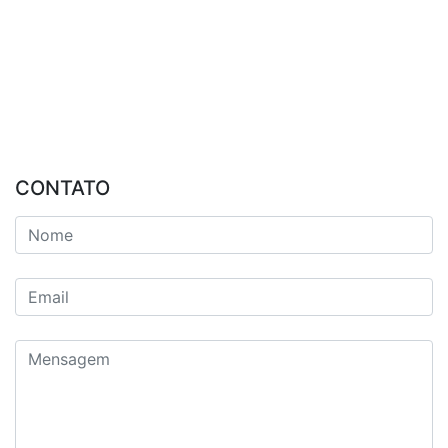
CONTATO