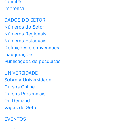
Comitês
Imprensa
DADOS DO SETOR
Números do Setor
Números Regionais
Números Estaduais
Definições e convenções
Inaugurações
Publicações de pesquisas
UNIVERSIDADE
Sobre a Universidade
Cursos Online
Cursos Presenciais
On Demand
Vagas do Setor
EVENTOS