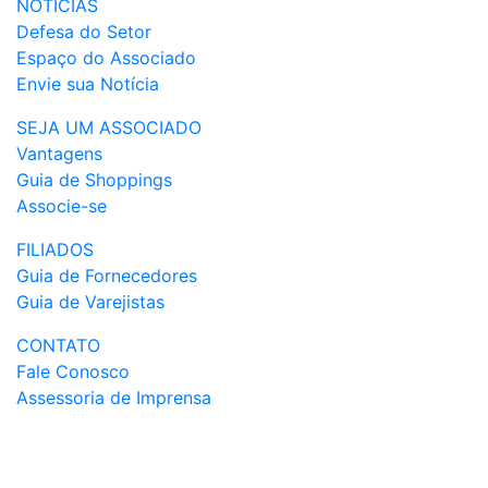
NOTÍCIAS
Defesa do Setor
Espaço do Associado
Envie sua Notícia
SEJA UM ASSOCIADO
Vantagens
Guia de Shoppings
Associe-se
FILIADOS
Guia de Fornecedores
Guia de Varejistas
CONTATO
Fale Conosco
Assessoria de Imprensa