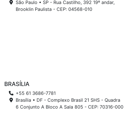
São Paulo • SP - Rua Castilho, 392 19º andar,
Brooklin Paulista - CEP: 04568-010
BRASÍLIA
+55 61 3686-7781
Brasília • DF - Complexo Brasil 21 SHS - Quadra
6 Conjunto A Bloco A Sala 805 - CEP: 70316-000