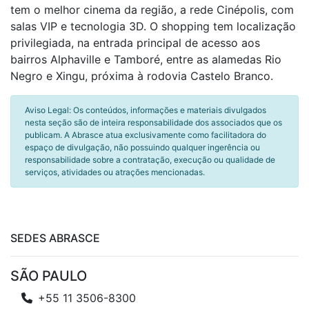
tem o melhor cinema da região, a rede Cinépolis, com
salas VIP e tecnologia 3D. O shopping tem localização
privilegiada, na entrada principal de acesso aos
bairros Alphaville e Tamboré, entre as alamedas Rio
Negro e Xingu, próxima à rodovia Castelo Branco.
Aviso Legal: Os conteúdos, informações e materiais divulgados
nesta seção são de inteira responsabilidade dos associados que os
publicam. A Abrasce atua exclusivamente como facilitadora do
espaço de divulgação, não possuindo qualquer ingerência ou
responsabilidade sobre a contratação, execução ou qualidade de
serviços, atividades ou atrações mencionadas.
SEDES ABRASCE
SÃO PAULO
+55 11 3506-8300