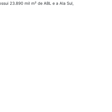
ssui 23.890 mil m² de ABL e a Ala Sul,