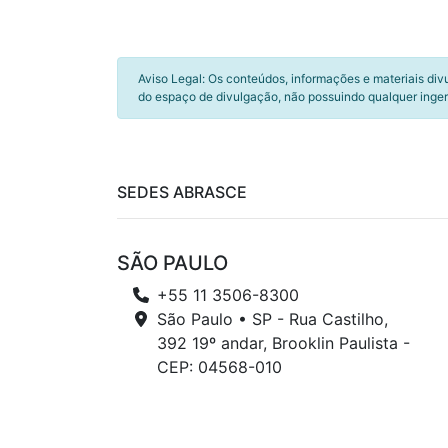
Aviso Legal: Os conteúdos, informações e materiais div
do espaço de divulgação, não possuindo qualquer inger
SEDES ABRASCE
SÃO PAULO
+55 11 3506-8300
São Paulo • SP - Rua Castilho,
392 19º andar, Brooklin Paulista -
CEP: 04568-010