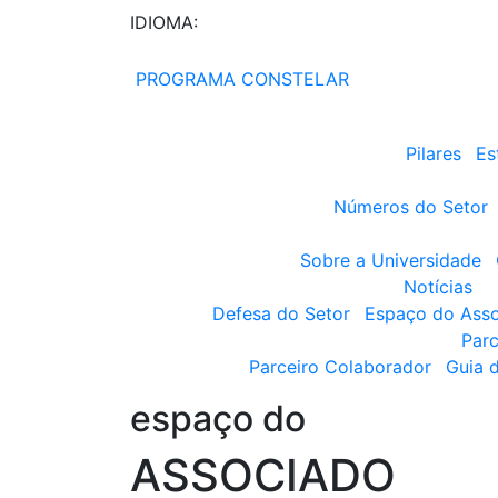
IDIOMA:
PROGRAMA CONSTELAR
Pilares
Es
Números do Setor
Sobre a Universidade
Notícias
Defesa do Setor
Espaço do Ass
Parc
Parceiro Colaborador
Guia 
espaço do
ASSOCIADO