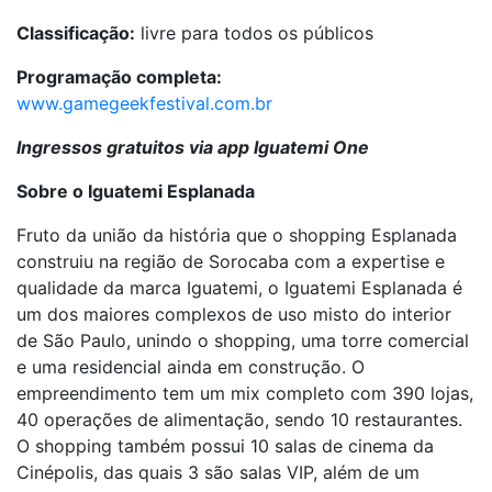
Classificação:
livre para todos os públicos
Programação completa:
www.gamegeekfestival.com.br
Ingressos gratuitos via app Iguatemi One
Sobre o Iguatemi Esplanada
Fruto da união da história que o shopping Esplanada
construiu na região de Sorocaba com a expertise e
qualidade da marca Iguatemi, o Iguatemi Esplanada é
um dos maiores complexos de uso misto do interior
de São Paulo, unindo o shopping, uma torre comercial
e uma residencial ainda em construção. O
empreendimento tem um mix completo com 390 lojas,
40 operações de alimentação, sendo 10 restaurantes.
O shopping também possui 10 salas de cinema da
Cinépolis, das quais 3 são salas VIP, além de um