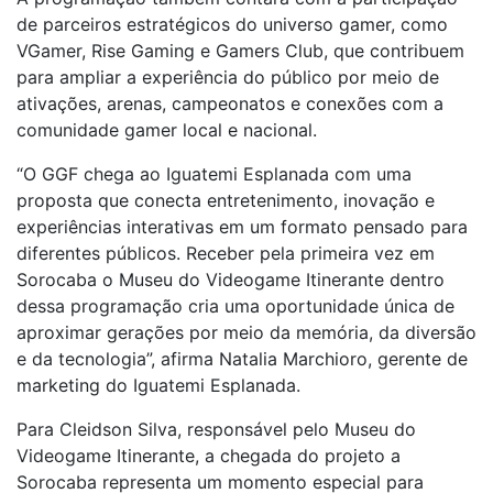
de parceiros estratégicos do universo gamer, como
VGamer, Rise Gaming e Gamers Club, que contribuem
para ampliar a experiência do público por meio de
ativações, arenas, campeonatos e conexões com a
comunidade gamer local e nacional.
“O GGF chega ao Iguatemi Esplanada com uma
proposta que conecta entretenimento, inovação e
experiências interativas em um formato pensado para
diferentes públicos. Receber pela primeira vez em
Sorocaba o Museu do Videogame Itinerante dentro
dessa programação cria uma oportunidade única de
aproximar gerações por meio da memória, da diversão
e da tecnologia”, afirma Natalia Marchioro, gerente de
marketing do Iguatemi Esplanada.
Para Cleidson Silva, responsável pelo Museu do
Videogame Itinerante, a chegada do projeto a
Sorocaba representa um momento especial para