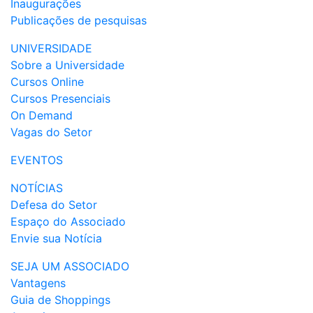
Inaugurações
Publicações de pesquisas
UNIVERSIDADE
Sobre a Universidade
Cursos Online
Cursos Presenciais
On Demand
Vagas do Setor
EVENTOS
NOTÍCIAS
Defesa do Setor
Espaço do Associado
Envie sua Notícia
SEJA UM ASSOCIADO
Vantagens
Guia de Shoppings