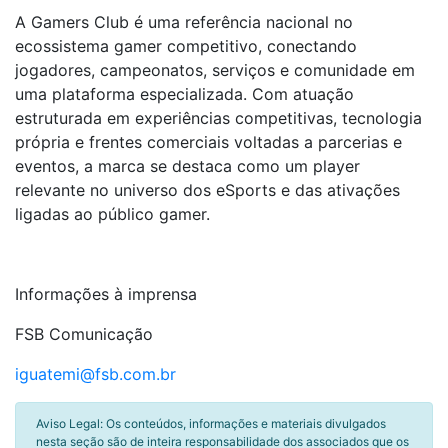
A Gamers Club é uma referência nacional no
ecossistema gamer competitivo, conectando
jogadores, campeonatos, serviços e comunidade em
uma plataforma especializada. Com atuação
estruturada em experiências competitivas, tecnologia
própria e frentes comerciais voltadas a parcerias e
eventos, a marca se destaca como um player
relevante no universo dos eSports e das ativações
ligadas ao público gamer.
Informações à imprensa
FSB Comunicação
iguatemi@fsb.com.br
Aviso Legal: Os conteúdos, informações e materiais divulgados
nesta seção são de inteira responsabilidade dos associados que os