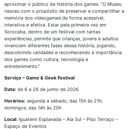
aproximar o público da história dos games. “O Museu
nasceu com o propósito de preservar e compartilhar a
memória dos videogames de forma acessível,
interativa e afetiva. Estar pela primeira vez em
Sorocaba, dentro de um festival com tantas
experiências, permite que crianças, jovens e adultos
vivenciem diferentes fases dessa história, jogando,
descobrindo raridades e reconhecendo a importância
dos games como cultura, tecnologia e
entretenimento.”
Serviço – Game & Geek Festival
Data:
de 6 a 28 de junho de 2026
Horários:
segunda a sábado, das 15h às 21h;
domingos, das 14h às 20h
Local:
Iguatemi Esplanada – Ala Sul – Piso Terraço –
Espaço de Eventos