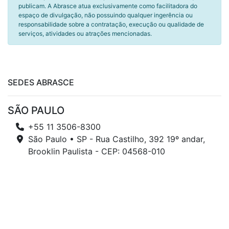
publicam. A Abrasce atua exclusivamente como facilitadora do
espaço de divulgação, não possuindo qualquer ingerência ou
responsabilidade sobre a contratação, execução ou qualidade de
serviços, atividades ou atrações mencionadas.
SEDES ABRASCE
SÃO PAULO
+55 11 3506-8300
São Paulo • SP - Rua Castilho, 392 19º andar,
Brooklin Paulista - CEP: 04568-010