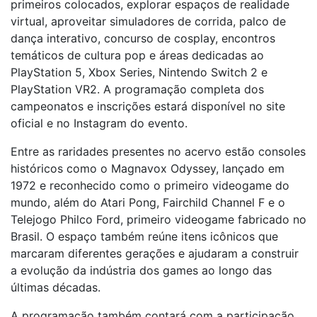
primeiros colocados, explorar espaços de realidade
virtual, aproveitar simuladores de corrida, palco de
dança interativo, concurso de cosplay, encontros
temáticos de cultura pop e áreas dedicadas ao
PlayStation 5, Xbox Series, Nintendo Switch 2 e
PlayStation VR2. A programação completa dos
campeonatos e inscrições estará disponível no site
oficial e no Instagram do evento.
Entre as raridades presentes no acervo estão consoles
históricos como o Magnavox Odyssey, lançado em
1972 e reconhecido como o primeiro videogame do
mundo, além do Atari Pong, Fairchild Channel F e o
Telejogo Philco Ford, primeiro videogame fabricado no
Brasil. O espaço também reúne itens icônicos que
marcaram diferentes gerações e ajudaram a construir
a evolução da indústria dos games ao longo das
últimas décadas.
A programação também contará com a participação