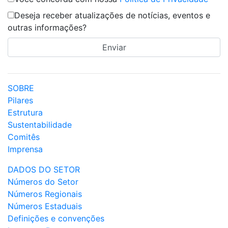
Deseja receber atualizações de notícias, eventos e
outras informações?
SOBRE
Pilares
Estrutura
Sustentabilidade
Comitês
Imprensa
DADOS DO SETOR
Números do Setor
Números Regionais
Números Estaduais
Definições e convenções