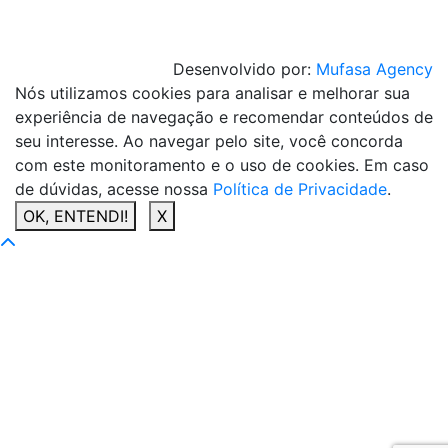
Desenvolvido por:
Mufasa Agency
Nós utilizamos cookies para analisar e melhorar sua
experiência de navegação e recomendar conteúdos de
seu interesse. Ao navegar pelo site, você concorda
com este monitoramento e o uso de cookies. Em caso
de dúvidas, acesse nossa
Política de Privacidade
.
OK, ENTENDI!
X