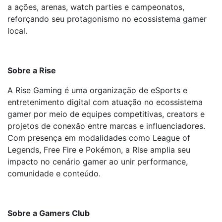
a ações, arenas, watch parties e campeonatos,
reforçando seu protagonismo no ecossistema gamer
local.
Sobre a Rise
A Rise Gaming é uma organização de eSports e
entretenimento digital com atuação no ecossistema
gamer por meio de equipes competitivas, creators e
projetos de conexão entre marcas e influenciadores.
Com presença em modalidades como League of
Legends, Free Fire e Pokémon, a Rise amplia seu
impacto no cenário gamer ao unir performance,
comunidade e conteúdo.
Sobre a Gamers Club