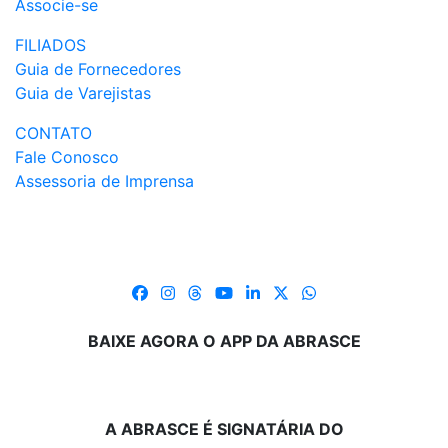
Associe-se
FILIADOS
Guia de Fornecedores
Guia de Varejistas
CONTATO
Fale Conosco
Assessoria de Imprensa
BAIXE AGORA O APP DA ABRASCE
A ABRASCE É SIGNATÁRIA DO