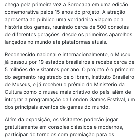
chega pela primeira vez a Sorocaba em uma edição
comemorativa pelos 15 anos do projeto. A atração
apresenta ao público uma verdadeira viagem pela
história dos games, reunindo cerca de 500 consoles
de diferentes gerações, desde os primeiros aparelhos
lançados no mundo até plataformas atuais.
Reconhecido nacional e internacionalmente, o Museu
já passou por 19 estados brasileiros e recebe cerca de
5 milhões de visitantes por ano. O projeto é o primeiro
do segmento registrado pelo Ibram, Instituto Brasileiro
de Museus, e já recebeu o prêmio do Ministério da
Cultura como o museu mais criativo do país, além de
integrar a programação da London Games Festival, um
dos principais eventos de games do mundo.
Além da exposição, os visitantes poderão jogar
gratuitamente em consoles clássicos e modernos,
participar de torneios com premiação para os