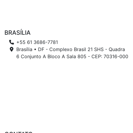
BRASÍLIA
+55 61 3686-7781
Brasília • DF - Complexo Brasil 21 SHS - Quadra
6 Conjunto A Bloco A Sala 805 - CEP: 70316-000