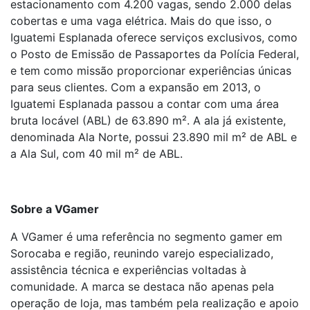
estacionamento com 4.200 vagas, sendo 2.000 delas
cobertas e uma vaga elétrica. Mais do que isso, o
Iguatemi Esplanada oferece serviços exclusivos, como
o Posto de Emissão de Passaportes da Polícia Federal,
e tem como missão proporcionar experiências únicas
para seus clientes. Com a expansão em 2013, o
Iguatemi Esplanada passou a contar com uma área
bruta locável (ABL) de 63.890 m². A ala já existente,
denominada Ala Norte, possui 23.890 mil m² de ABL e
a Ala Sul, com 40 mil m² de ABL.
Sobre a VGamer
A VGamer é uma referência no segmento gamer em
Sorocaba e região, reunindo varejo especializado,
assistência técnica e experiências voltadas à
comunidade. A marca se destaca não apenas pela
operação de loja, mas também pela realização e apoio