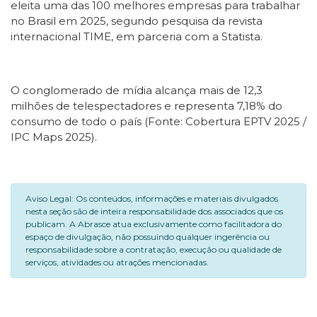
eleita uma das 100 melhores empresas para trabalhar
no Brasil em 2025, segundo pesquisa da revista
internacional TIME, em parceria com a Statista.
O conglomerado de mídia alcança mais de 12,3
milhões de telespectadores e representa 7,18% do
consumo de todo o país (Fonte: Cobertura EPTV 2025 /
IPC Maps 2025).
Aviso Legal: Os conteúdos, informações e materiais divulgados
nesta seção são de inteira responsabilidade dos associados que os
publicam. A Abrasce atua exclusivamente como facilitadora do
espaço de divulgação, não possuindo qualquer ingerência ou
responsabilidade sobre a contratação, execução ou qualidade de
serviços, atividades ou atrações mencionadas.