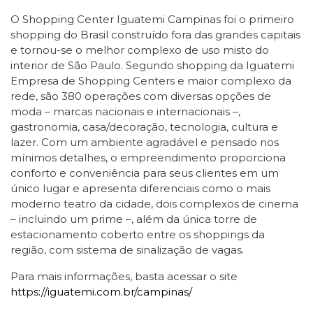
O Shopping Center Iguatemi Campinas foi o primeiro
shopping do Brasil construído fora das grandes capitais
e tornou-se o melhor complexo de uso misto do
interior de São Paulo. Segundo shopping da Iguatemi
Empresa de Shopping Centers e maior complexo da
rede, são 380 operações com diversas opções de
moda – marcas nacionais e internacionais –,
gastronomia, casa/decoração, tecnologia, cultura e
lazer. Com um ambiente agradável e pensado nos
mínimos detalhes, o empreendimento proporciona
conforto e conveniência para seus clientes em um
único lugar e apresenta diferenciais como o mais
moderno teatro da cidade, dois complexos de cinema
– incluindo um prime –, além da única torre de
estacionamento coberto entre os shoppings da
região, com sistema de sinalização de vagas.
Para mais informações, basta acessar o site
https://iguatemi.com.br/campinas/