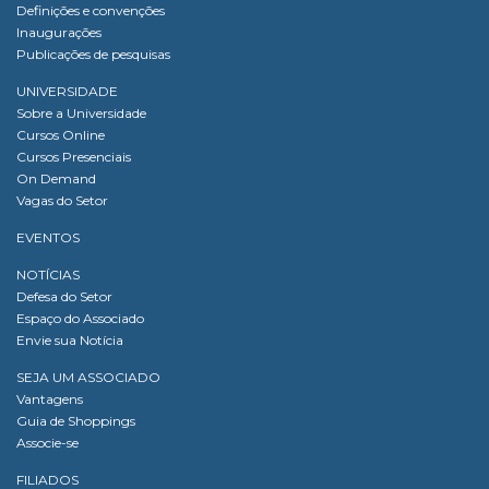
Definições e convenções
Inaugurações
Publicações de pesquisas
UNIVERSIDADE
Sobre a Universidade
Cursos Online
Cursos Presenciais
On Demand
Vagas do Setor
EVENTOS
NOTÍCIAS
Defesa do Setor
Espaço do Associado
Envie sua Notícia
SEJA UM ASSOCIADO
Vantagens
Guia de Shoppings
Associe-se
FILIADOS