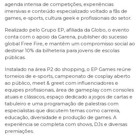
agenda intensa de competições, experiências
imersivas e conteúdo especializado voltado a fãs de
games, e-sports, cultura geek e profissionais do setor.
Realizado pelo Grupo EP, afiliada da Globo, o evento
conta com o apoio da Garena, publisher do sucesso
global Free Fire, e mantém um compromisso social ao
destinar 10% da bilheteria para jovens de escolas
públicas.
Instalado na área P2 do shopping, o EP Games reúne
torneios de e-sports, campeonato de cosplay aberto
ao público, meet & greet com influenciadores e
equipes profissionais, área de gameplay com consoles
atuais e clássicos, espaço dedicado a jogos de cartas e
tabuleiro e uma programação de palestras com
especialistas que discutem temas como carreira,
educação, diversidade e produção de games. A
experiência se completa com shows, DJs e diversas
premiações.