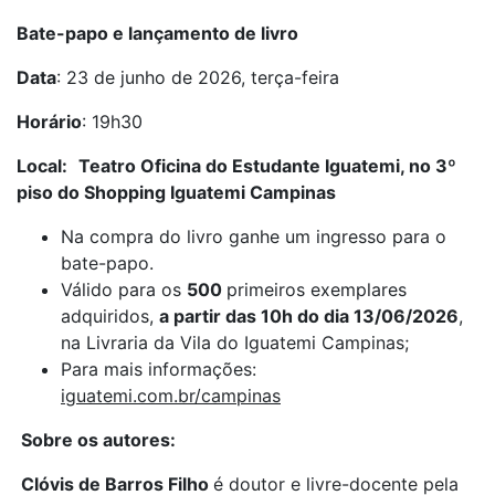
Bate-papo e lançamento de livro
Data
: 23 de junho de 2026, terça-feira
Horário
: 19h30
Local:
Teatro Oficina do Estudante Iguatemi, no 3º
piso do Shopping Iguatemi Campinas
Na compra do livro ganhe um ingresso para o
bate-papo.
Válido para os
500
primeiros exemplares
adquiridos,
a partir das 10h do dia 13/06/2026
,
na Livraria da Vila do Iguatemi Campinas;
Para mais informações:
iguatemi.com.br/campinas
Sobre os autores:
Clóvis de Barros Filho
é doutor e livre-docente pela