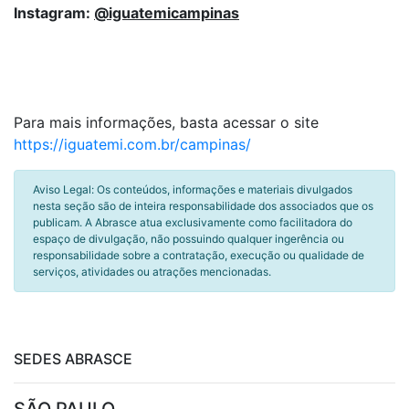
Instagram:
@iguatemicampinas
Para mais informações, basta acessar o site
https://iguatemi.com.br/campinas/
Aviso Legal: Os conteúdos, informações e materiais divulgados
nesta seção são de inteira responsabilidade dos associados que os
publicam. A Abrasce atua exclusivamente como facilitadora do
espaço de divulgação, não possuindo qualquer ingerência ou
responsabilidade sobre a contratação, execução ou qualidade de
serviços, atividades ou atrações mencionadas.
SEDES ABRASCE