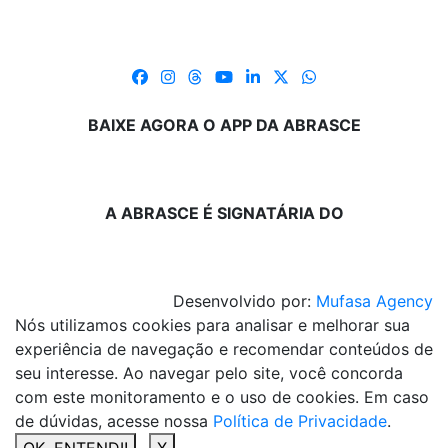
BAIXE AGORA O APP DA ABRASCE
A ABRASCE É SIGNATÁRIA DO
Desenvolvido por:
Mufasa Agency
Nós utilizamos cookies para analisar e melhorar sua
experiência de navegação e recomendar conteúdos de
seu interesse. Ao navegar pelo site, você concorda
com este monitoramento e o uso de cookies. Em caso
de dúvidas, acesse nossa
Política de Privacidade
.