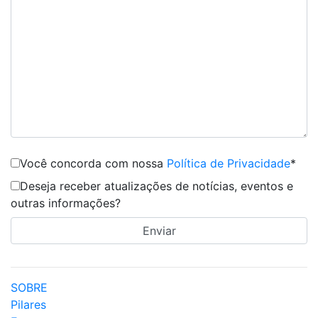
Você concorda com nossa
Política de Privacidade
*
Deseja receber atualizações de notícias, eventos e
outras informações?
SOBRE
Pilares