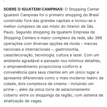
SOBRE O IGUATEMI CAMPINAS:
O Shopping Center
Iguatemi Campinas foi o primeiro shopping do Brasil
construído fora das grandes capitais e tornou-se o
melhor complexo de uso misto do interior de São
Paulo. Segundo shopping da Iguatemi Empresa de
Shopping Centers e maior complexo da rede, são 388
operações com diversas opções de moda – marcas
nacionais e internacionais –, gastronomia,
casa/decoração, tecnologia, cultura e lazer. Com um
ambiente agradável e pensado nos mínimos detalhes,
o empreendimento proporciona conforto e
conveniência para seus clientes em um único lugar e
apresenta diferenciais como o mais moderno teatro da
cidade, dois complexos de cinema – incluindo um
prime –, além da única torre de estacionamento
coberto entre os shoppings da região, com sistema de
sinalização de vagas.