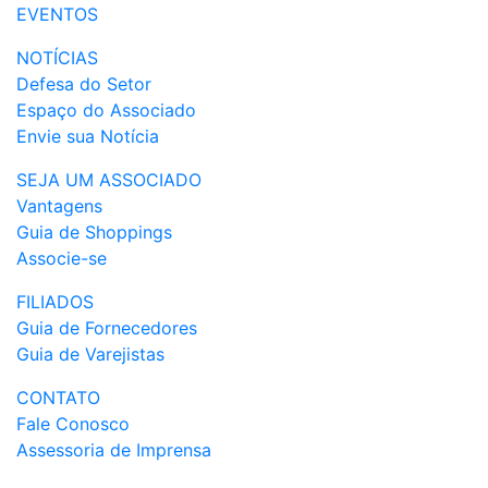
EVENTOS
NOTÍCIAS
Defesa do Setor
Espaço do Associado
Envie sua Notícia
SEJA UM ASSOCIADO
Vantagens
Guia de Shoppings
Associe-se
FILIADOS
Guia de Fornecedores
Guia de Varejistas
CONTATO
Fale Conosco
Assessoria de Imprensa