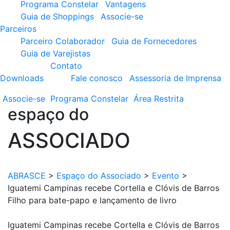
Programa Constelar
Vantagens
Guia de Shoppings
Associe-se
Parceiros
Parceiro Colaborador
Guia de Fornecedores
Guia de Varejistas
Contato
Downloads
Fale conosco
Assessoria de Imprensa
Associe-se
Programa
Constelar
Área
Restrita
espaço do
ASSOCIADO
ABRASCE
>
Espaço do Associado
>
Evento
>
Iguatemi Campinas recebe Cortella e Clóvis de Barros
Filho para bate-papo e lançamento de livro
Iguatemi Campinas recebe Cortella e Clóvis de Barros