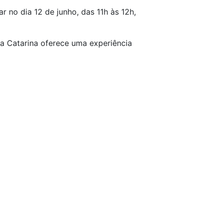
 no dia 12 de junho, das 11h às 12h,
nta Catarina oferece uma experiência