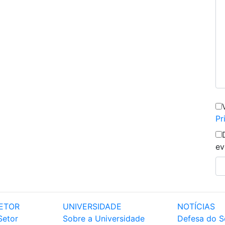
Pr
ev
ETOR
UNIVERSIDADE
NOTÍCIAS
Setor
Sobre a Universidade
Defesa do S