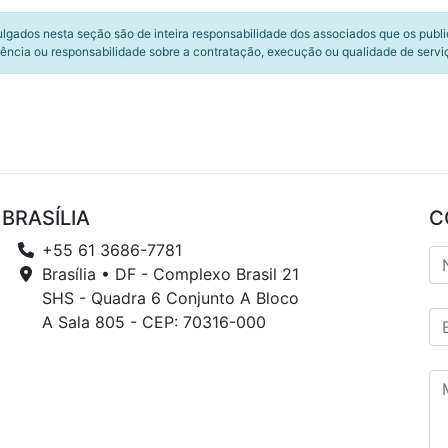
ulgados nesta seção são de inteira responsabilidade dos associados que os publ
ência ou responsabilidade sobre a contratação, execução ou qualidade de servi
BRASÍLIA
C
+55 61 3686-7781
Brasília • DF - Complexo Brasil 21
SHS - Quadra 6 Conjunto A Bloco
A Sala 805 - CEP: 70316-000