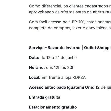
Como diferencial, os clientes cadastrados 
aproveitando as ofertas antes da abertura 
Com fácil acesso pela BR-101, estacionamen
completa de compras, lazer e conveniência 
Serviço – Bazar de Inverno | Outlet Shopp
Data:
de 12 a 21 de junho
Horário:
das 12h às 20h
Local:
Em frente à loja KDKZA
Acesso antecipado Iguatemi One:
12 de ju
Entrada gratuita
Estacionamento gratuito