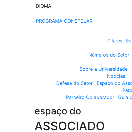
IDIOMA:
PROGRAMA CONSTELAR
Pilares
Es
Números do Setor
Sobre a Universidade
Notícias
Defesa do Setor
Espaço do Ass
Parc
Parceiro Colaborador
Guia 
espaço do
ASSOCIADO