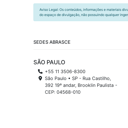
Aviso Legal: Os conteúdos, informações e materiais div
do espaço de divulgação, não possuindo qualquer inger
SEDES ABRASCE
SÃO PAULO
+55 11 3506-8300
São Paulo • SP - Rua Castilho,
392 19º andar, Brooklin Paulista -
CEP: 04568-010