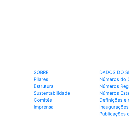
SOBRE
DADOS DO S
Pilares
Números do 
Estrutura
Números Reg
Sustentabilidade
Números Est
Comitês
Definições e
Imprensa
Inaugurações
Publicações 