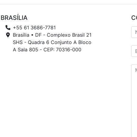
BRASÍLIA
C
+55 61 3686-7781
Brasília • DF - Complexo Brasil 21
SHS - Quadra 6 Conjunto A Bloco
A Sala 805 - CEP: 70316-000