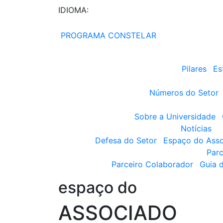
IDIOMA:
PROGRAMA CONSTELAR
Pilares
Es
Números do Setor
Sobre a Universidade
Notícias
Defesa do Setor
Espaço do Ass
Parc
Parceiro Colaborador
Guia 
espaço do
ASSOCIADO