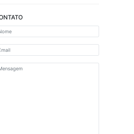
ONTATO