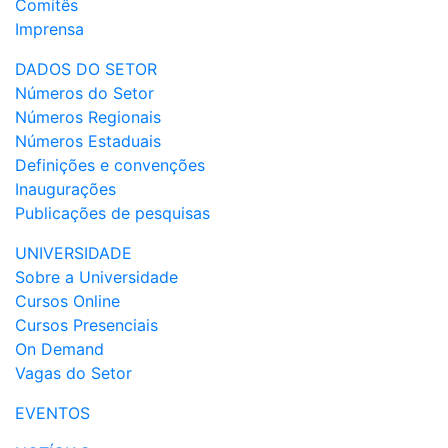
Comitês
Imprensa
DADOS DO SETOR
Números do Setor
Números Regionais
Números Estaduais
Definições e convenções
Inaugurações
Publicações de pesquisas
UNIVERSIDADE
Sobre a Universidade
Cursos Online
Cursos Presenciais
On Demand
Vagas do Setor
EVENTOS