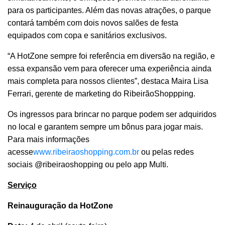
para os participantes. Além das novas atrações, o parque
contará também com dois novos salões de festa
equipados com copa e sanitários exclusivos.
“A HotZone sempre foi referência em diversão na região, e
essa expansão vem para oferecer uma experiência ainda
mais completa para nossos clientes”, destaca Maira Lisa
Ferrari, gerente de marketing do RibeirãoShoppping.
Os ingressos para brincar no parque podem ser adquiridos
no local e garantem sempre um bônus para jogar mais.
Para mais informações
acesse
www.ribeiraoshopping.com.br
ou pelas redes
sociais @ribeiraoshopping ou pelo app Multi.
Serviço
Reinauguração da HotZone