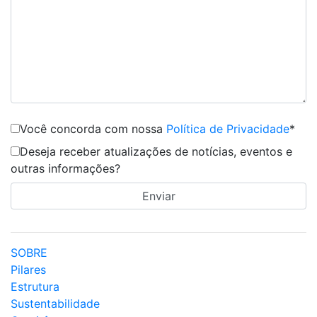
Você concorda com nossa
Política de Privacidade
*
Deseja receber atualizações de notícias, eventos e
outras informações?
SOBRE
Pilares
Estrutura
Sustentabilidade