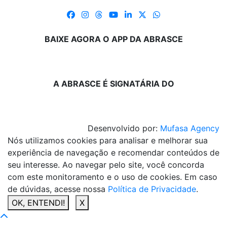
BAIXE AGORA O APP DA ABRASCE
A ABRASCE É SIGNATÁRIA DO
Desenvolvido por:
Mufasa Agency
Nós utilizamos cookies para analisar e melhorar sua
experiência de navegação e recomendar conteúdos de
seu interesse. Ao navegar pelo site, você concorda
com este monitoramento e o uso de cookies. Em caso
de dúvidas, acesse nossa
Política de Privacidade
.
OK, ENTENDI!
X