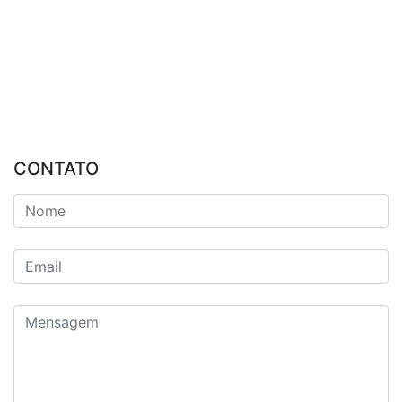
CONTATO