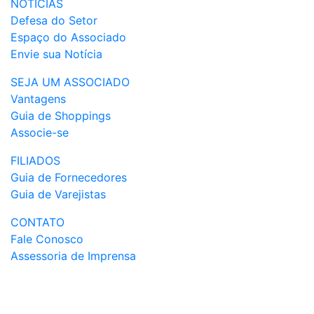
NOTÍCIAS
Defesa do Setor
Espaço do Associado
Envie sua Notícia
SEJA UM ASSOCIADO
Vantagens
Guia de Shoppings
Associe-se
FILIADOS
Guia de Fornecedores
Guia de Varejistas
CONTATO
Fale Conosco
Assessoria de Imprensa