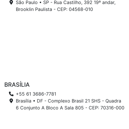
São Paulo • SP - Rua Castilho, 392 19º andar,
Brooklin Paulista - CEP: 04568-010
BRASÍLIA
+55 61 3686-7781
Brasília • DF - Complexo Brasil 21 SHS - Quadra
6 Conjunto A Bloco A Sala 805 - CEP: 70316-000