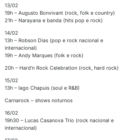
13/02
19h – Augusto Bonvivant (rock, folk e country)
21h – Narayana e banda (hits pop e rock)
14/02
13h – Robson Dias (pop e rock nacional e
internacional)
19h – Andy Marques (folk e rock)
20h – Hard’n Rock Celebration (rock, hard rock)
15/02
13h – Iago Chapuis (soul e R&B)
Carnarock – shows noturnos
16/02
19h30 – Lucas Casanova Trio (rock nacional e
internacional)