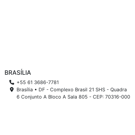
BRASÍLIA
+55 61 3686-7781
Brasília • DF - Complexo Brasil 21 SHS - Quadra
6 Conjunto A Bloco A Sala 805 - CEP: 70316-000