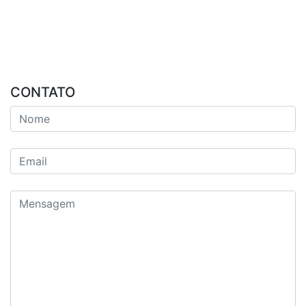
CONTATO