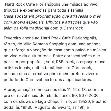
Hard Rock Cafe Florianópolis une música ao vivo,
tributos e experiências para toda a família
Casa aposta em programação que atravessa o mês
com shows especiais, tributos e atrações que vão
além da folia tradicional com o Carnarock
Fevereiro chega ao Hard Rock Cafe Florianópolis,
térreo, do Villa Romana Shopping com uma agenda
que reforça a vocação da casa como palco da música
ao vivo e da cultura rock. Entre apresentações que
passam por pop, folk, soul, R&B, rock, o espaço reúne
artistas locais, noites temáticas e o Carnarock,
criando uma alternativa para quem prefere viver o
período de Carnaval perto dos amplificadores.
A programação começa nos dias 11, 12 e 13, com um
pré carnaval cheio de hits dos anos 80, 90 e 2000,
com os shows de Iago Chapuis Trio, às 19h30, Electric
Soda, às 19h30, Augusto Bonvivant, às 19h, e