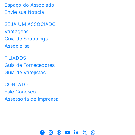
Espaço do Associado
Envie sua Notícia
SEJA UM ASSOCIADO
Vantagens
Guia de Shoppings
Associe-se
FILIADOS
Guia de Fornecedores
Guia de Varejistas
CONTATO
Fale Conosco
Assessoria de Imprensa