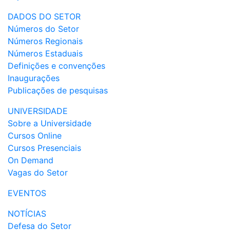
DADOS DO SETOR
Números do Setor
Números Regionais
Números Estaduais
Definições e convenções
Inaugurações
Publicações de pesquisas
UNIVERSIDADE
Sobre a Universidade
Cursos Online
Cursos Presenciais
On Demand
Vagas do Setor
EVENTOS
NOTÍCIAS
Defesa do Setor