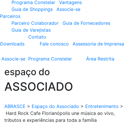
Programa Constelar
Vantagens
Guia de Shoppings
Associe-se
Parceiros
Parceiro Colaborador
Guia de Fornecedores
Guia de Varejistas
Contato
Downloads
Fale conosco
Assessoria de Imprensa
Associe-se
Programa
Constelar
Área
Restrita
espaço do
ASSOCIADO
ABRASCE
>
Espaço do Associado
>
Entretenimento
>
Hard Rock Cafe Florianópolis une música ao vivo,
tributos e experiências para toda a família