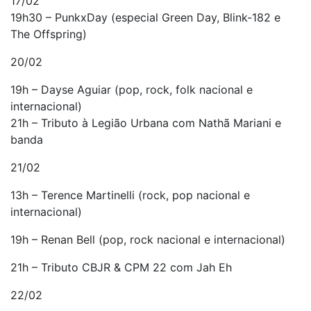
17/02
19h30 – PunkxDay (especial Green Day, Blink-182 e
The Offspring)
20/02
19h – Dayse Aguiar (pop, rock, folk nacional e
internacional)
21h – Tributo à Legião Urbana com Nathã Mariani e
banda
21/02
13h – Terence Martinelli (rock, pop nacional e
internacional)
19h – Renan Bell (pop, rock nacional e internacional)
21h – Tributo CBJR & CPM 22 com Jah Eh
22/02