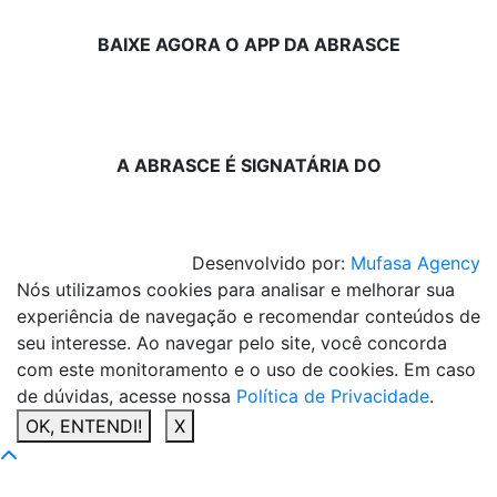
BAIXE AGORA O APP DA ABRASCE
A ABRASCE É SIGNATÁRIA DO
Desenvolvido por:
Mufasa Agency
Nós utilizamos cookies para analisar e melhorar sua
experiência de navegação e recomendar conteúdos de
seu interesse. Ao navegar pelo site, você concorda
com este monitoramento e o uso de cookies. Em caso
de dúvidas, acesse nossa
Política de Privacidade
.
OK, ENTENDI!
X