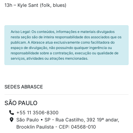
13h – Kyle Sant (folk, blues)
Aviso Legal: Os conteúdos, informações e materiais divulgados
nesta seção são de inteira responsabilidade dos associados que os
publicam. A Abrasce atua exclusivamente como facilitadora do
espaço de divulgação, não possuindo qualquer ingerência ou
responsabilidade sobre a contratação, execução ou qualidade de
serviços, atividades ou atrações mencionadas.
SEDES ABRASCE
SÃO PAULO
+55 11 3506-8300
São Paulo • SP - Rua Castilho, 392 19º andar,
Brooklin Paulista - CEP: 04568-010