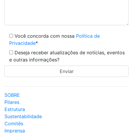
Você concorda com nossa
Política de
Privacidade
*
Deseja receber atualizações de notícias, eventos
e outras informações?
SOBRE
Pilares
Estrutura
Sustentabilidade
Comitês
Imprensa