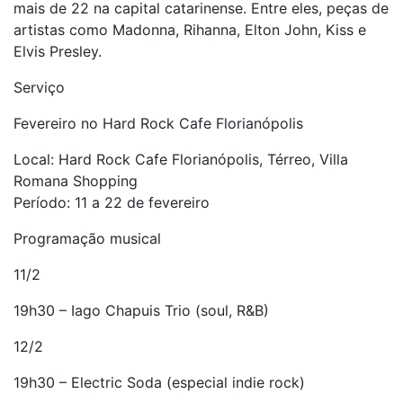
mais de 22 na capital catarinense. Entre eles, peças de
artistas como Madonna, Rihanna, Elton John, Kiss e
Elvis Presley.
Serviço
Fevereiro no Hard Rock Cafe Florianópolis
Local: Hard Rock Cafe Florianópolis, Térreo, Villa
Romana Shopping
Período: 11 a 22 de fevereiro
Programação musical
11/2
19h30 – Iago Chapuis Trio (soul, R&B)
12/2
19h30 – Electric Soda (especial indie rock)