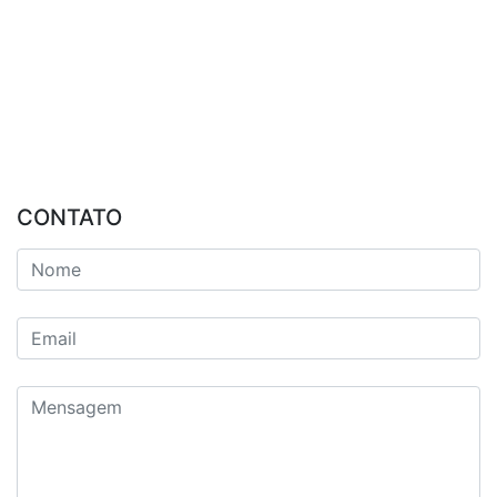
CONTATO