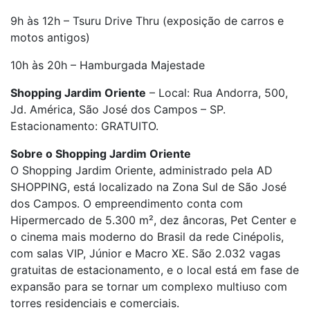
9h às 12h – Tsuru Drive Thru (exposição de carros e
motos antigos)
10h às 20h – Hamburgada Majestade
Shopping Jardim Oriente
– Local: Rua Andorra, 500,
Jd. América, São José dos Campos – SP.
Estacionamento: GRATUITO.
Sobre o Shopping Jardim Oriente
O Shopping Jardim Oriente, administrado pela AD
SHOPPING, está localizado na Zona Sul de São José
dos Campos. O empreendimento conta com
Hipermercado de 5.300 m², dez âncoras, Pet Center e
o cinema mais moderno do Brasil da rede Cinépolis,
com salas VIP, Júnior e Macro XE. São 2.032 vagas
gratuitas de estacionamento, e o local está em fase de
expansão para se tornar um complexo multiuso com
torres residenciais e comerciais.