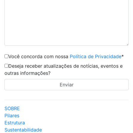
Você concorda com nossa
Política de Privacidade
*
Deseja receber atualizações de notícias, eventos e
outras informações?
SOBRE
Pilares
Estrutura
Sustentabilidade