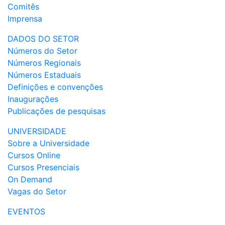
Comitês
Imprensa
DADOS DO SETOR
Números do Setor
Números Regionais
Números Estaduais
Definições e convenções
Inaugurações
Publicações de pesquisas
UNIVERSIDADE
Sobre a Universidade
Cursos Online
Cursos Presenciais
On Demand
Vagas do Setor
EVENTOS