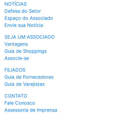
NOTÍCIAS
Defesa do Setor
Espaço do Associado
Envie sua Notícia
SEJA UM ASSOCIADO
Vantagens
Guia de Shoppings
Associe-se
FILIADOS
Guia de Fornecedores
Guia de Varejistas
CONTATO
Fale Conosco
Assessoria de Imprensa