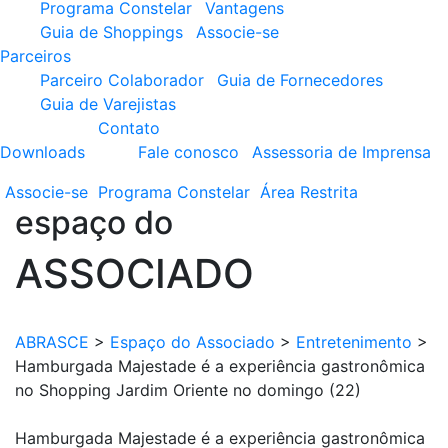
Programa Constelar
Vantagens
Guia de Shoppings
Associe-se
Parceiros
Parceiro Colaborador
Guia de Fornecedores
Guia de Varejistas
Contato
Downloads
Fale conosco
Assessoria de Imprensa
Associe-se
Programa
Constelar
Área
Restrita
espaço do
ASSOCIADO
ABRASCE
>
Espaço do Associado
>
Entretenimento
>
Hamburgada Majestade é a experiência gastronômica
no Shopping Jardim Oriente no domingo (22)
Hamburgada Majestade é a experiência gastronômica