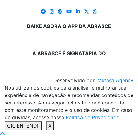
BAIXE AGORA O APP DA ABRASCE
A ABRASCE É SIGNATÁRIA DO
Desenvolvido por:
Mufasa Agency
Nós utilizamos cookies para analisar e melhorar sua
experiência de navegação e recomendar conteúdos de
seu interesse. Ao navegar pelo site, você concorda
com este monitoramento e o uso de cookies. Em caso
de dúvidas, acesse nossa
Política de Privacidade
.
OK, ENTENDI!
X