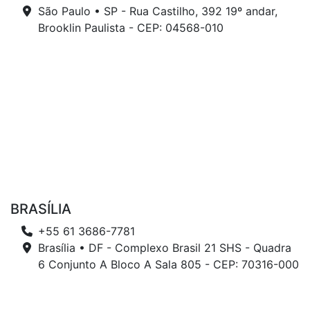
São Paulo • SP - Rua Castilho, 392 19º andar,
Brooklin Paulista - CEP: 04568-010
BRASÍLIA
+55 61 3686-7781
Brasília • DF - Complexo Brasil 21 SHS - Quadra
6 Conjunto A Bloco A Sala 805 - CEP: 70316-000