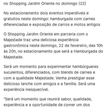
no Shopping Jardim Oriente no domingo (22)
No estacionamento dois eventos imperdíveis e
gratuitos neste domingo: hamburgada com carnes
diferenciadas e exposição de carros e motos antigos
O Shopping Jardim Oriente em parceria com o
Majestade traz uma deliciosa experiência
gastronômica neste domingo, 22 de fevereiro, das 10h
às 20h, no estacionamento que será a Hamburgada do
Majestade.
Será um momento para experimentar hambúrgueres
suculentos, diferenciados, com blends de carnes e
com a qualidade Majestade. Venha prestigiar esse
delicioso lanche com amigos e a família. Será uma
experiência inesquecível.
“Será um momento que reunirá sabor, qualidade,
experiência e a oportunidade de comer um dos