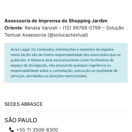
Assessoria de Imprensa do Shopping Jardim
Oriente
: Renata Vanzeli – (12) 99768-0799 – Solução
Textual Assessoria (@solucaotextual)
Aviso Legal: Os conteúdos, informações e materiais divulgados
nesta seção são de inteira responsabilidade dos associados que os
publicam. A Abrasce atua exclusivamente como facilitadora do
espaço de divulgação, não possuindo qualquer ingerência ou
responsabilidade sobre a contratação, execução ou qualidade de
serviços, atividades ou atrações mencionadas.
SEDES ABRASCE
SÃO PAULO
+55 11 3506-8300