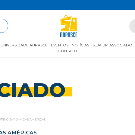
R
UNIVERSIDADE ABRASCE
EVENTOS
NOTÍCIAS
SEJA UM ASSOCIADO
CONTATO
CIADO
PING JARDIM DAS AMÉRICAS
AS AMÉRICAS