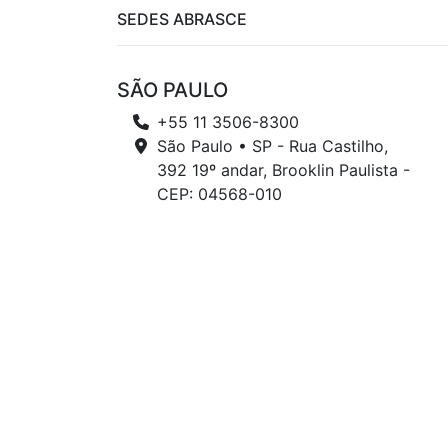
SEDES ABRASCE
SÃO PAULO
+55 11 3506-8300
São Paulo • SP - Rua Castilho,
392 19º andar, Brooklin Paulista -
CEP: 04568-010