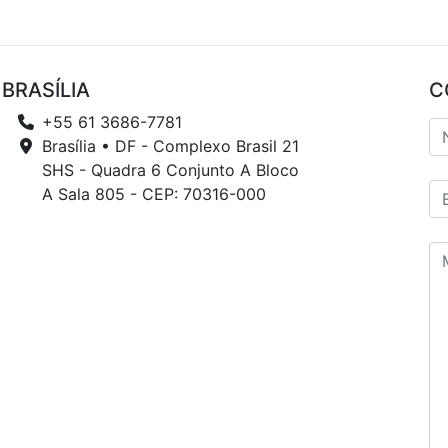
BRASÍLIA
C
+55 61 3686-7781
Brasília • DF - Complexo Brasil 21
SHS - Quadra 6 Conjunto A Bloco
A Sala 805 - CEP: 70316-000