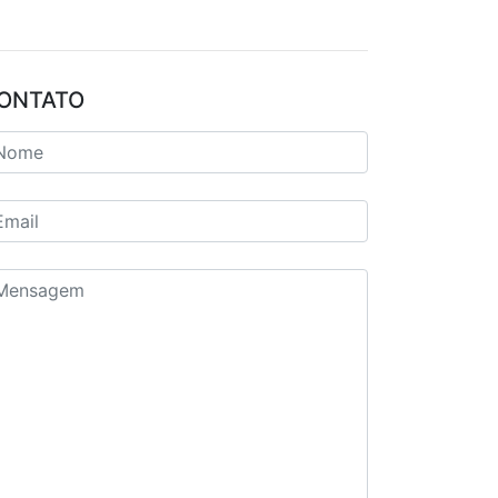
ONTATO