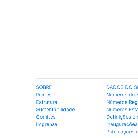
SOBRE
DADOS DO S
Pilares
Números do 
Estrutura
Números Reg
Sustentabilidade
Números Est
Comitês
Definições e
Imprensa
Inaugurações
Publicações 