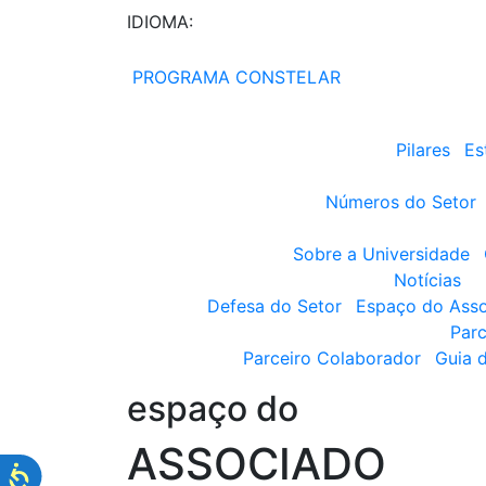
IDIOMA:
PROGRAMA CONSTELAR
Pilares
Es
Números do Setor
Sobre a Universidade
Notícias
Defesa do Setor
Espaço do Ass
Parc
Parceiro Colaborador
Guia 
espaço do
ASSOCIADO