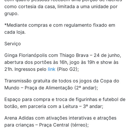
como cortesia da casa, limitada a uma unidade por
grupo.
*Mediante compras e com regulamento fixado em
cada loja.
Serviço
Ginga Florianópolis com Thiago Brava – 24 de junho,
abertura dos portões às 16h, jogo às 19h e show às
21h. Ingressos pelo
link
(Piso G2);
Transmissão gratuita de todos os jogos da Copa do
Mundo – Praça de Alimentação (2º andar);
Espaço para compra e troca de figurinhas e futebol de
botão, em parceria com a Leitura – 3º andar;
Arena Adidas com ativações interativas e atrações
para crianças – Praça Central (térreo);