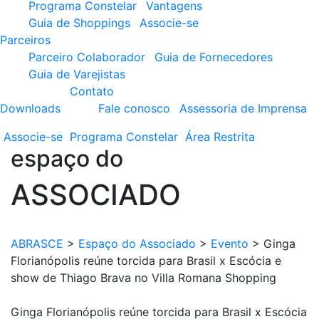
Programa Constelar
Vantagens
Guia de Shoppings
Associe-se
Parceiros
Parceiro Colaborador
Guia de Fornecedores
Guia de Varejistas
Contato
Downloads
Fale conosco
Assessoria de Imprensa
Associe-se
Programa
Constelar
Área
Restrita
espaço do
ASSOCIADO
ABRASCE
>
Espaço do Associado
>
Evento
>
Ginga
Florianópolis reúne torcida para Brasil x Escócia e
show de Thiago Brava no Villa Romana Shopping
Ginga Florianópolis reúne torcida para Brasil x Escócia