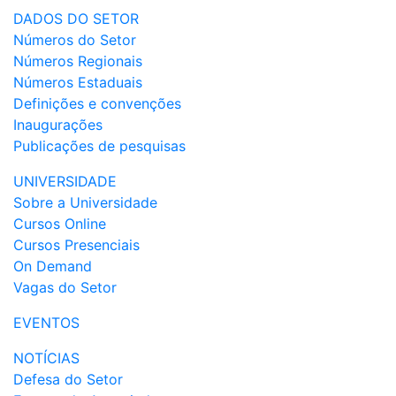
DADOS DO SETOR
Números do Setor
Números Regionais
Números Estaduais
Definições e convenções
Inaugurações
Publicações de pesquisas
UNIVERSIDADE
Sobre a Universidade
Cursos Online
Cursos Presenciais
On Demand
Vagas do Setor
EVENTOS
NOTÍCIAS
Defesa do Setor