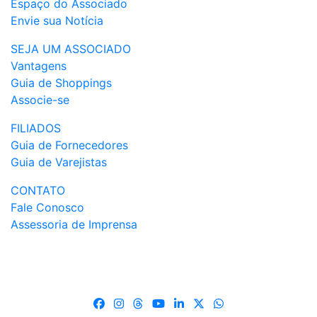
Espaço do Associado
Envie sua Notícia
SEJA UM ASSOCIADO
Vantagens
Guia de Shoppings
Associe-se
FILIADOS
Guia de Fornecedores
Guia de Varejistas
CONTATO
Fale Conosco
Assessoria de Imprensa