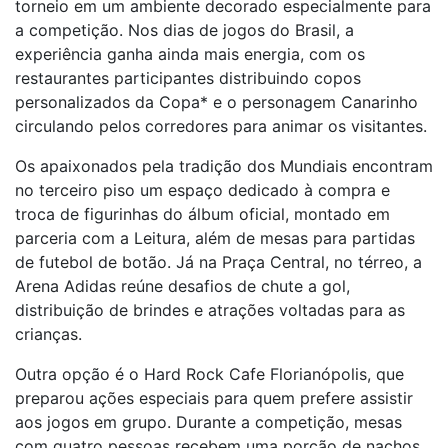
torneio em um ambiente decorado especialmente para
a competição. Nos dias de jogos do Brasil, a
experiência ganha ainda mais energia, com os
restaurantes participantes distribuindo copos
personalizados da Copa* e o personagem Canarinho
circulando pelos corredores para animar os visitantes.
Os apaixonados pela tradição dos Mundiais encontram
no terceiro piso um espaço dedicado à compra e
troca de figurinhas do álbum oficial, montado em
parceria com a Leitura, além de mesas para partidas
de futebol de botão. Já na Praça Central, no térreo, a
Arena Adidas reúne desafios de chute a gol,
distribuição de brindes e atrações voltadas para as
crianças.
Outra opção é o Hard Rock Cafe Florianópolis, que
preparou ações especiais para quem prefere assistir
aos jogos em grupo. Durante a competição, mesas
com quatro pessoas recebem uma porção de nachos