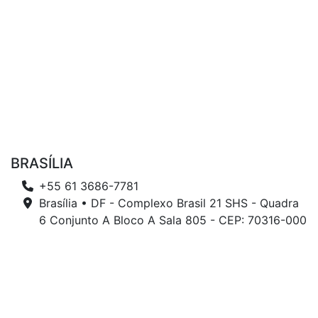
BRASÍLIA
+55 61 3686-7781
Brasília • DF - Complexo Brasil 21 SHS - Quadra
6 Conjunto A Bloco A Sala 805 - CEP: 70316-000