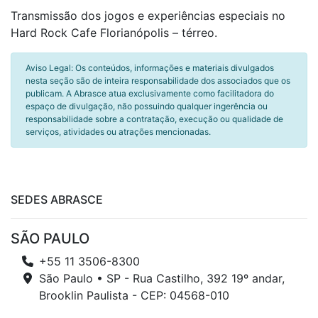
Transmissão dos jogos e experiências especiais no
Hard Rock Cafe Florianópolis – térreo.
Aviso Legal: Os conteúdos, informações e materiais divulgados
nesta seção são de inteira responsabilidade dos associados que os
publicam. A Abrasce atua exclusivamente como facilitadora do
espaço de divulgação, não possuindo qualquer ingerência ou
responsabilidade sobre a contratação, execução ou qualidade de
serviços, atividades ou atrações mencionadas.
SEDES ABRASCE
SÃO PAULO
+55 11 3506-8300
São Paulo • SP - Rua Castilho, 392 19º andar,
Brooklin Paulista - CEP: 04568-010