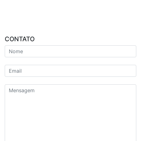
CONTATO