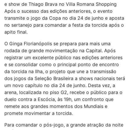
e show de Thiago Brava no Villa Romana Shopping
Após o sucesso das edições anteriores, o evento
transmite o jogo da Copa no dia 24 de junho e aposta
no sertanejo para comandar a festa da torcida após o
apito final.
O Ginga Florianópolis se prepara para mais uma
rodada de grande movimentação na Capital. Após
registrar um excelente público nas edições anteriores
e se consolidar como o principal ponto de encontro
da torcida na Ilha, o projeto que une a transmissão
dos jogos da Seleção Brasileira a shows nacionais terá
um novo capítulo no dia 24 de junho. Desta vez, a
arena, localizada no piso G2, recebe o público para o
duelo contra a Escócia, às 19h, um confronto que
remete aos grandes momentos dos Mundiais e
promete movimentar a torcida.
Para comandar o pós-jogo, a grande atração da noite