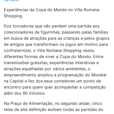
Experiências da Copa do Mundo no Villa Romana
Shopping
Dos torcedores que não perdem uma partida aos
colecionadores de figurinhas, passando pelas famílias
em busca de atrações para as crianças e pelos grupos
de amigos que transformam os jogos em motivo para
confraternizar, o Villa Romana Shopping reuniu
diferentes formas de viver a Copa do Mundo. Entre
transmissões gratuitas, experiências interativas e
atrações espalhadas por vários ambientes, o
empreendimento ampliou a programação do Mundial
na Capital e fez dos seus corredores um ponto de
encontro para quem quer acompanhar a competição
além dos 90 minutos.
Na Praça de Alimentação, no segundo andar, cinco
telas de alta definição exibem todas as partidas do