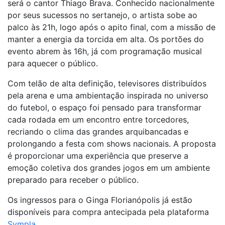
será o cantor Thiago Brava. Conhecido nacionalmente
por seus sucessos no sertanejo, o artista sobe ao
palco às 21h, logo após o apito final, com a missão de
manter a energia da torcida em alta. Os portões do
evento abrem às 16h, já com programação musical
para aquecer o público.
Com telão de alta definição, televisores distribuídos
pela arena e uma ambientação inspirada no universo
do futebol, o espaço foi pensado para transformar
cada rodada em um encontro entre torcedores,
recriando o clima das grandes arquibancadas e
prolongando a festa com shows nacionais. A proposta
é proporcionar uma experiência que preserve a
emoção coletiva dos grandes jogos em um ambiente
preparado para receber o público.
Os ingressos para o Ginga Florianópolis já estão
disponíveis para compra antecipada pela plataforma
Sympla
.