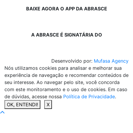
BAIXE AGORA O APP DA ABRASCE
A ABRASCE É SIGNATÁRIA DO
Desenvolvido por:
Mufasa Agency
Nós utilizamos cookies para analisar e melhorar sua
experiência de navegação e recomendar conteúdos de
seu interesse. Ao navegar pelo site, você concorda
com este monitoramento e o uso de cookies. Em caso
de dúvidas, acesse nossa
Política de Privacidade
.
OK, ENTENDI!
X