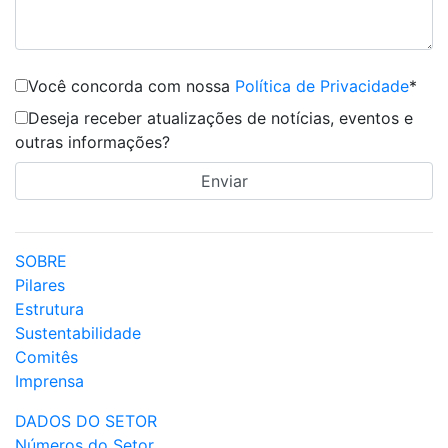
Você concorda com nossa
Política de Privacidade
*
Deseja receber atualizações de notícias, eventos e
outras informações?
SOBRE
Pilares
Estrutura
Sustentabilidade
Comitês
Imprensa
DADOS DO SETOR
Números do Setor