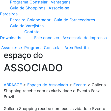
Programa Constelar
Vantagens
Guia de Shoppings
Associe-se
Parceiros
Parceiro Colaborador
Guia de Fornecedores
Guia de Varejistas
Contato
Downloads
Fale conosco
Assessoria de Imprensa
Associe-se
Programa
Constelar
Área
Restrita
espaço do
ASSOCIADO
ABRASCE
>
Espaço do Associado
>
Evento
>
Galleria
Shopping recebe com exclusividade o Evento Fenz
Brazil
Galleria Shopping recebe com exclusividade o Evento