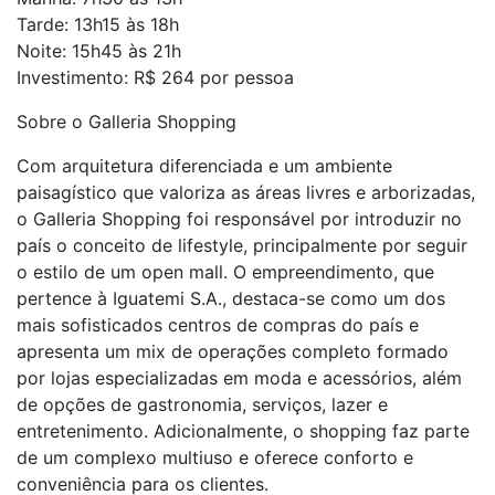
Tarde: 13h15 às 18h
Noite: 15h45 às 21h
Investimento: R$ 264 por pessoa
Sobre o Galleria Shopping
Com arquitetura diferenciada e um ambiente
paisagístico que valoriza as áreas livres e arborizadas,
o Galleria Shopping foi responsável por introduzir no
país o conceito de lifestyle, principalmente por seguir
o estilo de um open mall. O empreendimento, que
pertence à Iguatemi S.A., destaca-se como um dos
mais sofisticados centros de compras do país e
apresenta um mix de operações completo formado
por lojas especializadas em moda e acessórios, além
de opções de gastronomia, serviços, lazer e
entretenimento. Adicionalmente, o shopping faz parte
de um complexo multiuso e oferece conforto e
conveniência para os clientes.