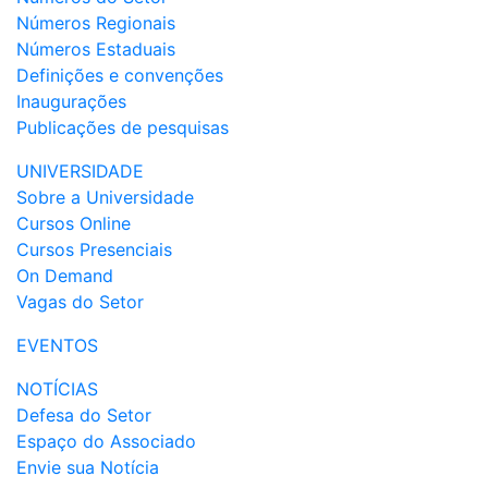
Números Regionais
Números Estaduais
Definições e convenções
Inaugurações
Publicações de pesquisas
UNIVERSIDADE
Sobre a Universidade
Cursos Online
Cursos Presenciais
On Demand
Vagas do Setor
EVENTOS
NOTÍCIAS
Defesa do Setor
Espaço do Associado
Envie sua Notícia