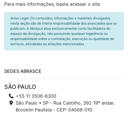
Para mais informações, basta acessar o site.
Aviso Legal: Os conteúdos, informações e materiais divulgados
nesta seção são de inteira responsabilidade dos associados que os
publicam. A Abrasce atua exclusivamente como facilitadora do
espaço de divulgação, não possuindo qualquer ingerência ou
responsabilidade sobre a contratação, execução ou qualidade de
serviços, atividades ou atrações mencionadas.
SEDES ABRASCE
SÃO PAULO
+55 11 3506-8300
São Paulo • SP - Rua Castilho, 392 19º andar,
Brooklin Paulista - CEP: 04568-010