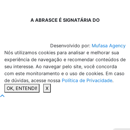
A ABRASCE É SIGNATÁRIA DO
Desenvolvido por:
Mufasa Agency
Nós utilizamos cookies para analisar e melhorar sua
experiência de navegação e recomendar conteúdos de
seu interesse. Ao navegar pelo site, você concorda
com este monitoramento e o uso de cookies. Em caso
de dúvidas, acesse nossa
Política de Privacidade
.
OK, ENTENDI!
X