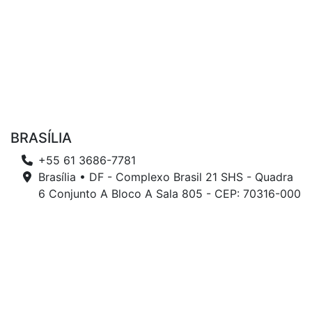
BRASÍLIA
+55 61 3686-7781
Brasília • DF - Complexo Brasil 21 SHS - Quadra
6 Conjunto A Bloco A Sala 805 - CEP: 70316-000