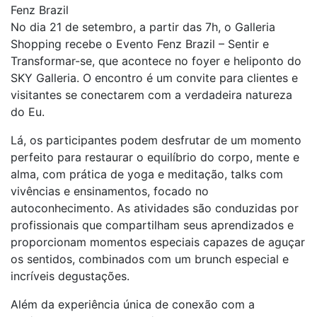
Fenz Brazil
No dia 21 de setembro, a partir das 7h, o Galleria
Shopping recebe o Evento Fenz Brazil – Sentir e
Transformar-se, que acontece no foyer e heliponto do
SKY Galleria. O encontro é um convite para clientes e
visitantes se conectarem com a verdadeira natureza
do Eu.
Lá, os participantes podem desfrutar de um momento
perfeito para restaurar o equilíbrio do corpo, mente e
alma, com prática de yoga e meditação, talks com
vivências e ensinamentos, focado no
autoconhecimento. As atividades são conduzidas por
profissionais que compartilham seus aprendizados e
proporcionam momentos especiais capazes de aguçar
os sentidos, combinados com um brunch especial e
incríveis degustações.
Além da experiência única de conexão com a