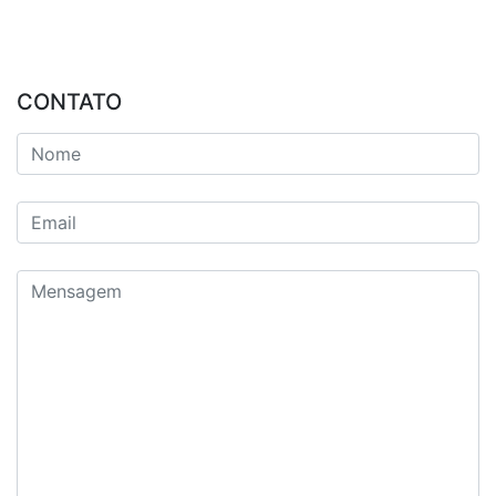
CONTATO