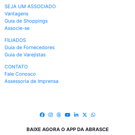
SEJA UM ASSOCIADO
Vantagens
Guia de Shoppings
Associe-se
FILIADOS
Guia de Fornecedores
Guia de Varejistas
CONTATO
Fale Conosco
Assessoria de Imprensa
BAIXE AGORA O APP DA ABRASCE