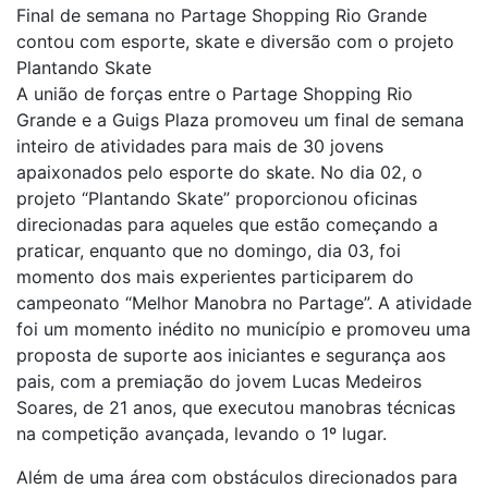
Final de semana no Partage Shopping Rio Grande
contou com esporte, skate e diversão com o projeto
Plantando Skate
A união de forças entre o Partage Shopping Rio
Grande e a Guigs Plaza promoveu um final de semana
inteiro de atividades para mais de 30 jovens
apaixonados pelo esporte do skate. No dia 02, o
projeto “Plantando Skate” proporcionou oficinas
direcionadas para aqueles que estão começando a
praticar, enquanto que no domingo, dia 03, foi
momento dos mais experientes participarem do
campeonato “Melhor Manobra no Partage”. A atividade
foi um momento inédito no município e promoveu uma
proposta de suporte aos iniciantes e segurança aos
pais, com a premiação do jovem Lucas Medeiros
Soares, de 21 anos, que executou manobras técnicas
na competição avançada, levando o 1º lugar.
Além de uma área com obstáculos direcionados para