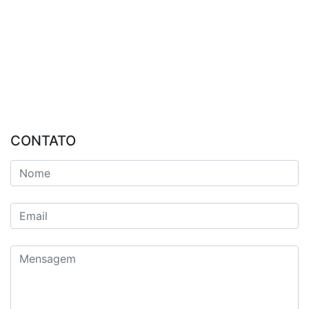
CONTATO