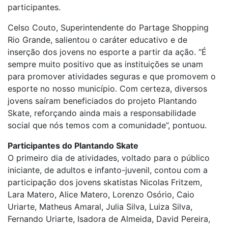
participantes.
Celso Couto, Superintendente do Partage Shopping
Rio Grande, salientou o caráter educativo e de
inserção dos jovens no esporte a partir da ação. “É
sempre muito positivo que as instituições se unam
para promover atividades seguras e que promovem o
esporte no nosso município. Com certeza, diversos
jovens saíram beneficiados do projeto Plantando
Skate, reforçando ainda mais a responsabilidade
social que nós temos com a comunidade”, pontuou.
Participantes do Plantando Skate
O primeiro dia de atividades, voltado para o público
iniciante, de adultos e infanto-juvenil, contou com a
participação dos jovens skatistas Nicolas Fritzem,
Lara Matero, Alice Matero, Lorenzo Osório, Caio
Uriarte, Matheus Amaral, Julia Silva, Luiza Silva,
Fernando Uriarte, Isadora de Almeida, David Pereira,