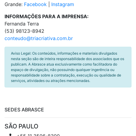
Grande:
Facebook
|
Instagram
INFORMAÇÕES PARA A IMPRENSA:
Fernanda Terra
(53) 98123-8942
conteudo@triacriativa.com.br
Aviso Legal: Os conteúdos, informações e materiais divulgados
nesta seção são de inteira responsabilidade dos associados que os
publicam. A Abrasce atua exclusivamente como facilitadora do
espaço de divulgação, não possuindo qualquer ingerência ou
responsabilidade sobre a contratação, execução ou qualidade de
serviços, atividades ou atrações mencionadas.
SEDES ABRASCE
SÃO PAULO