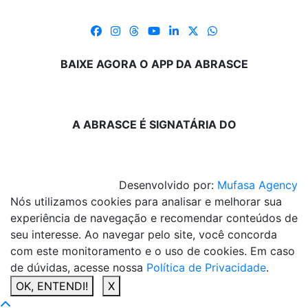
BAIXE AGORA O APP DA ABRASCE
A ABRASCE É SIGNATÁRIA DO
Desenvolvido por:
Mufasa Agency
Nós utilizamos cookies para analisar e melhorar sua
experiência de navegação e recomendar conteúdos de
seu interesse. Ao navegar pelo site, você concorda
com este monitoramento e o uso de cookies. Em caso
de dúvidas, acesse nossa
Política de Privacidade
.
OK, ENTENDI!
X