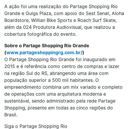
A ação foi uma realização do Partage Shopping Rio
Grande e Guigs Plaza, com apoio do Sest Senat, Aloha
Boardstore, Willian Bike Sports e Roach Surf Skate,
além da 024 Produtora Audiovisual, que realizou a
cobertura fotográfica do evento.
Sobre o Partage Shopping Rio Grande
(
www.partageshoppingrg.com.br/
)
O Partage Shopping Rio Grande foi inaugurado em
2015 e é referência como centro de compras e lazer
na região Sul do RS, abrangendo uma área com
população superior a 500 mil habitantes. O
empreendimento combina um mix variado e completo
de operações com uma arquitetura moderna e
sustentável, sendo administrado pela rede Partage
Shopping, presente em todas as cinco regiões do
Brasil.
Siga o Partage Shopping Rio