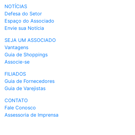
NOTÍCIAS
Defesa do Setor
Espaço do Associado
Envie sua Notícia
SEJA UM ASSOCIADO
Vantagens
Guia de Shoppings
Associe-se
FILIADOS
Guia de Fornecedores
Guia de Varejistas
CONTATO
Fale Conosco
Assessoria de Imprensa