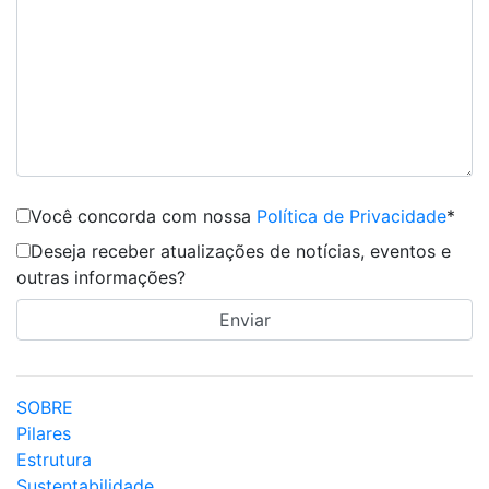
Você concorda com nossa
Política de Privacidade
*
Deseja receber atualizações de notícias, eventos e
outras informações?
SOBRE
Pilares
Estrutura
Sustentabilidade