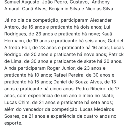
Samuel Augusto, João Pedro, Gustavo, Anthony
Amaral, Cauã Alves, Benjamin Silva e Nicolas Silva.
Já no dia da competição, participaram Alexander
Antero, de 16 anos e praticante há dois anos; Lui
Rodrigues, de 23 anos e praticante há nove; Kauã
Hermann, de 19 anos e praticante há seis anos; Gabriel
Alfredo Poll, de 23 anos e praticante há 16 anos; Lucas
Rodrigo, de 20 anos e praticante há nove anos; Patrick
de Lima, de 30 anos e praticante de skate há 20 anos.
Ainda participaram Roger Junior, de 23 anos e
praticante há 10 anos; Rafael Pereira, de 30 anos e
praticante há 15 anos; Daniel de Souza Alves, de 13
anos e praticante há cinco anos; Pedro Ribeiro, de 17
anos, com experiência de um ano e meio no skate;
Lucas Chim, de 21 anos e praticante há sete anos;
além do vencedor da competição, Lucas Medeiros
Soares, de 21 anos e experiência de quatro anos no
esporte.