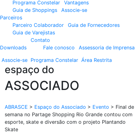
Programa Constelar
Vantagens
Guia de Shoppings
Associe-se
Parceiros
Parceiro Colaborador
Guia de Fornecedores
Guia de Varejistas
Contato
Downloads
Fale conosco
Assessoria de Imprensa
Associe-se
Programa
Constelar
Área
Restrita
espaço do
ASSOCIADO
ABRASCE
>
Espaço do Associado
>
Evento
>
Final de
semana no Partage Shopping Rio Grande contou com
esporte, skate e diversão com o projeto Plantando
Skate