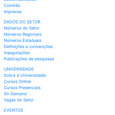
Comitês
Imprensa
DADOS DO SETOR
Números do Setor
Números Regionais
Números Estaduais
Definições e convenções
Inaugurações
Publicações de pesquisas
UNIVERSIDADE
Sobre a Universidade
Cursos Online
Cursos Presenciais
On Demand
Vagas do Setor
EVENTOS