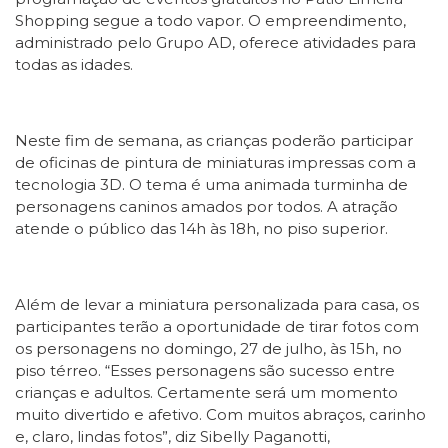
Shopping segue a todo vapor. O empreendimento,
administrado pelo Grupo AD, oferece atividades para
todas as idades.
Neste fim de semana, as crianças poderão participar
de oficinas de pintura de miniaturas impressas com a
tecnologia 3D. O tema é uma animada turminha de
personagens caninos amados por todos. A atração
atende o público das 14h às 18h, no piso superior.
Além de levar a miniatura personalizada para casa, os
participantes terão a oportunidade de tirar fotos com
os personagens no domingo, 27 de julho, às 15h, no
piso térreo. “Esses personagens são sucesso entre
crianças e adultos. Certamente será um momento
muito divertido e afetivo. Com muitos abraços, carinho
e, claro, lindas fotos”, diz Sibelly Paganotti,