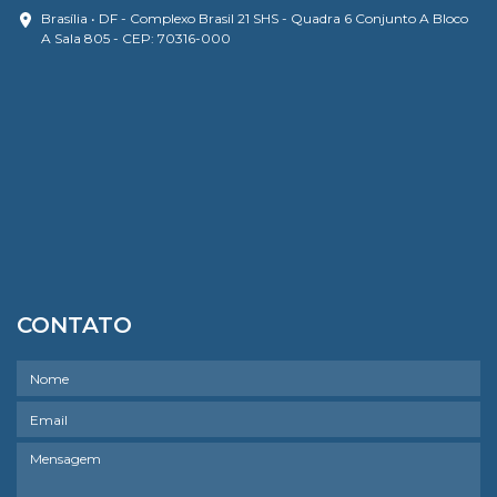
Brasília • DF - Complexo Brasil 21 SHS - Quadra 6 Conjunto A Bloco
A Sala 805 - CEP: 70316-000
CONTATO