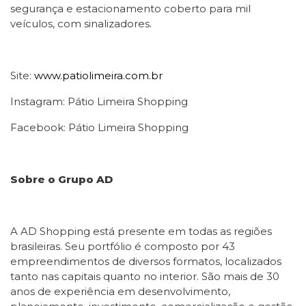
segurança e estacionamento coberto para mil
veículos, com sinalizadores.
Site:
www.patiolimeira.com.br
Instagram: Pátio Limeira Shopping
Facebook: Pátio Limeira Shopping
Sobre o Grupo AD
A AD Shopping está presente em todas as regiões
brasileiras. Seu portfólio é composto por 43
empreendimentos de diversos formatos, localizados
tanto nas capitais quanto no interior. São mais de 30
anos de experiência em desenvolvimento,