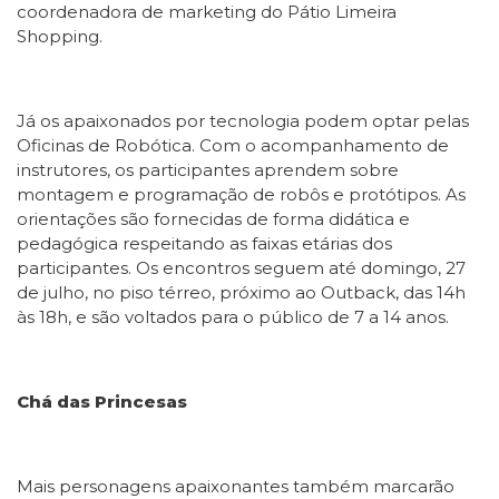
coordenadora de marketing do Pátio Limeira
Shopping.
Já os apaixonados por tecnologia podem optar pelas
Oficinas de Robótica. Com o acompanhamento de
instrutores, os participantes aprendem sobre
montagem e programação de robôs e protótipos. As
orientações são fornecidas de forma didática e
pedagógica respeitando as faixas etárias dos
participantes. Os encontros seguem até domingo, 27
de julho, no piso térreo, próximo ao Outback, das 14h
às 18h, e são voltados para o público de 7 a 14 anos.
Chá das Princesas
Mais personagens apaixonantes também marcarão