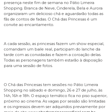
presença neste fim de semana no Pátio Limeira
Shopping. Branca de Neve, Cinderela, Bela e Aurora
organizaram um delicioso chá e aguardarão todas as
fãs de contos de fadas. O Chá das Princesas é um
convite ao encantamento.
A cada sessão, as princesas fazem um show especial,
comandam um baile real, participam do lanche da
tarde com as convidadas e fazem a coroação delas.
Todas as personagens também estarão à disposição
para uma sessão de fotos.
O Chá das Princesas tem sessões no Pátio Limeira
Shopping no sábado e domingo, 26 e 27 de julho, às
14h, 16h e 18h. O espaço temático fica no piso superior,
próximo ao cinema. As vagas por sessão são limitadas
e os ingressos devem ser adquiridos previamente por