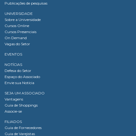
Publicações de pesquisas
UNIVERSIDADE
Sobre a Universidade
Cursos Online
Cursos Presenciais
On Demand
Vagas do Setor
EVENTOS
NOTÍCIAS
Defesa do Setor
Espaço do Associado
Envie sua Notícia
SEJA UM ASSOCIADO
Vantagens
Guia de Shoppings
Associe-se
FILIADOS
Guia de Fornecedores
Guia de Varejistas