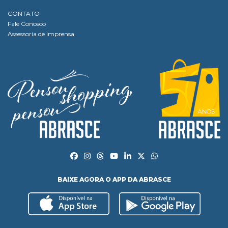
CONTATO
Fale Conosco
Assessoria de Imprensa
BAIXE AGORA O APP DA ABRASCE