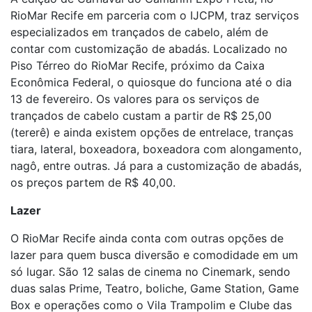
RioMar Recife em parceria com o IJCPM, traz serviços
especializados em trançados de cabelo, além de
contar com customização de abadás. Localizado no
Piso Térreo do RioMar Recife, próximo da Caixa
Econômica Federal, o quiosque do funciona até o dia
13 de fevereiro. Os valores para os serviços de
trançados de cabelo custam a partir de R$ 25,00
(tererê) e ainda existem opções de entrelace, tranças
tiara, lateral, boxeadora, boxeadora com alongamento,
nagô, entre outras. Já para a customização de abadás,
os preços partem de R$ 40,00.
Lazer
O RioMar Recife ainda conta com outras opções de
lazer para quem busca diversão e comodidade em um
só lugar. São 12 salas de cinema no Cinemark, sendo
duas salas Prime, Teatro, boliche, Game Station, Game
Box e operações como o Vila Trampolim e Clube das