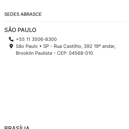
SEDES ABRASCE
SÃO PAULO
+55 11 3506-8300
São Paulo • SP - Rua Castilho, 392 19º andar,
Brooklin Paulista - CEP: 04568-010
BRASÍLIA