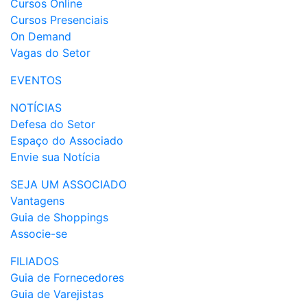
Cursos Online
Cursos Presenciais
On Demand
Vagas do Setor
EVENTOS
NOTÍCIAS
Defesa do Setor
Espaço do Associado
Envie sua Notícia
SEJA UM ASSOCIADO
Vantagens
Guia de Shoppings
Associe-se
FILIADOS
Guia de Fornecedores
Guia de Varejistas