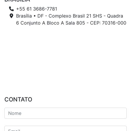
+55 61 3686-7781
Brasília • DF - Complexo Brasil 21 SHS - Quadra
6 Conjunto A Bloco A Sala 805 - CEP: 70316-000
CONTATO