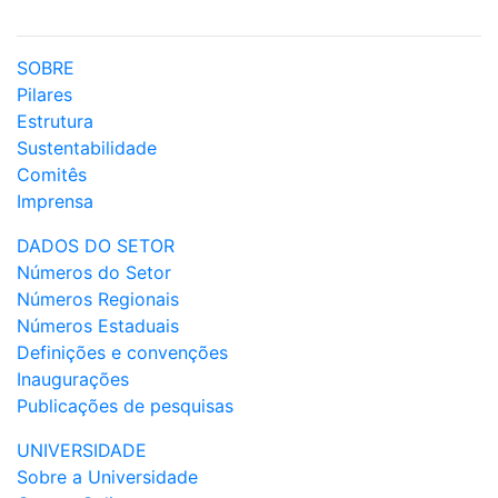
SOBRE
Pilares
Estrutura
Sustentabilidade
Comitês
Imprensa
DADOS DO SETOR
Números do Setor
Números Regionais
Números Estaduais
Definições e convenções
Inaugurações
Publicações de pesquisas
UNIVERSIDADE
Sobre a Universidade