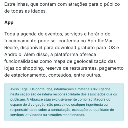
Estrelinhas, que contam com atrações para o público
de todas as idades.
App
Toda a agenda de eventos, serviços e horário de
funcionamento pode ser conferida no App RioMar
Recife, disponível para download gratuito para iOS e
Android. Além disso, a plataforma oferece
funcionalidades como mapa de geolocalização das
lojas do shopping, reserva de restaurantes, pagamento
de estacionamento, conteúdos, entre outras.
Aviso Legal: Os conteúdos, informações e materiais divulgados
nesta seção são de inteira responsabilidade dos associados que os
publicam. A Abrasce atua exclusivamente como facilitadora do
espaço de divulgação, não possuindo qualquer ingerência ou
responsabilidade sobre a contratação, execução ou qualidade de
serviços, atividades ou atrações mencionadas.