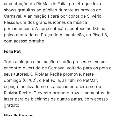
uma atração do RioMar de Folia, projeto que leva
shows gratuitos ao público durante as prévias de
Carnaval. A animação ficará por conta de Silvério
Pessoa, um dos grandes ícones da música
pernambucana. A apresentação acontece às 18h no
palco montado na Praça de Alimentação, no Piso L3,
com acesso gratuito.
Folia Pet
Toda a alegria e animação estarão presentes em um
encontro divertido de Carnaval voltado para os pets e
seus tutores. O RioMar Recife promove, neste
domingo (01/02), o Pet Folia, às 16h, no PetMar,
espaço localizado no estacionamento externo do
RioMar Recife. O evento promete trazer momentos de
lazer para os bichinhos de quatro patas, com acesso
gratuito.
Max Petterson