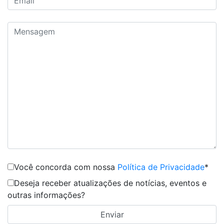
Você concorda com nossa
Política de Privacidade
*
Deseja receber atualizações de notícias, eventos e
outras informações?