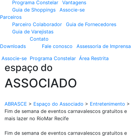
Programa Constelar
Vantagens
Guia de Shoppings
Associe-se
Parceiros
Parceiro Colaborador
Guia de Fornecedores
Guia de Varejistas
Contato
Downloads
Fale conosco
Assessoria de Imprensa
Associe-se
Programa
Constelar
Área
Restrita
espaço do
ASSOCIADO
ABRASCE
>
Espaço do Associado
>
Entretenimento
>
Fim de semana de eventos carnavalescos gratuitos e
mais lazer no RioMar Recife
Fim de semana de eventos carnavalescos gratuitos e