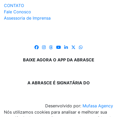
CONTATO
Fale Conosco
Assessoria de Imprensa
BAIXE AGORA O APP DA ABRASCE
A ABRASCE É SIGNATÁRIA DO
Desenvolvido por:
Mufasa Agency
Nós utilizamos cookies para analisar e melhorar sua