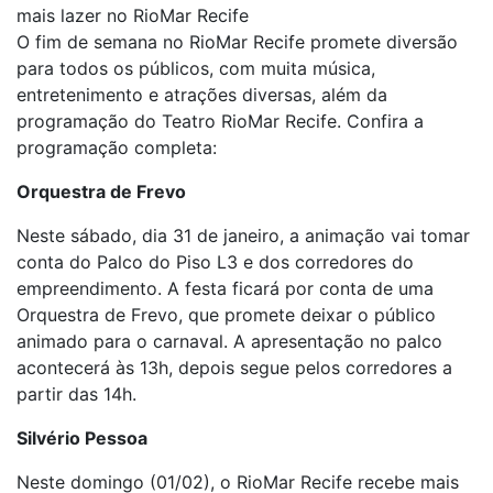
mais lazer no RioMar Recife
O fim de semana no RioMar Recife promete diversão
para todos os públicos, com muita música,
entretenimento e atrações diversas, além da
programação do Teatro RioMar Recife. Confira a
programação completa:
Orquestra de Frevo
Neste sábado, dia 31 de janeiro, a animação vai tomar
conta do Palco do Piso L3 e dos corredores do
empreendimento. A festa ficará por conta de uma
Orquestra de Frevo, que promete deixar o público
animado para o carnaval. A apresentação no palco
acontecerá às 13h, depois segue pelos corredores a
partir das 14h.
Silvério Pessoa
Neste domingo (01/02), o RioMar Recife recebe mais