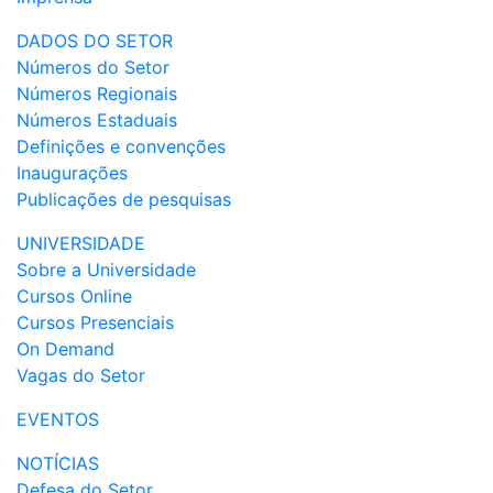
DADOS DO SETOR
Números do Setor
Números Regionais
Números Estaduais
Definições e convenções
Inaugurações
Publicações de pesquisas
UNIVERSIDADE
Sobre a Universidade
Cursos Online
Cursos Presenciais
On Demand
Vagas do Setor
EVENTOS
NOTÍCIAS
Defesa do Setor