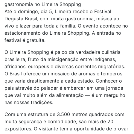
gastronomia no Limeira Shopping
Até o domingo, dia 5, Limeira recebe o Festival
Degusta Brasil, com muita gastronomia, música ao
vivo e lazer para toda a família. O evento acontece no
estacionamento do Limeira Shopping. A entrada no
festival é gratuita.
O Limeira Shopping é palco da verdadeira culinária
brasileira, fruto da miscigenação entre indígenas,
africanos, europeus e diversas correntes migratórias.
O Brasil oferece um mosaico de aromas e temperos
que varia drasticamente a cada estado. Conhecer o
país através do paladar é embarcar em uma jornada
que vai muito além da alimentação — é um mergulho
nas nossas tradições.
Com uma estrutura de 3.500 metros quadrados com
muita segurança e comodidade, são mais de 20
expositores. O visitante tem a oportunidade de provar