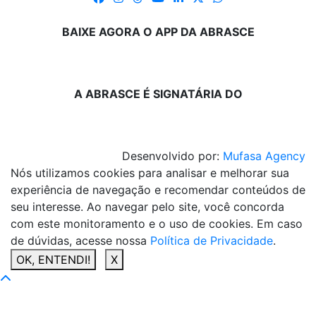
BAIXE AGORA O APP DA ABRASCE
A ABRASCE É SIGNATÁRIA DO
Desenvolvido por:
Mufasa Agency
Nós utilizamos cookies para analisar e melhorar sua
experiência de navegação e recomendar conteúdos de
seu interesse. Ao navegar pelo site, você concorda
com este monitoramento e o uso de cookies. Em caso
de dúvidas, acesse nossa
Política de Privacidade
.
OK, ENTENDI!
X