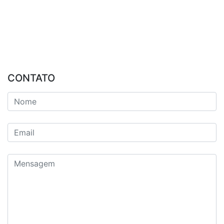
CONTATO