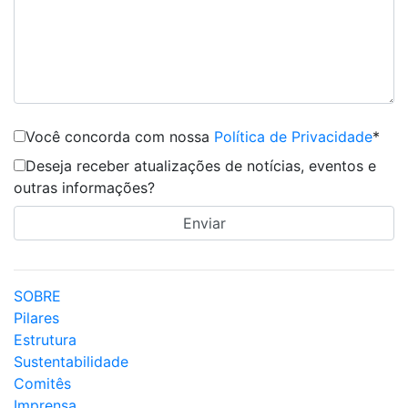
Você concorda com nossa
Política de Privacidade
*
Deseja receber atualizações de notícias, eventos e
outras informações?
SOBRE
Pilares
Estrutura
Sustentabilidade
Comitês
Imprensa