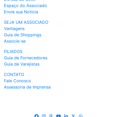
Espaço do Associado
Envie sua Notícia
SEJA UM ASSOCIADO
Vantagens
Guia de Shoppings
Associe-se
FILIADOS
Guia de Fornecedores
Guia de Varejistas
CONTATO
Fale Conosco
Assessoria de Imprensa