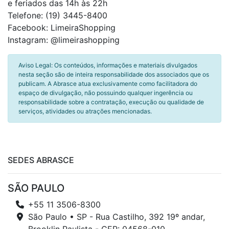
e feriados das 14h às 22h
Telefone: (19) 3445-8400
Facebook: LimeiraShopping
Instagram: @limeirashopping
Aviso Legal: Os conteúdos, informações e materiais divulgados
nesta seção são de inteira responsabilidade dos associados que os
publicam. A Abrasce atua exclusivamente como facilitadora do
espaço de divulgação, não possuindo qualquer ingerência ou
responsabilidade sobre a contratação, execução ou qualidade de
serviços, atividades ou atrações mencionadas.
SEDES ABRASCE
SÃO PAULO
+55 11 3506-8300
São Paulo • SP - Rua Castilho, 392 19º andar,