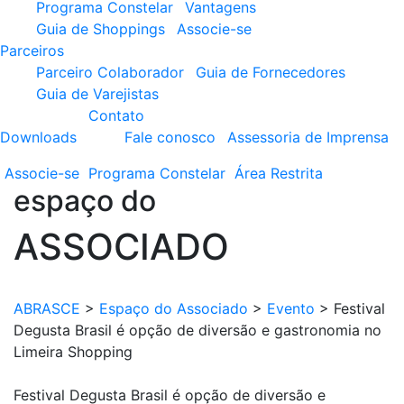
Programa Constelar
Vantagens
Guia de Shoppings
Associe-se
Parceiros
Parceiro Colaborador
Guia de Fornecedores
Guia de Varejistas
Contato
Downloads
Fale conosco
Assessoria de Imprensa
Associe-se
Programa
Constelar
Área
Restrita
espaço do
ASSOCIADO
ABRASCE
>
Espaço do Associado
>
Evento
>
Festival
Degusta Brasil é opção de diversão e gastronomia no
Limeira Shopping
Festival Degusta Brasil é opção de diversão e