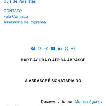
Guia de Varejistas
CONTATO
Fale Conosco
Assessoria de Imprensa
BAIXE AGORA O APP DA ABRASCE
A ABRASCE É SIGNATÁRIA DO
Desenvolvido por:
Mufasa Agency