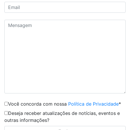
Você concorda com nossa
Política de Privacidade
*
Deseja receber atualizações de notícias, eventos e
outras informações?