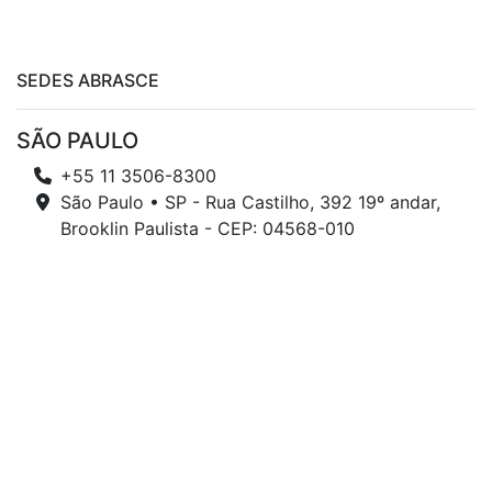
SEDES ABRASCE
SÃO PAULO
+55 11 3506-8300
São Paulo • SP - Rua Castilho, 392 19º andar,
Brooklin Paulista - CEP: 04568-010