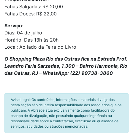
Fatias Salgadas: R$ 20,00
Fatias Doces: R$ 22,00
Serviço
:
Dias: 04 de julho
Horário: Das 13h às 20h
Local: Ao lado da Feira do Livro
O Shopping Plaza Rio das Ostras fica na Estrada Prof.
Leandro Faria Sarzedas, 1.300 – Bairro Harmonia, Rio
das Ostras, RJ – WhatsApp: (22) 99738-3860
Aviso Legal: Os conteúdos, informações e materiais divulgados
nesta seção são de inteira responsabilidade dos associados que os
publicam. A Abrasce atua exclusivamente como facilitadora do
espaço de divulgação, não possuindo qualquer ingerência ou
responsabilidade sobre a contratação, execução ou qualidade de
serviços, atividades ou atrações mencionadas.