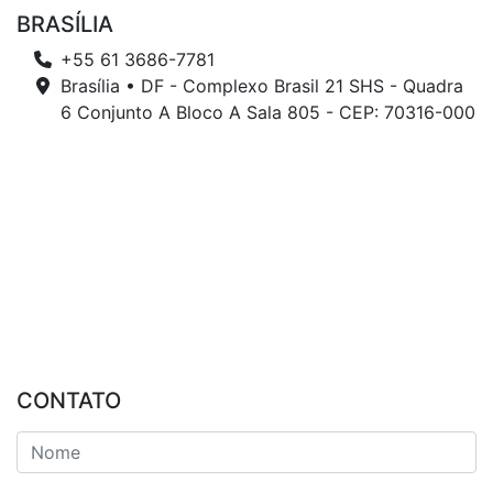
BRASÍLIA
+55 61 3686-7781
Brasília • DF - Complexo Brasil 21 SHS - Quadra
6 Conjunto A Bloco A Sala 805 - CEP: 70316-000
CONTATO