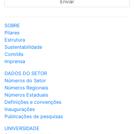
SOBRE
Pilares
Estrutura
Sustentabilidade
Comitês
Imprensa
DADOS DO SETOR
Números do Setor
Números Regionais
Números Estaduais
Definições e convenções
Inaugurações
Publicações de pesquisas
UNIVERSIDADE