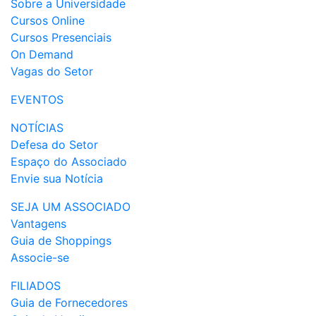
Sobre a Universidade
Cursos Online
Cursos Presenciais
On Demand
Vagas do Setor
EVENTOS
NOTÍCIAS
Defesa do Setor
Espaço do Associado
Envie sua Notícia
SEJA UM ASSOCIADO
Vantagens
Guia de Shoppings
Associe-se
FILIADOS
Guia de Fornecedores