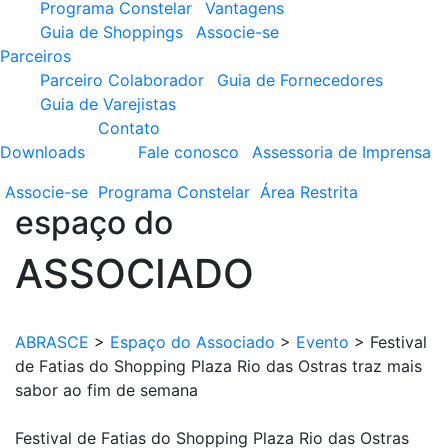
Programa Constelar
Vantagens
Guia de Shoppings
Associe-se
Parceiros
Parceiro Colaborador
Guia de Fornecedores
Guia de Varejistas
Contato
Downloads
Fale conosco
Assessoria de Imprensa
Associe-se
Programa
Constelar
Área
Restrita
espaço do
ASSOCIADO
ABRASCE
>
Espaço do Associado
>
Evento
>
Festival
de Fatias do Shopping Plaza Rio das Ostras traz mais
sabor ao fim de semana
Festival de Fatias do Shopping Plaza Rio das Ostras