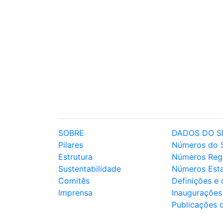
SOBRE
DADOS DO S
Pilares
Números do 
Estrutura
Números Reg
Sustentabilidade
Números Est
Comitês
Definições e
Imprensa
Inaugurações
Publicações 