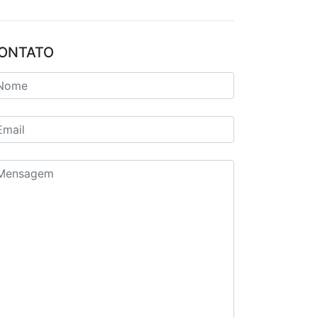
ONTATO