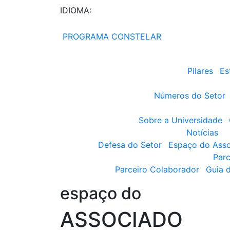
IDIOMA:
PROGRAMA CONSTELAR
Pilares
Es
Números do Setor
Sobre a Universidade
Notícias
Defesa do Setor
Espaço do Ass
Parc
Parceiro Colaborador
Guia 
espaço do
ASSOCIADO