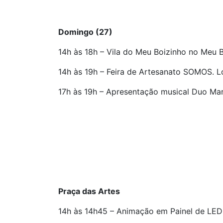
Domingo (27)
14h às 18h – Vila do Meu Boizinho no Meu 
14h às 19h – Feira de Artesanato SOMOS. Lo
17h às 19h – Apresentação musical Duo Mara
Praça das Artes
14h às 14h45 – Animação em Painel de LED