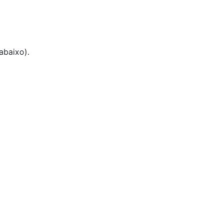
abaixo).