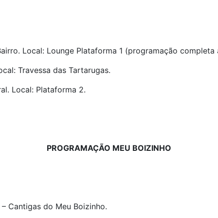
Bairro. Local: Lounge Plataforma 1 (programação completa 
cal: Travessa das Tartarugas.
l. Local: Plataforma 2.
PROGRAMAÇÃO MEU BOIZINHO
 – Cantigas do Meu Boizinho.