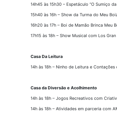
14h45 às 15h30 – Espetáculo “O Sumiço da 
15h40 às 16h – Show da Turma do Meu Boiz
16h20 às 17h – Boi de Mamão Brinca Meu Bo
17h15 às 18h – Show Musical com Los Gran
Casa Da Leitura
14h às 18h – Ninho de Leitura e Contações
Casa da Diversão e Acolhimento
14h às 18h – Jogos Recreativos com Criativ
14h às 18h – Atividades em parceria com A