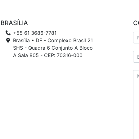
BRASÍLIA
C
+55 61 3686-7781
Brasília • DF - Complexo Brasil 21
SHS - Quadra 6 Conjunto A Bloco
A Sala 805 - CEP: 70316-000