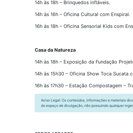
14h às 18h – Brinquedos infláveis.
14h às 16h – Oficina Cultural com Enspiral.
16h às 18h – Oficina Sensorial Kids com Ens
Casa da Natureza
14h às 18h – Exposição da Fundação Projet
14h às 15h30 – Oficina Show Toca Sucata 
16h às 17h30 – Estação Compostagem – Tr
Aviso Legal: Os conteúdos, informações e materiais div
do espaço de divulgação, não possuindo qualquer inger