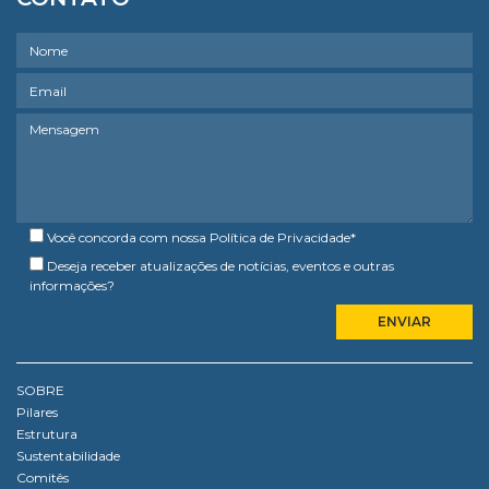
Você concorda com nossa
Política de Privacidade
*
Deseja receber atualizações de notícias, eventos e outras
informações?
SOBRE
Pilares
Estrutura
Sustentabilidade
Comitês