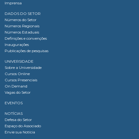
Imprensa
DADOS DO SETOR
Números do Setor
Números Regionais
Números Estaduais
Definições e convenções
Inaugurações
Publicações de pesquisas
UNIVERSIDADE
Sobre a Universidade
Cursos Online
Cursos Presenciais
On Demand
Vagas do Setor
EVENTOS
NOTÍCIAS
Defesa do Setor
Espaço do Associado
Envie sua Notícia