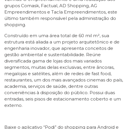
grupos Comask, Factual, AD Shopping, AG
Empreendimentos e Tacla Empreendimentos, este
último também responsável pela administração do
shopping.
Construído em uma área total de 60 mil m², sua
estrutura está aliada a um projeto arquitetônico e de
engenharia inovador, que apresenta conceitos de
gestão ambiental e sustentabilidade. Reúne
diversificada gama de lojas dos mais variados
segmentos, muitas delas exclusivas, entre âncoras,
megalojas e satélites, além de redes de fast food,
restaurantes, um dos mais avançados cinemas do país,
academia, serviços de saúde, dentre outras
conveniências à disposição do público. Possui duas
entradas, seis pisos de estacionamento coberto e um
externo.
Baixe o aplicativo “Podi” do shopping para Android e