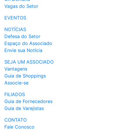
Vagas do Setor
EVENTOS
NOTÍCIAS
Defesa do Setor
Espaço do Associado
Envie sua Notícia
SEJA UM ASSOCIADO
Vantagens
Guia de Shoppings
Associe-se
FILIADOS
Guia de Fornecedores
Guia de Varejistas
CONTATO
Fale Conosco