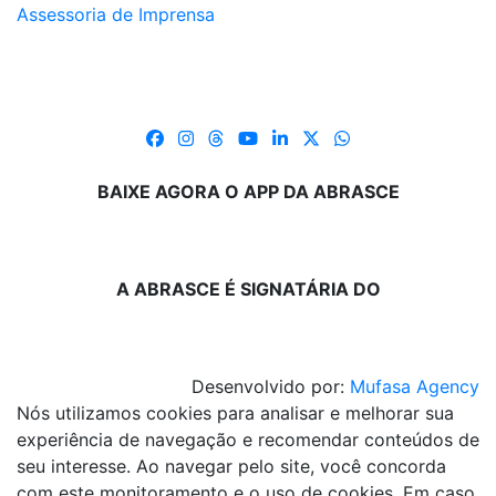
Assessoria de Imprensa
BAIXE AGORA O APP DA ABRASCE
A ABRASCE É SIGNATÁRIA DO
Desenvolvido por:
Mufasa Agency
Nós utilizamos cookies para analisar e melhorar sua
experiência de navegação e recomendar conteúdos de
seu interesse. Ao navegar pelo site, você concorda
com este monitoramento e o uso de cookies. Em caso