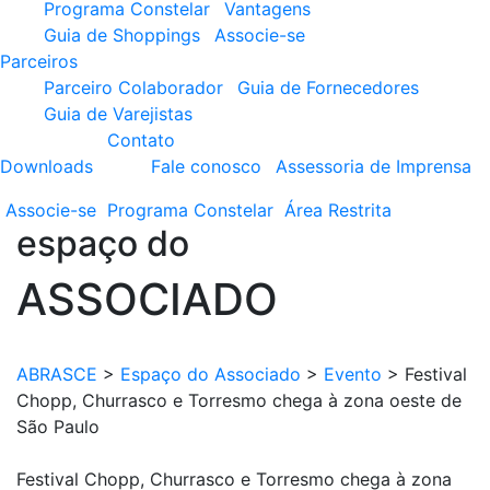
Programa Constelar
Vantagens
Guia de Shoppings
Associe-se
Parceiros
Parceiro Colaborador
Guia de Fornecedores
Guia de Varejistas
Contato
Downloads
Fale conosco
Assessoria de Imprensa
Associe-se
Programa
Constelar
Área
Restrita
espaço do
ASSOCIADO
ABRASCE
>
Espaço do Associado
>
Evento
>
Festival
Chopp, Churrasco e Torresmo chega à zona oeste de
São Paulo
Festival Chopp, Churrasco e Torresmo chega à zona