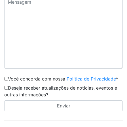
Você concorda com nossa
Política de Privacidade
*
Deseja receber atualizações de notícias, eventos e
outras informações?