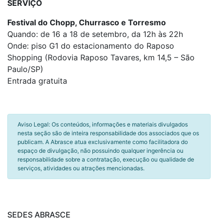
SERVIÇO
Festival do Chopp, Churrasco e Torresmo
Quando: de 16 a 18 de setembro, da 12h às 22h
Onde: piso G1 do estacionamento do Raposo
Shopping (Rodovia Raposo Tavares, km 14,5 – São
Paulo/SP)
Entrada gratuita
Aviso Legal: Os conteúdos, informações e materiais divulgados
nesta seção são de inteira responsabilidade dos associados que os
publicam. A Abrasce atua exclusivamente como facilitadora do
espaço de divulgação, não possuindo qualquer ingerência ou
responsabilidade sobre a contratação, execução ou qualidade de
serviços, atividades ou atrações mencionadas.
SEDES ABRASCE