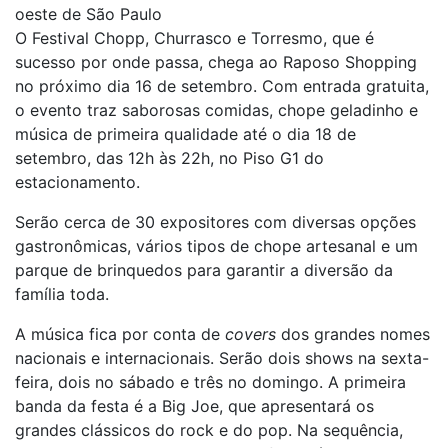
oeste de São Paulo
O Festival Chopp, Churrasco e Torresmo, que é
sucesso por onde passa, chega ao Raposo Shopping
no próximo dia 16 de setembro. Com entrada gratuita,
o evento traz saborosas comidas, chope geladinho e
música de primeira qualidade até o dia 18 de
setembro, das 12h às 22h, no Piso G1 do
estacionamento.
Serão cerca de 30 expositores com diversas opções
gastronômicas, vários tipos de chope artesanal e um
parque de brinquedos para garantir a diversão da
família toda.
A música fica por conta de
covers
dos grandes nomes
nacionais e internacionais. Serão dois shows na sexta-
feira, dois no sábado e três no domingo. A primeira
banda da festa é a Big Joe, que apresentará os
grandes clássicos do rock e do pop. Na sequência,