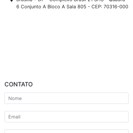
6 Conjunto A Bloco A Sala 805 - CEP: 70316-000
CONTATO