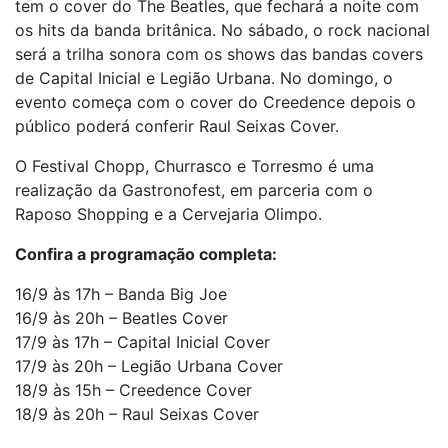
tem o cover do The Beatles, que fechará a noite com
os hits da banda britânica. No sábado, o rock nacional
será a trilha sonora com os shows das bandas covers
de Capital Inicial e Legião Urbana. No domingo, o
evento começa com o cover do Creedence depois o
público poderá conferir Raul Seixas Cover.
O Festival Chopp, Churrasco e Torresmo é uma
realização da Gastronofest, em parceria com o
Raposo Shopping e a Cervejaria Olimpo.
Confira a programação completa:
16/9 às 17h – Banda Big Joe
16/9 às 20h – Beatles Cover
17/9 às 17h – Capital Inicial Cover
17/9 às 20h – Legião Urbana Cover
18/9 às 15h – Creedence Cover
18/9 às 20h – Raul Seixas Cover