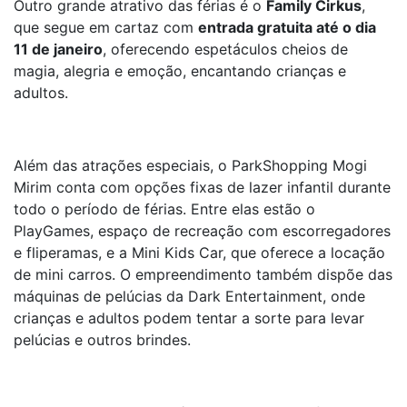
Outro grande atrativo das férias é o
Family Cirkus
,
que segue em cartaz com
entrada gratuita até o dia
11 de janeiro
, oferecendo espetáculos cheios de
magia, alegria e emoção, encantando crianças e
adultos.
Além das atrações especiais, o ParkShopping Mogi
Mirim conta com opções fixas de lazer infantil durante
todo o período de férias. Entre elas estão o
PlayGames, espaço de recreação com escorregadores
e fliperamas, e a Mini Kids Car, que oferece a locação
de mini carros. O empreendimento também dispõe das
máquinas de pelúcias da Dark Entertainment, onde
crianças e adultos podem tentar a sorte para levar
pelúcias e outros brindes.