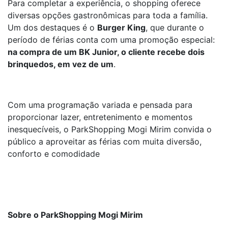
Para completar a experiência, o shopping oferece
diversas opções gastronômicas para toda a família.
Um dos destaques é o
Burger King
, que durante o
período de férias conta com uma promoção especial:
na compra de um BK Junior, o cliente recebe dois
brinquedos, em vez de um
.
Com uma programação variada e pensada para
proporcionar lazer, entretenimento e momentos
inesquecíveis, o ParkShopping Mogi Mirim convida o
público a aproveitar as férias com muita diversão,
conforto e comodidade
Sobre o ParkShopping Mogi Mirim