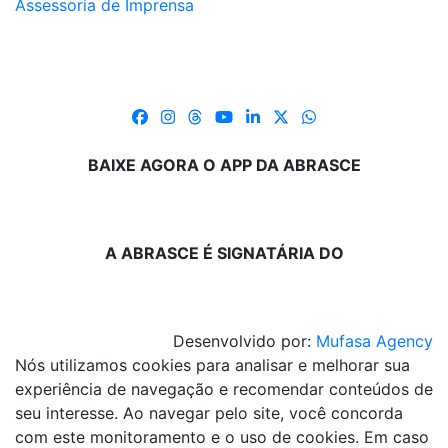
Assessoria de Imprensa
BAIXE AGORA O APP DA ABRASCE
A ABRASCE É SIGNATÁRIA DO
Desenvolvido por:
Mufasa Agency
Nós utilizamos cookies para analisar e melhorar sua
experiência de navegação e recomendar conteúdos de
seu interesse. Ao navegar pelo site, você concorda
com este monitoramento e o uso de cookies. Em caso