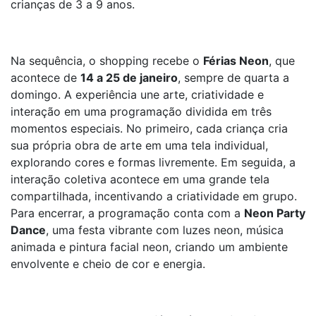
crianças de 3 a 9 anos.
Na sequência, o shopping recebe o
Férias Neon
, que
acontece de
14 a 25 de janeiro
, sempre de quarta a
domingo. A experiência une arte, criatividade e
interação em uma programação dividida em três
momentos especiais. No primeiro, cada criança cria
sua própria obra de arte em uma tela individual,
explorando cores e formas livremente. Em seguida, a
interação coletiva acontece em uma grande tela
compartilhada, incentivando a criatividade em grupo.
Para encerrar, a programação conta com a
Neon Party
Dance
, uma festa vibrante com luzes neon, música
animada e pintura facial neon, criando um ambiente
envolvente e cheio de cor e energia.