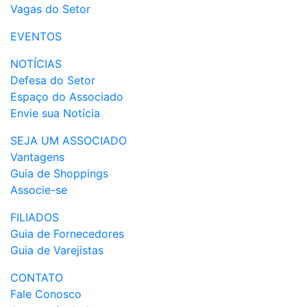
Vagas do Setor
EVENTOS
NOTÍCIAS
Defesa do Setor
Espaço do Associado
Envie sua Notícia
SEJA UM ASSOCIADO
Vantagens
Guia de Shoppings
Associe-se
FILIADOS
Guia de Fornecedores
Guia de Varejistas
CONTATO
Fale Conosco