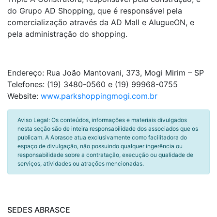
do Grupo AD Shopping, que é responsável pela
comercialização através da AD Mall e AlugueON, e
pela administração do shopping.
Endereço: Rua João Mantovani, 373, Mogi Mirim – SP
Telefones: (19) 3480-0560 e (19) 99968-0755
Website:
www.parkshoppingmogi.com.br
Aviso Legal: Os conteúdos, informações e materiais divulgados
nesta seção são de inteira responsabilidade dos associados que os
publicam. A Abrasce atua exclusivamente como facilitadora do
espaço de divulgação, não possuindo qualquer ingerência ou
responsabilidade sobre a contratação, execução ou qualidade de
serviços, atividades ou atrações mencionadas.
SEDES ABRASCE