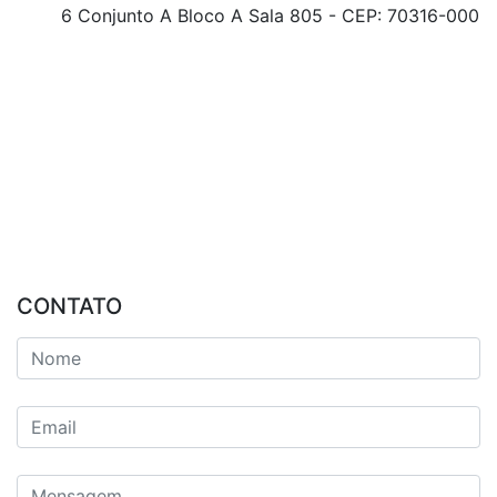
6 Conjunto A Bloco A Sala 805 - CEP: 70316-000
CONTATO