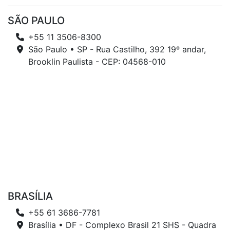
SÃO PAULO
+55 11 3506-8300
São Paulo • SP - Rua Castilho, 392 19º andar,
Brooklin Paulista - CEP: 04568-010
BRASÍLIA
+55 61 3686-7781
Brasília • DF - Complexo Brasil 21 SHS - Quadra