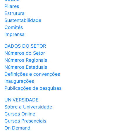
Pilares
Estrutura
Sustentabilidade
Comitês
Imprensa
DADOS DO SETOR
Números do Setor
Números Regionais
Números Estaduais
Definições e convenções
Inaugurações
Publicações de pesquisas
UNIVERSIDADE
Sobre a Universidade
Cursos Online
Cursos Presenciais
On Demand