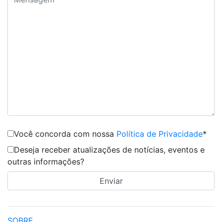
Você concorda com nossa
Política de Privacidade
*
Deseja receber atualizações de notícias, eventos e
outras informações?
SOBRE