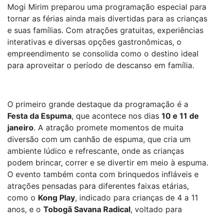
Mogi Mirim preparou uma programação especial para
tornar as férias ainda mais divertidas para as crianças
e suas famílias. Com atrações gratuitas, experiências
interativas e diversas opções gastronômicas, o
empreendimento se consolida como o destino ideal
para aproveitar o período de descanso em família.
O primeiro grande destaque da programação é a
Festa da Espuma
, que acontece nos dias
10 e 11 de
janeiro
. A atração promete momentos de muita
diversão com um canhão de espuma, que cria um
ambiente lúdico e refrescante, onde as crianças
podem brincar, correr e se divertir em meio à espuma.
O evento também conta com brinquedos infláveis e
atrações pensadas para diferentes faixas etárias,
como o
Kong Play
, indicado para crianças de 4 a 11
anos, e o
Tobogã Savana Radical
, voltado para