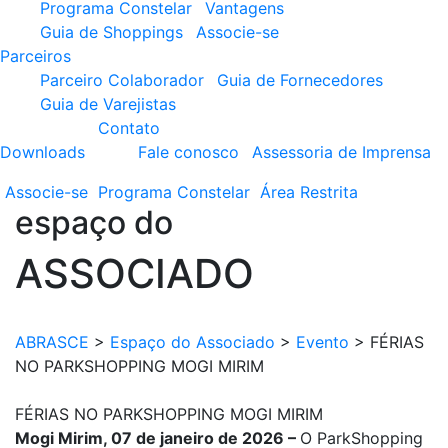
Programa Constelar
Vantagens
Guia de Shoppings
Associe-se
Parceiros
Parceiro Colaborador
Guia de Fornecedores
Guia de Varejistas
Contato
Downloads
Fale conosco
Assessoria de Imprensa
Associe-se
Programa
Constelar
Área
Restrita
espaço do
ASSOCIADO
ABRASCE
>
Espaço do Associado
>
Evento
>
FÉRIAS
NO PARKSHOPPING MOGI MIRIM
FÉRIAS NO PARKSHOPPING MOGI MIRIM
Mogi Mirim, 07 de janeiro de 2026 –
O ParkShopping