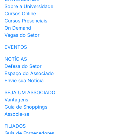
Sobre a Universidade
Cursos Online
Cursos Presenciais
On Demand
Vagas do Setor
EVENTOS
NOTÍCIAS
Defesa do Setor
Espaço do Associado
Envie sua Notícia
SEJA UM ASSOCIADO
Vantagens
Guia de Shoppings
Associe-se
FILIADOS
Guia de Fornecedores