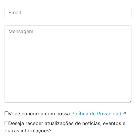
Você concorda com nossa
Política de Privacidade
*
Deseja receber atualizações de notícias, eventos e
outras informações?