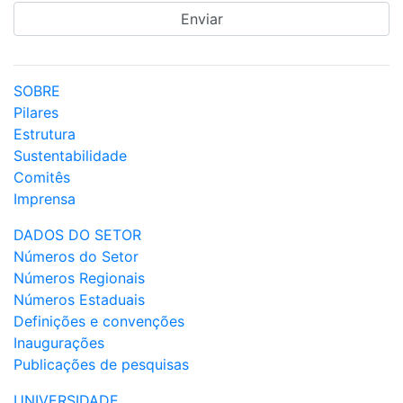
SOBRE
Pilares
Estrutura
Sustentabilidade
Comitês
Imprensa
DADOS DO SETOR
Números do Setor
Números Regionais
Números Estaduais
Definições e convenções
Inaugurações
Publicações de pesquisas
UNIVERSIDADE