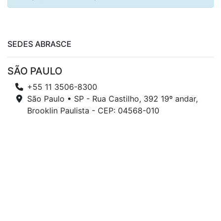
SEDES ABRASCE
SÃO PAULO
+55 11 3506-8300
São Paulo • SP - Rua Castilho, 392 19º andar,
Brooklin Paulista - CEP: 04568-010