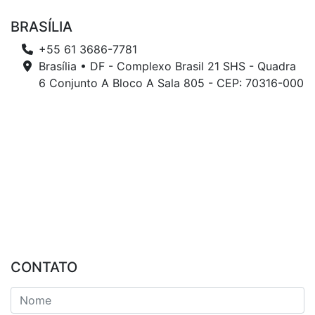
BRASÍLIA
+55 61 3686-7781
Brasília • DF - Complexo Brasil 21 SHS - Quadra
6 Conjunto A Bloco A Sala 805 - CEP: 70316-000
CONTATO