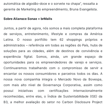
automática de algodão-doce e o sorvete na chapa”, ressalta a
gerente de Marketing do empreendimento, Bruna Evangelista.
Sobre Aliansce Sonae + brMalls
Juntos, a partir de agora, nós somos a mais completa plataforma
de serviços, entretenimento, lifestyle e compras da América
Latina. O nosso portfólio tem 62 shoppings próprios e
administrados – referência em todas as regiões do País, hubs de
soluções para as cidades, além de destinos de convivência e
experiência fígital. Somos, ainda, um grande espaço de
oportunidades para os empreendedores de varejo e serviços.
Continuaremos trabalhando com o compromisso de servir e
encantar os nossos consumidores e parceiros todos os dias. A
nossa nova companhia integra o Mercado Novo da Bovespa,
com mais alto nível de Governança Corporativa, assim como
possui iniciativas com certificações internacionalmente
reconhecidas, entre elas, o Índice de Sustentabilidade (ISE) da
B3, a melhor avaliação do setor no Carbon Disclosure Project