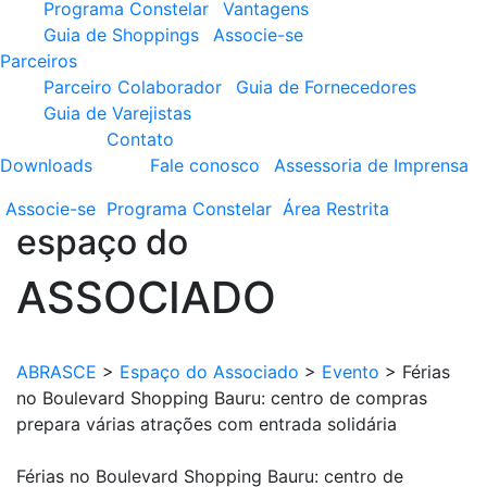
Programa Constelar
Vantagens
Guia de Shoppings
Associe-se
Parceiros
Parceiro Colaborador
Guia de Fornecedores
Guia de Varejistas
Contato
Downloads
Fale conosco
Assessoria de Imprensa
Associe-se
Programa
Constelar
Área
Restrita
espaço do
ASSOCIADO
ABRASCE
>
Espaço do Associado
>
Evento
>
Férias
no Boulevard Shopping Bauru: centro de compras
prepara várias atrações com entrada solidária
Férias no Boulevard Shopping Bauru: centro de