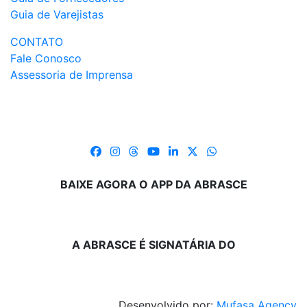
Guia de Varejistas
CONTATO
Fale Conosco
Assessoria de Imprensa
BAIXE AGORA O APP DA ABRASCE
A ABRASCE É SIGNATÁRIA DO
Desenvolvido por:
Mufasa Agency