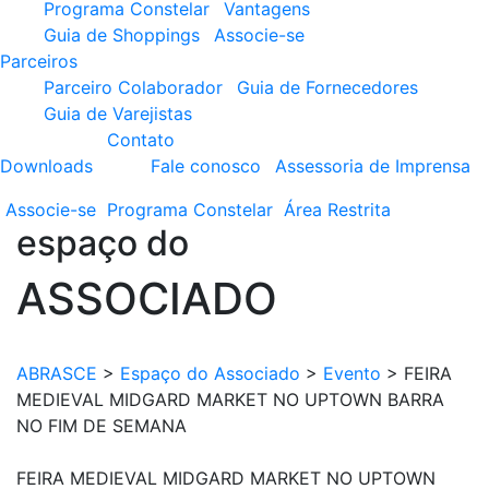
Programa Constelar
Vantagens
Guia de Shoppings
Associe-se
Parceiros
Parceiro Colaborador
Guia de Fornecedores
Guia de Varejistas
Contato
Downloads
Fale conosco
Assessoria de Imprensa
Associe-se
Programa
Constelar
Área
Restrita
espaço do
ASSOCIADO
ABRASCE
>
Espaço do Associado
>
Evento
>
FEIRA
MEDIEVAL MIDGARD MARKET NO UPTOWN BARRA
NO FIM DE SEMANA
FEIRA MEDIEVAL MIDGARD MARKET NO UPTOWN