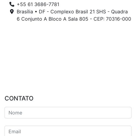
+55 61 3686-7781
Brasília • DF - Complexo Brasil 21 SHS - Quadra
6 Conjunto A Bloco A Sala 805 - CEP: 70316-000
CONTATO