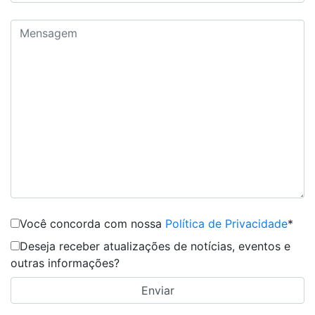
Você concorda com nossa
Política de Privacidade
*
Deseja receber atualizações de notícias, eventos e
outras informações?