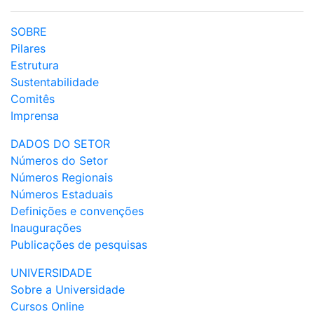
SOBRE
Pilares
Estrutura
Sustentabilidade
Comitês
Imprensa
DADOS DO SETOR
Números do Setor
Números Regionais
Números Estaduais
Definições e convenções
Inaugurações
Publicações de pesquisas
UNIVERSIDADE
Sobre a Universidade
Cursos Online