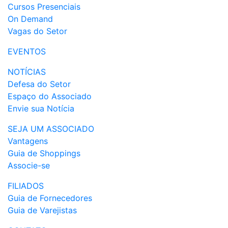
Cursos Presenciais
On Demand
Vagas do Setor
EVENTOS
NOTÍCIAS
Defesa do Setor
Espaço do Associado
Envie sua Notícia
SEJA UM ASSOCIADO
Vantagens
Guia de Shoppings
Associe-se
FILIADOS
Guia de Fornecedores
Guia de Varejistas