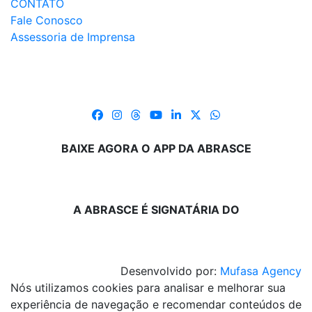
CONTATO
Fale Conosco
Assessoria de Imprensa
BAIXE AGORA O APP DA ABRASCE
A ABRASCE É SIGNATÁRIA DO
Desenvolvido por:
Mufasa Agency
Nós utilizamos cookies para analisar e melhorar sua
experiência de navegação e recomendar conteúdos de