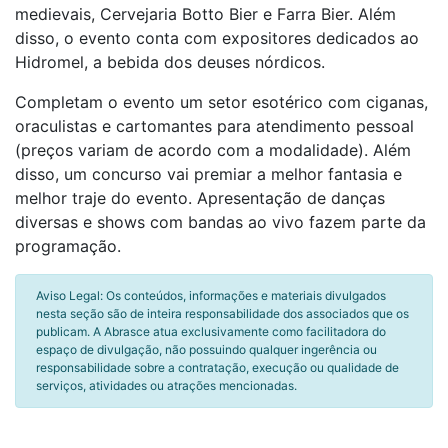
medievais, Cervejaria Botto Bier e Farra Bier. Além
disso, o evento conta com expositores dedicados ao
Hidromel, a bebida dos deuses nórdicos.
Completam o evento um setor esotérico com ciganas,
oraculistas e cartomantes para atendimento pessoal
(preços variam de acordo com a modalidade). Além
disso, um concurso vai premiar a melhor fantasia e
melhor traje do evento. Apresentação de danças
diversas e shows com bandas ao vivo fazem parte da
programação.
Aviso Legal: Os conteúdos, informações e materiais divulgados
nesta seção são de inteira responsabilidade dos associados que os
publicam. A Abrasce atua exclusivamente como facilitadora do
espaço de divulgação, não possuindo qualquer ingerência ou
responsabilidade sobre a contratação, execução ou qualidade de
serviços, atividades ou atrações mencionadas.