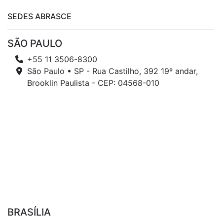
SEDES ABRASCE
SÃO PAULO
+55 11 3506-8300
São Paulo • SP - Rua Castilho, 392 19º andar,
Brooklin Paulista - CEP: 04568-010
BRASÍLIA