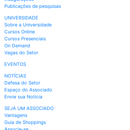
Publicações de pesquisas
UNIVERSIDADE
Sobre a Universidade
Cursos Online
Cursos Presenciais
On Demand
Vagas do Setor
EVENTOS
NOTÍCIAS
Defesa do Setor
Espaço do Associado
Envie sua Notícia
SEJA UM ASSOCIADO
Vantagens
Guia de Shoppings
Associe-se