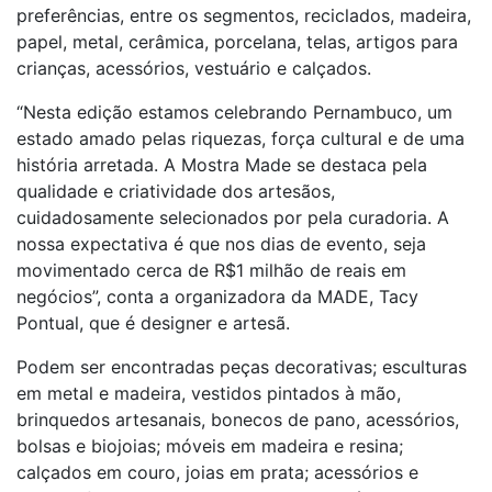
preferências, entre os segmentos, reciclados, madeira,
papel, metal, cerâmica, porcelana, telas, artigos para
crianças, acessórios, vestuário e calçados.
“Nesta edição estamos celebrando Pernambuco, um
estado amado pelas riquezas, força cultural e de uma
história arretada. A Mostra Made se destaca pela
qualidade e criatividade dos artesãos,
cuidadosamente selecionados por pela curadoria. A
nossa expectativa é que nos dias de evento, seja
movimentado cerca de R$1 milhão de reais em
negócios”, conta a organizadora da MADE, Tacy
Pontual, que é designer e artesã.
Podem ser encontradas peças decorativas; esculturas
em metal e madeira, vestidos pintados à mão,
brinquedos artesanais, bonecos de pano, acessórios,
bolsas e biojoias; móveis em madeira e resina;
calçados em couro, joias em prata; acessórios e