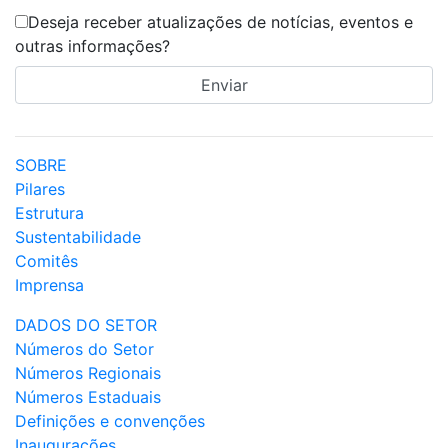
Deseja receber atualizações de notícias, eventos e
outras informações?
SOBRE
Pilares
Estrutura
Sustentabilidade
Comitês
Imprensa
DADOS DO SETOR
Números do Setor
Números Regionais
Números Estaduais
Definições e convenções
Inaugurações