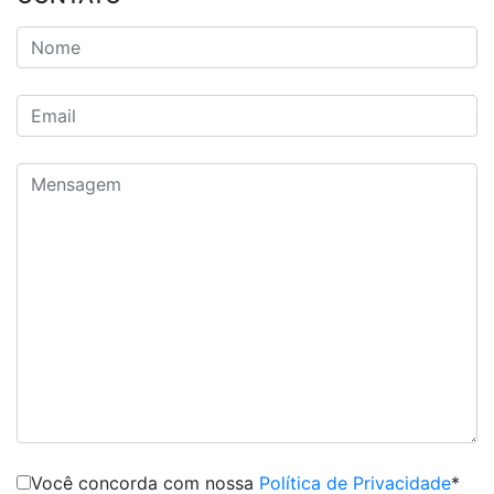
Você concorda com nossa
Política de Privacidade
*