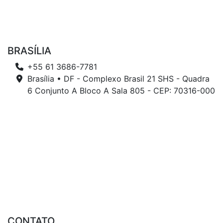
BRASÍLIA
+55 61 3686-7781
Brasília • DF - Complexo Brasil 21 SHS - Quadra
6 Conjunto A Bloco A Sala 805 - CEP: 70316-000
CONTATO