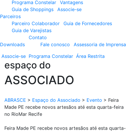
Programa Constelar
Vantagens
Guia de Shoppings
Associe-se
Parceiros
Parceiro Colaborador
Guia de Fornecedores
Guia de Varejistas
Contato
Downloads
Fale conosco
Assessoria de Imprensa
Associe-se
Programa
Constelar
Área
Restrita
espaço do
ASSOCIADO
ABRASCE
>
Espaço do Associado
>
Evento
>
Feira
Made PE recebe novos artesãos até esta quarta-feira
no RioMar Recife
Feira Made PE recebe novos artesãos até esta quarta-