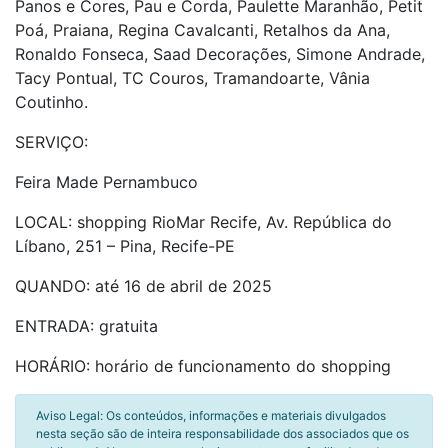
Panos e Cores, Pau e Corda, Paulette Maranhão, Petit
Poá, Praiana, Regina Cavalcanti, Retalhos da Ana,
Ronaldo Fonseca, Saad Decorações, Simone Andrade,
Tacy Pontual, TC Couros, Tramandoarte, Vânia
Coutinho.
SERVIÇO:
Feira Made Pernambuco
LOCAL: shopping RioMar Recife, Av. República do
Líbano, 251 – Pina, Recife-PE
QUANDO: até 16 de abril de 2025
ENTRADA: gratuita
HORÁRIO: horário de funcionamento do shopping
Aviso Legal: Os conteúdos, informações e materiais divulgados
nesta seção são de inteira responsabilidade dos associados que os