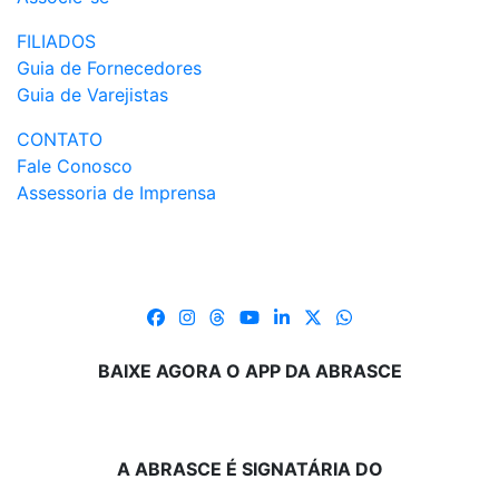
FILIADOS
Guia de Fornecedores
Guia de Varejistas
CONTATO
Fale Conosco
Assessoria de Imprensa
BAIXE AGORA O APP DA ABRASCE
A ABRASCE É SIGNATÁRIA DO