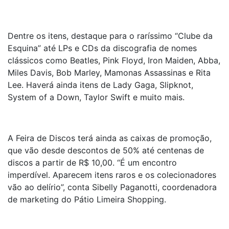
Dentre os itens, destaque para o raríssimo “Clube da
Esquina” até LPs e CDs da discografia de nomes
clássicos como Beatles, Pink Floyd, Iron Maiden, Abba,
Miles Davis, Bob Marley, Mamonas Assassinas e Rita
Lee. Haverá ainda itens de Lady Gaga, Slipknot,
System of a Down, Taylor Swift e muito mais.
A Feira de Discos terá ainda as caixas de promoção,
que vão desde descontos de 50% até centenas de
discos a partir de R$ 10,00. “É um encontro
imperdível. Aparecem itens raros e os colecionadores
vão ao delírio”, conta Sibelly Paganotti, coordenadora
de marketing do Pátio Limeira Shopping.