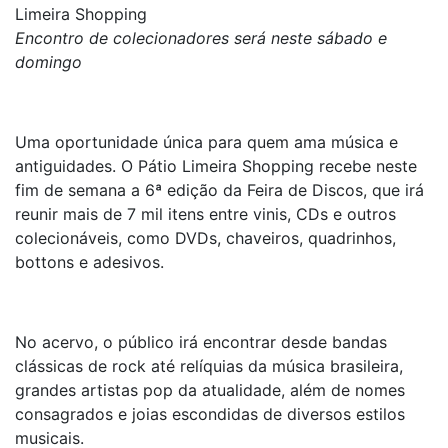
Limeira Shopping
Encontro de colecionadores será neste sábado e
domingo
Uma oportunidade única para quem ama música e
antiguidades. O Pátio Limeira Shopping recebe neste
fim de semana a 6ª edição da Feira de Discos, que irá
reunir mais de 7 mil itens entre vinis, CDs e outros
colecionáveis, como DVDs, chaveiros, quadrinhos,
bottons e adesivos.
No acervo, o público irá encontrar desde bandas
clássicas de rock até relíquias da música brasileira,
grandes artistas pop da atualidade, além de nomes
consagrados e joias escondidas de diversos estilos
musicais.