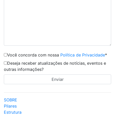
Você concorda com nossa
Política de Privacidade
*
Deseja receber atualizações de notícias, eventos e
outras informações?
SOBRE
Pilares
Estrutura