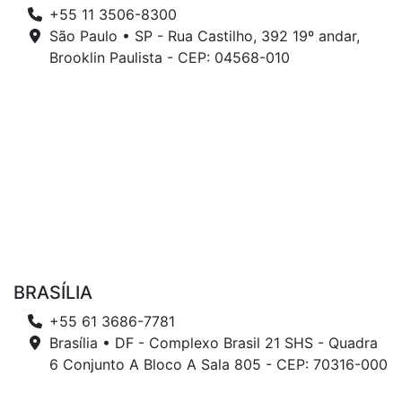
+55 11 3506-8300
São Paulo • SP - Rua Castilho, 392 19º andar,
Brooklin Paulista - CEP: 04568-010
BRASÍLIA
+55 61 3686-7781
Brasília • DF - Complexo Brasil 21 SHS - Quadra
6 Conjunto A Bloco A Sala 805 - CEP: 70316-000