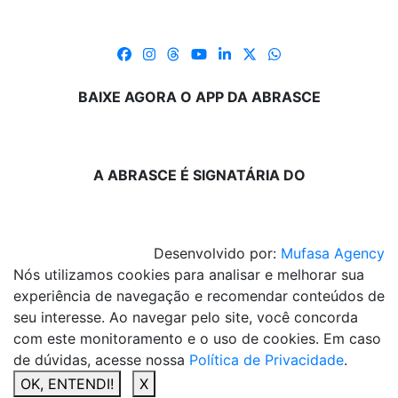
BAIXE AGORA O APP DA ABRASCE
A ABRASCE É SIGNATÁRIA DO
Desenvolvido por:
Mufasa Agency
Nós utilizamos cookies para analisar e melhorar sua
experiência de navegação e recomendar conteúdos de
seu interesse. Ao navegar pelo site, você concorda
com este monitoramento e o uso de cookies. Em caso
de dúvidas, acesse nossa
Política de Privacidade
.
OK, ENTENDI!
X