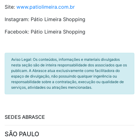
Site:
www.patiolimeira.com.br
Instagram: Pátio Limeira Shopping
Facebook: Pátio Limeira Shopping
Aviso Legal: Os conteúdos, informações e materiais divulgados
nesta seção são de inteira responsabilidade dos associados que os
publicam. A Abrasce atua exclusivamente como facilitadora do
espaço de divulgação, não possuindo qualquer ingerência ou
responsabilidade sobre a contratação, execução ou qualidade de
serviços, atividades ou atrações mencionadas.
SEDES ABRASCE
SÃO PAULO