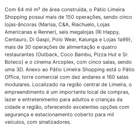
Com 64 mil m² de área construída, o Pátio Limeira
Shopping possui mais de 150 operações, sendo cinco
lojas-âncoras (Marisa, C&A, Riachuelo, Lojas
Americanas e Renner), seis megalojas (Ri Happy,
Centauro, Di Gaspi, Polo Wear, Kalunga e Lojas 1a99),
mais de 30 operações de alimentação e quatro
restaurantes (Outback, Coco Bambu, Pizza Hut e Sr.
Boteco) e o cinema Arcoplex, com cinco salas, sendo
uma 3D. Anexo ao Pátio Limeira Shopping está o Pátio
Office, torre comercial com dez andares e 160 salas
modulares. Localizado na região central de Limeira, o
empreendimento é um importante local de compras,
lazer e entretenimento para adultos e crianças da
cidade e região, oferecendo excelentes opções com
segurança e estacionamento coberto para mil
veículos, com sinalizadores.