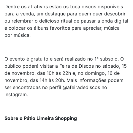
Dentre os atrativos estão os toca discos disponíveis
para a venda, um destaque para quem quer descobrir
ou relembrar o delicioso ritual de pausar a onda digital
e colocar os álbuns favoritos para apreciar, música
por música.
O evento é gratuito e será realizado no 1º subsolo. O
público poderá visitar a Feira de Discos no sábado, 15
de novembro, das 10h às 22h e, no domingo, 16 de
novembro, das 14h às 20h. Mais informações podem
ser encontradas no perfil @afeiradediscos no
Instagram.
Sobre o Pátio Limeira Shopping