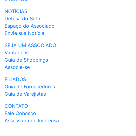
NOTÍCIAS
Defesa do Setor
Espaço do Associado
Envie sua Notícia
SEJA UM ASSOCIADO
Vantagens
Guia de Shoppings
Associe-se
FILIADOS
Guia de Fornecedores
Guia de Varejistas
CONTATO
Fale Conosco
Assessoria de Imprensa