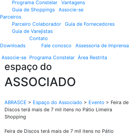
Programa Constelar
Vantagens
Guia de Shoppings
Associe-se
Parceiros
Parceiro Colaborador
Guia de Fornecedores
Guia de Varejistas
Contato
Downloads
Fale conosco
Assessoria de Imprensa
Associe-se
Programa
Constelar
Área
Restrita
espaço do
ASSOCIADO
ABRASCE
>
Espaço do Associado
>
Evento
>
Feira de
Discos terá mais de 7 mil itens no Pátio Limeira
Shopping
Feira de Discos terá mais de 7 mil itens no Pátio