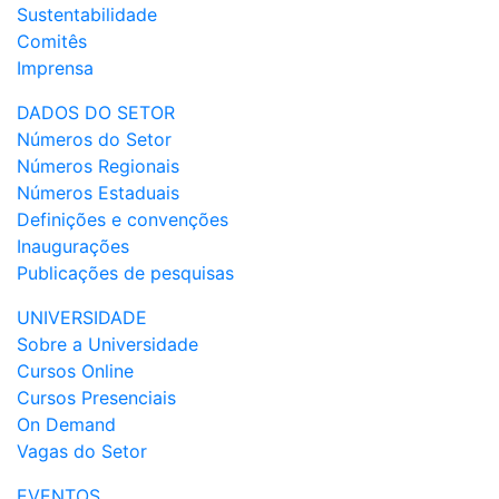
Sustentabilidade
Comitês
Imprensa
DADOS DO SETOR
Números do Setor
Números Regionais
Números Estaduais
Definições e convenções
Inaugurações
Publicações de pesquisas
UNIVERSIDADE
Sobre a Universidade
Cursos Online
Cursos Presenciais
On Demand
Vagas do Setor
EVENTOS