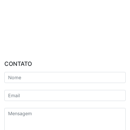
CONTATO