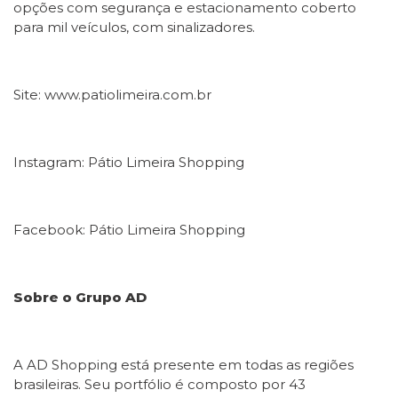
opções com segurança e estacionamento coberto
para mil veículos, com sinalizadores.
Site: www.patiolimeira.com.br
Instagram: Pátio Limeira Shopping
Facebook: Pátio Limeira Shopping
Sobre o Grupo AD
A AD Shopping está presente em todas as regiões
brasileiras. Seu portfólio é composto por 43