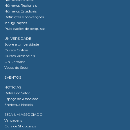
Números Regionais
Números Estaduais
Definições e convenções
Inaugurações
Publicações de pesquisas
UNIVERSIDADE
Sobre a Universidade
Cursos Online
Cursos Presenciais
On Demand
Vagas do Setor
EVENTOS
NOTÍCIAS
Defesa do Setor
Espaço do Associado
Envie sua Notícia
SEJA UM ASSOCIADO
Vantagens
Guia de Shoppings