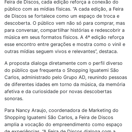
Feira de Discos, cada edição reforça a conexão do
público com as mídias físicas. “A cada edição, a Feira
de Discos se fortalece como um espaço de troca e
descoberta. O público vem não só para comprar, mas
para conversar, compartilhar histórias e redescobrir a
música em seus formatos físicos. A 4ª edição reforça
esse encontro entre gerações e mostra como o vinil e
outras mídias seguem vivos e relevantes”, destaca.
A proposta dialoga diretamente com o perfil diverso
do público que frequenta o Shopping Iguatemi São
Carlos, administrado pelo Grupo AD, reunindo pessoas
de diferentes idades em torno da música, da memória
afetiva e da curiosidade por novas descobertas
sonoras.
Para Nancy Araujo, coordenadora de Marketing do
Shopping Iguatemi São Carlos, a Feira de Discos
amplia a vocação do empreendimento como espaço
de experiências. “A Feira de Discos dialoga com a