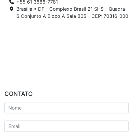
+55 61 3686-7781
Brasília • DF - Complexo Brasil 21 SHS - Quadra
6 Conjunto A Bloco A Sala 805 - CEP: 70316-000
CONTATO