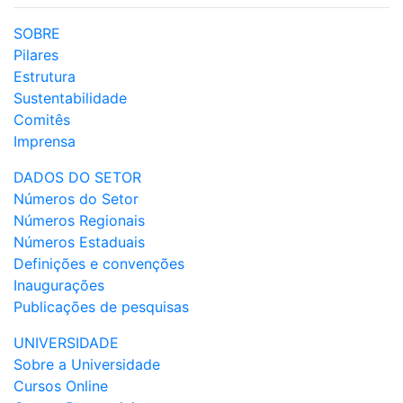
SOBRE
Pilares
Estrutura
Sustentabilidade
Comitês
Imprensa
DADOS DO SETOR
Números do Setor
Números Regionais
Números Estaduais
Definições e convenções
Inaugurações
Publicações de pesquisas
UNIVERSIDADE
Sobre a Universidade
Cursos Online