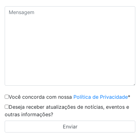
Você concorda com nossa
Política de Privacidade
*
Deseja receber atualizações de notícias, eventos e
outras informações?