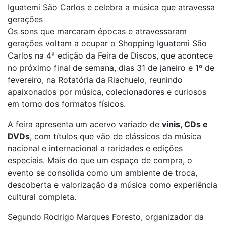
Iguatemi São Carlos e celebra a música que atravessa
gerações
Os sons que marcaram épocas e atravessaram
gerações voltam a ocupar o Shopping Iguatemi São
Carlos na 4ª edição da Feira de Discos, que acontece
no próximo final de semana, dias 31 de janeiro e 1º de
fevereiro, na Rotatória da Riachuelo, reunindo
apaixonados por música, colecionadores e curiosos
em torno dos formatos físicos.
A feira apresenta um acervo variado de
vinis, CDs e
DVDs
, com títulos que vão de clássicos da música
nacional e internacional a raridades e edições
especiais. Mais do que um espaço de compra, o
evento se consolida como um ambiente de troca,
descoberta e valorização da música como experiência
cultural completa.
Segundo Rodrigo Marques Foresto, organizador da