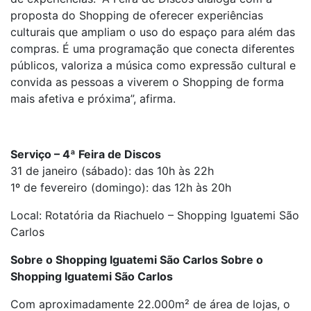
proposta do Shopping de oferecer experiências
culturais que ampliam o uso do espaço para além das
compras. É uma programação que conecta diferentes
públicos, valoriza a música como expressão cultural e
convida as pessoas a viverem o Shopping de forma
mais afetiva e próxima”, afirma.
Serviço – 4ª Feira de Discos
31 de janeiro (sábado): das 10h às 22h
1º de fevereiro (domingo): das 12h às 20h
Local: Rotatória da Riachuelo – Shopping Iguatemi São
Carlos
Sobre o Shopping Iguatemi São Carlos Sobre o
Shopping Iguatemi São Carlos
Com aproximadamente 22.000m² de área de lojas, o