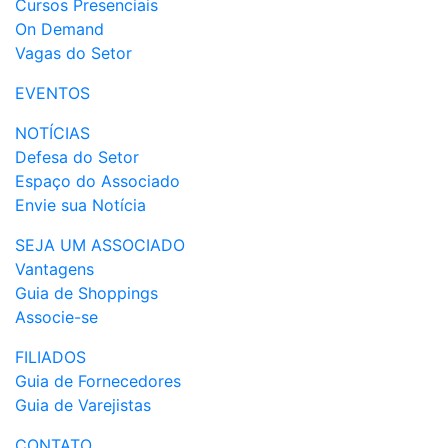
Cursos Presenciais
On Demand
Vagas do Setor
EVENTOS
NOTÍCIAS
Defesa do Setor
Espaço do Associado
Envie sua Notícia
SEJA UM ASSOCIADO
Vantagens
Guia de Shoppings
Associe-se
FILIADOS
Guia de Fornecedores
Guia de Varejistas
CONTATO