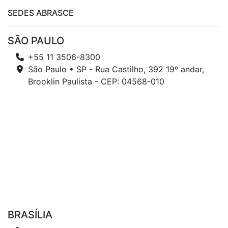
SEDES ABRASCE
SÃO PAULO
+55 11 3506-8300
São Paulo • SP - Rua Castilho, 392 19º andar,
Brooklin Paulista - CEP: 04568-010
BRASÍLIA