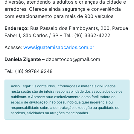
diversão, atendendo a adultos e crianças da cidade e
arredores. Oferece ainda segurança e conveniência
com estacionamento para mais de 900 veículos.
Endereço:
Rua Passeio dos Flamboyants, 200, Parque
Faber I, São Carlos / SP – Tel.: (16) 3362-4222.
Acesse:
www.iguatemisaocarlos.com.br
Daniela Zigante –
dzbertocco@gmail.com
Tel.: (16) 99784.9248
Aviso Legal: Os conteúdos, informações e materiais divulgados
nesta seção são de inteira responsabilidade dos associados que os
publicam. A Abrasce atua exclusivamente como facilitadora do
espaço de divulgação, não possuindo qualquer ingerência ou
responsabilidade sobre a contratação, execução ou qualidade de
serviços, atividades ou atrações mencionadas.