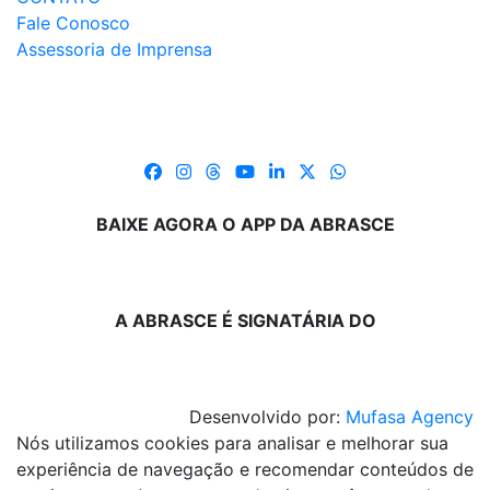
Fale Conosco
Assessoria de Imprensa
BAIXE AGORA O APP DA ABRASCE
A ABRASCE É SIGNATÁRIA DO
Desenvolvido por:
Mufasa Agency
Nós utilizamos cookies para analisar e melhorar sua
experiência de navegação e recomendar conteúdos de